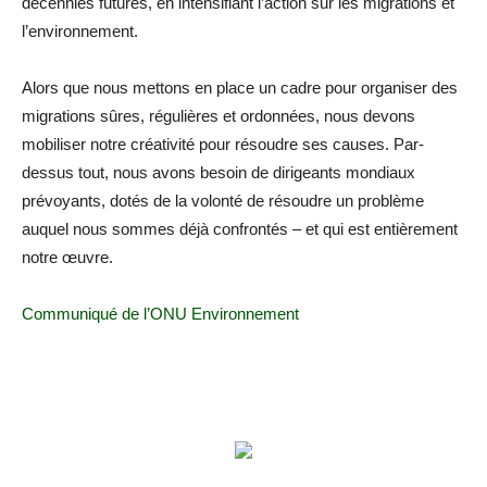
décennies futures, en intensifiant l’action sur les migrations et
l’environnement.
Alors que nous mettons en place un cadre pour organiser des
migrations sûres, régulières et ordonnées, nous devons
mobiliser notre créativité pour résoudre ses causes. Par-
dessus tout, nous avons besoin de dirigeants mondiaux
prévoyants, dotés de la volonté de résoudre un problème
auquel nous sommes déjà confrontés – et qui est entièrement
notre œuvre.
Communiqué de l’ONU Environnement