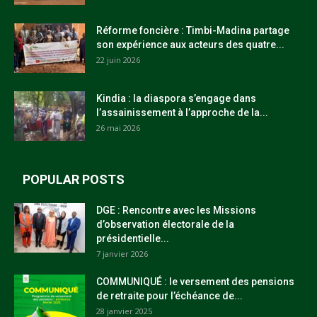
Réforme foncière : Timbi-Madina partage
son expérience aux acteurs des quatre...
22 juin 2026
Kindia : la diaspora s’engage dans
l’assainissement à l’approche de la...
26 mai 2026
POPULAR POSTS
DGE : Rencontre avec les Missions
d’observation électorale de la
présidentielle...
7 janvier 2026
COMMUNIQUÉ : le versement des pensions
de retraite pour l’échéance de...
28 janvier 2025