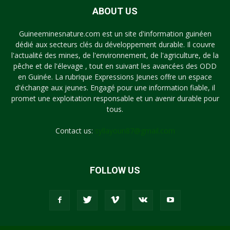
ABOUT US
Guineeminesnature.com est un site d'information guinéen
dédié aux secteurs clés du développement durable. Il couvre
l'actualité des mines, de l'environnement, de l'agriculture, de la
pêche et de l'élevage , tout en suivant les avancées des ODD
en Guinée. La rubrique Expressions Jeunes offre un espace
d'échange aux jeunes. Engagé pour une information fiable, il
promet une exploitation responsable et un avenir durable pour
tous.
Contact us:
syllayoun87@gmail.com
FOLLOW US