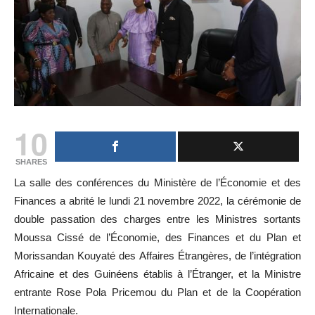
10
SHARES
La salle des conférences du Ministère de l’Économie et des
Finances a abrité le lundi 21 novembre 2022, la cérémonie de
double passation des charges entre les Ministres sortants
Moussa Cissé de l’Économie, des Finances et du Plan et
Morissandan Kouyaté des Affaires Étrangères, de l’intégration
Africaine et des Guinéens établis à l’Étranger, et la Ministre
entrante Rose Pola Pricemou du Plan et de la Coopération
Internationale.