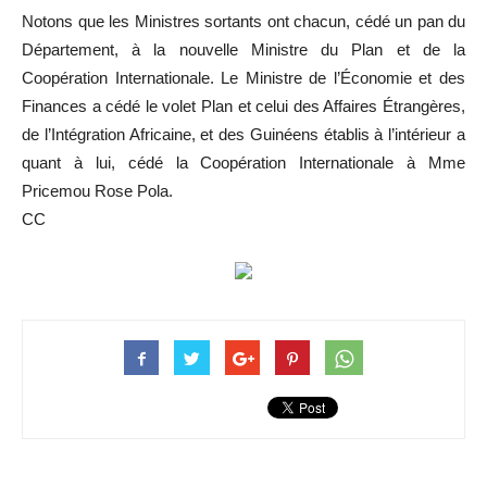
Notons que les Ministres sortants ont chacun, cédé un pan du
Département, à la nouvelle Ministre du Plan et de la
Coopération Internationale. Le Ministre de l’Économie et des
Finances a cédé le volet Plan et celui des Affaires Étrangères,
de l’Intégration Africaine, et des Guinéens établis à l’intérieur a
quant à lui, cédé la Coopération Internationale à Mme
Pricemou Rose Pola.
CC