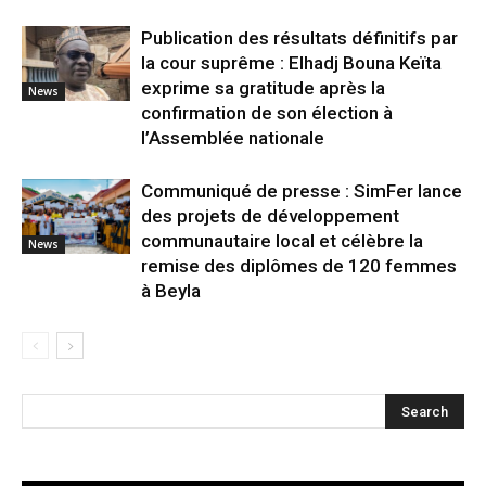
Publication des résultats définitifs par
la cour suprême : Elhadj Bouna Keïta
exprime sa gratitude après la
News
confirmation de son élection à
l’Assemblée nationale
Communiqué de presse : SimFer lance
des projets de développement
communautaire local et célèbre la
News
remise des diplômes de 120 femmes
à Beyla