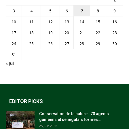
3
4
5
6
7
8
9
10
11
12
13
14
15
16
17
18
19
20
21
22
23
24
25
26
27
28
29
30
31
« Juil
EDITOR PICKS
Conservation de la nature : 70 agents
guinéens et sénégalais formés...
25 juin 2026