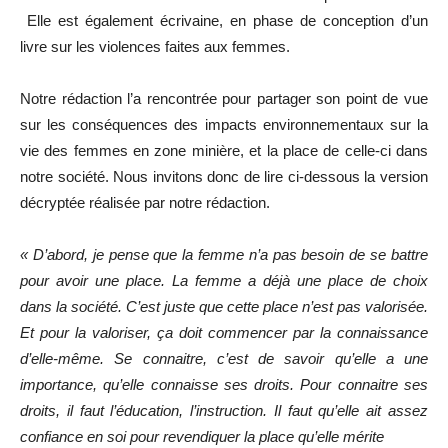
Elle est également écrivaine, en phase de conception d’un
livre sur les violences faites aux femmes.
Notre rédaction l’a rencontrée pour partager son point de vue
sur les conséquences des impacts environnementaux sur la
vie des femmes en zone minière, et la place de celle-ci dans
notre société. Nous invitons donc de lire ci-dessous la version
décryptée réalisée par notre rédaction.
« D’abord, je pense que la femme n’a pas besoin de se battre
pour avoir une place. La femme a déjà une place de choix
dans la société. C’est juste que cette place n’est pas valorisée.
Et pour la valoriser, ça doit commencer par la connaissance
d’elle-même. Se connaitre, c’est de savoir qu’elle a une
importance, qu’elle connaisse ses droits. Pour connaitre ses
droits, il faut l’éducation, l’instruction. Il faut qu’elle ait assez
confiance en soi pour revendiquer la place qu’elle mérite