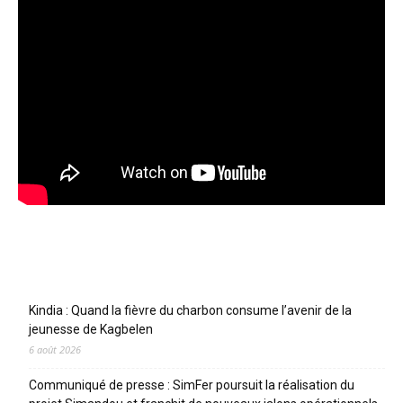
Articles récents
Kindia : Quand la fièvre du charbon consume l’avenir de la
jeunesse de Kagbelen
6 août 2026
Communiqué de presse : SimFer poursuit la réalisation du