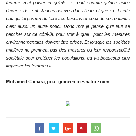
femme veut puiser et qu’elle se rend compte qu’une usine
déverse des substances nocives dans l’eau, et que c’est cette
eau qui lui permet de faire ses besoins et ceux de ses enfants,
c’est aussi un autre souci. Donc moi je pense qu’il faut se
pencher sur ce côté-là, pour voir à quel point les mesures
environnementales doivent être prises. Et lorsque les sociétés
minières ne prennent pas des mesures ou leur responsabilité
sociétale pour protéger les populations, ça va beaucoup plus
impacter les femmes ».
Mohamed Camara, pour guineeminesnature.com