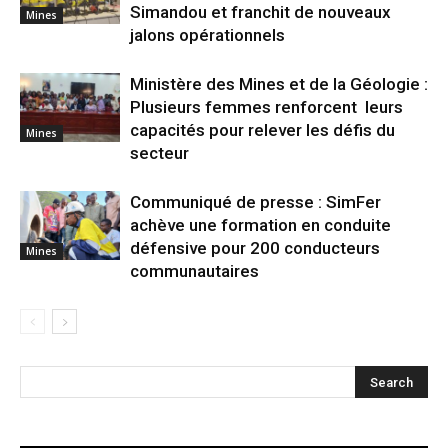
Simandou et franchit de nouveaux
Mines
jalons opérationnels
Ministère des Mines et de la Géologie :
Plusieurs femmes renforcent leurs
capacités pour relever les défis du
Mines
secteur
Communiqué de presse : SimFer
achève une formation en conduite
défensive pour 200 conducteurs
Mines
communautaires