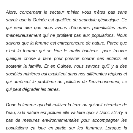
Alors, concernant le secteur minier, vous n’êtes pas sans
savoir que la Guinée est qualifiée de scandale géologique. Ce
qui veut dire que nous avons d’énormes potentialités mais
malheureusement qui ne profitent pas aux populations. Nous
savons que la femme est entrepreneure de nature. Parce que
c’est la femme qui se lève le matin bonheur pour trouver
quelque chose à faire pour pouvoir nourrir ses enfants et
soutenir la famille. Et en Guinée, nous savons qu’il y a des
sociétés minières qui exploitent dans nos différentes régions et
qui amènent le problème de pollution de l’environnement, ce
qui peut dégrader les terres.
Donc la femme qui doit cultiver la terre ou qui doit chercher de
l’eau, si la nature est polluée elle va faire quoi ? Donc s’il n’y a
pas de mesures environnementales pour accompagner les
populations ça joue en partie sur les femmes. Lorsque la