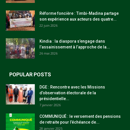
Réforme foncière : Timbi-Madina partage
son expérience aux acteurs des quatre...
22 juin 2026
Kindia : la diaspora s’engage dans
l’assainissement à l’approche de la...
26 mai 2026
POPULAR POSTS
DGE : Rencontre avec les Missions
d’observation électorale de la
présidentielle...
7 janvier 2026
COMMUNIQUÉ : le versement des pensions
de retraite pour l’échéance de...
28 janvier 2025