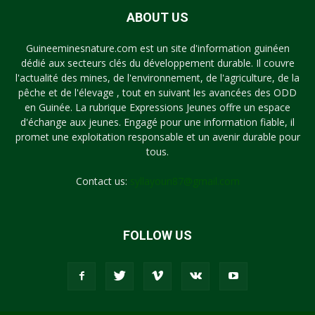
ABOUT US
Guineeminesnature.com est un site d'information guinéen
dédié aux secteurs clés du développement durable. Il couvre
l'actualité des mines, de l'environnement, de l'agriculture, de la
pêche et de l'élevage , tout en suivant les avancées des ODD
en Guinée. La rubrique Expressions Jeunes offre un espace
d'échange aux jeunes. Engagé pour une information fiable, il
promet une exploitation responsable et un avenir durable pour
tous.
Contact us:
syllayoun87@gmail.com
FOLLOW US