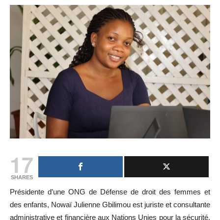
17
SHARES
Présidente d’une ONG de Défense de droit des femmes et
des enfants, Nowaï Julienne Gbilimou est juriste et consultante
administrative et financière aux Nations Unies pour la sécurité.