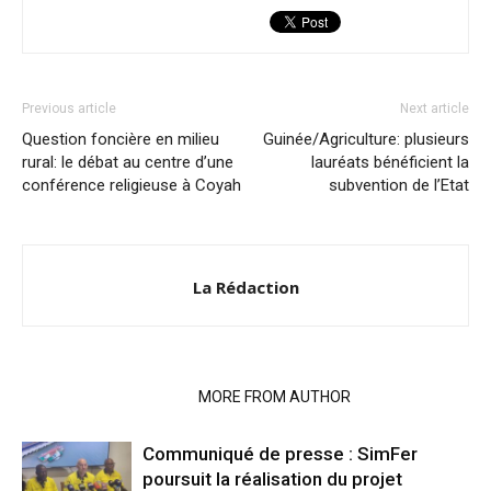
Previous article
Next article
Question foncière en milieu
Guinée/Agriculture: plusieurs
rural: le débat au centre d’une
lauréats bénéficient la
conférence religieuse à Coyah
subvention de l’Etat
La Rédaction
RELATED ARTICLES
MORE FROM AUTHOR
Communiqué de presse : SimFer
poursuit la réalisation du projet