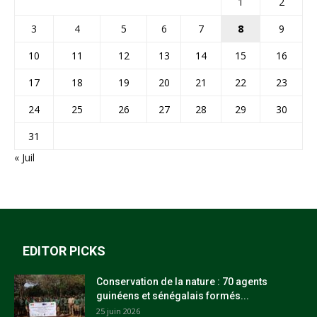
1
2
3
4
5
6
7
8
9
10
11
12
13
14
15
16
17
18
19
20
21
22
23
24
25
26
27
28
29
30
31
« Juil
EDITOR PICKS
Conservation de la nature : 70 agents
guinéens et sénégalais formés...
25 juin 2026