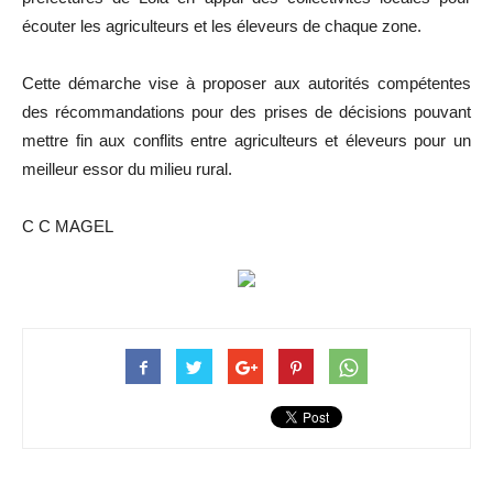
écouter les agriculteurs et les éleveurs de chaque zone.
Cette démarche vise à proposer aux autorités compétentes
des récommandations pour des prises de décisions pouvant
mettre fin aux conflits entre agriculteurs et éleveurs pour un
meilleur essor du milieu rural.
C C MAGEL