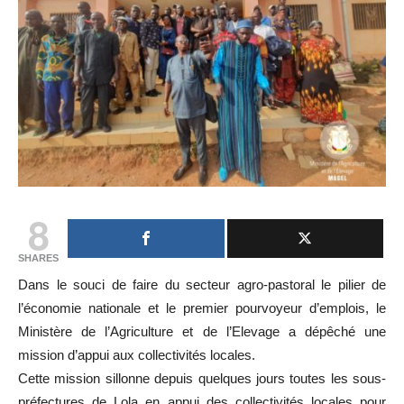
8
SHARES
Dans le souci de faire du secteur agro-pastoral le pilier de
l’économie nationale et le premier pourvoyeur d’emplois, le
Ministère de l’Agriculture et de l’Elevage a dépêché une
mission d’appui aux collectivités locales.
Cette mission sillonne depuis quelques jours toutes les sous-
préfectures de Lola en appui des collectivités locales pour