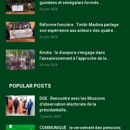
guinéens et sénégalais formés...
25 juin 2026
Réforme foncière : Timbi-Madina partage
son expérience aux acteurs des quatre...
22 juin 2026
Kindia : la diaspora s’engage dans
l’assainissement à l’approche de la...
26 mai 2026
POPULAR POSTS
DGE : Rencontre avec les Missions
d’observation électorale de la
présidentielle...
7 janvier 2026
COMMUNIQUÉ : le versement des pensions