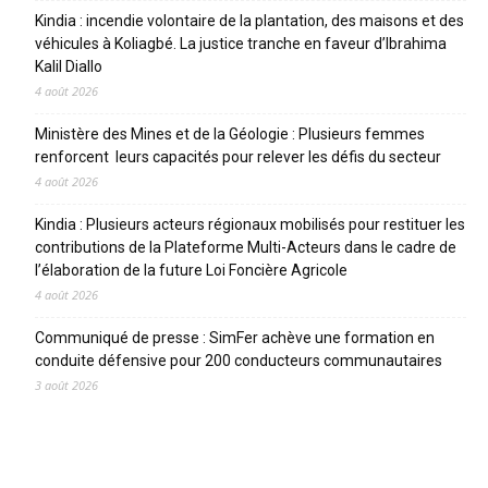
Kindia : incendie volontaire de la plantation, des maisons et des
véhicules à Koliagbé. La justice tranche en faveur d’Ibrahima
Kalil Diallo
4 août 2026
Ministère des Mines et de la Géologie : Plusieurs femmes
renforcent leurs capacités pour relever les défis du secteur
4 août 2026
Kindia : Plusieurs acteurs régionaux mobilisés pour restituer les
contributions de la Plateforme Multi-Acteurs dans le cadre de
l’élaboration de la future Loi Foncière Agricole
4 août 2026
Communiqué de presse : SimFer achève une formation en
conduite défensive pour 200 conducteurs communautaires
3 août 2026
CATEGORIES