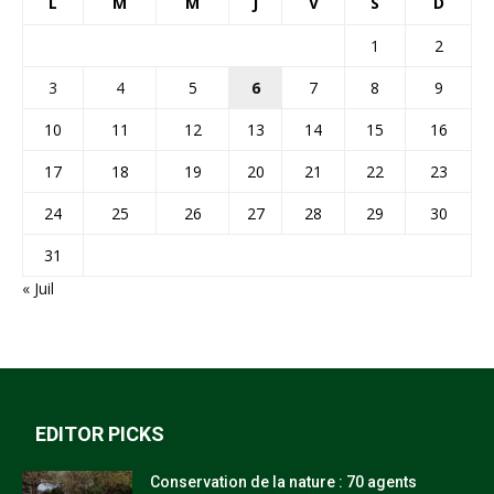
L
M
M
J
V
S
D
1
2
3
4
5
6
7
8
9
10
11
12
13
14
15
16
17
18
19
20
21
22
23
24
25
26
27
28
29
30
31
« Juil
EDITOR PICKS
Conservation de la nature : 70 agents