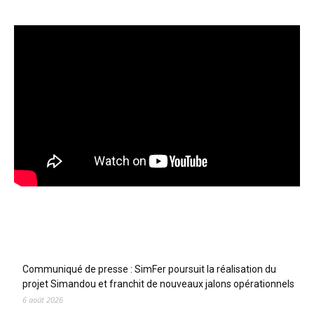
Articles récents
Communiqué de presse : SimFer poursuit la réalisation du
projet Simandou et franchit de nouveaux jalons opérationnels
6 août 2026