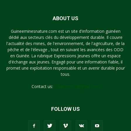
ABOUT US
Guineeminesnature.com est un site d'information guinéen
dédié aux secteurs clés du développement durable. Il couvre
l'actualité des mines, de l'environnement, de l'agriculture, de la
pêche et de l'élevage , tout en suivant les avancées des ODD
en Guinée. La rubrique Expressions Jeunes offre un espace
d'échange aux jeunes. Engagé pour une information fiable, il
promet une exploitation responsable et un avenir durable pour
tous.
Contact us:
syllayoun87@gmail.com
FOLLOW US