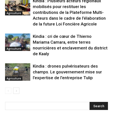
Kindia : Plusieurs acteurs régionaux
mobilisés pour restituer les
contributions de la Plateforme Multi-
Agriculture
Acteurs dans le cadre de l’élaboration
de la future Loi Foncière Agricole
Kindia : cri de cœur de Thierno
Mariama Camara, entre terres
nourricières et enclavement du district
Agriculture
de Kaaly
Kindia : drones pulvérisateurs des
champs. Le gouvernement mise sur
l’expertise de l’entreprise Tulip
Agriculture