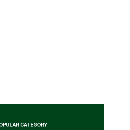
OPULAR CATEGORY