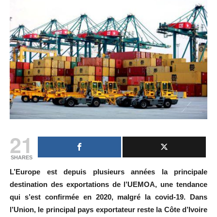
21
SHARES
L’Europe est depuis plusieurs années la principale
destination des exportations de l’UEMOA, une tendance
qui s’est confirmée en 2020, malgré la covid-19. Dans
l’Union, le principal pays exportateur reste la Côte d’Ivoire