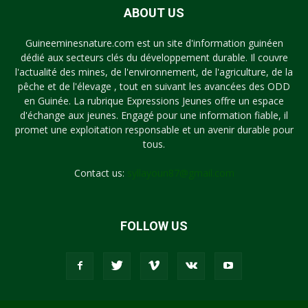
ABOUT US
Guineeminesnature.com est un site d'information guinéen
dédié aux secteurs clés du développement durable. Il couvre
l'actualité des mines, de l'environnement, de l'agriculture, de la
pêche et de l'élevage , tout en suivant les avancées des ODD
en Guinée. La rubrique Expressions Jeunes offre un espace
d'échange aux jeunes. Engagé pour une information fiable, il
promet une exploitation responsable et un avenir durable pour
tous.
Contact us:
syllayoun87@gmail.com
FOLLOW US