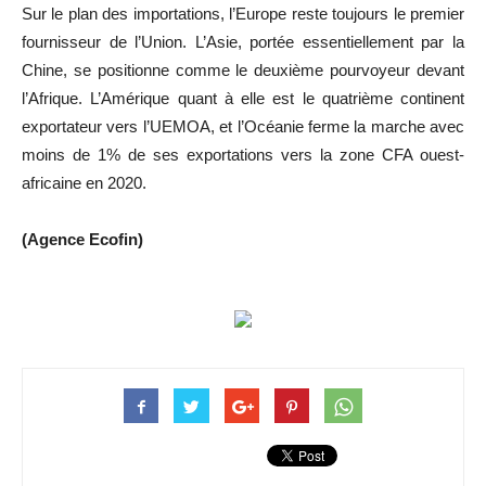
Sur le plan des importations, l’Europe reste toujours le premier
fournisseur de l’Union. L’Asie, portée essentiellement par la
Chine, se positionne comme le deuxième pourvoyeur devant
l’Afrique. L’Amérique quant à elle est le quatrième continent
exportateur vers l’UEMOA, et l’Océanie ferme la marche avec
moins de 1% de ses exportations vers la zone CFA ouest-
africaine en 2020.
(Agence Ecofin)