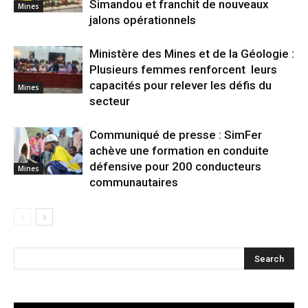
Simandou et franchit de nouveaux
Mines
jalons opérationnels
Ministère des Mines et de la Géologie :
Plusieurs femmes renforcent leurs
capacités pour relever les défis du
Mines
secteur
Communiqué de presse : SimFer
achève une formation en conduite
défensive pour 200 conducteurs
Mines
communautaires