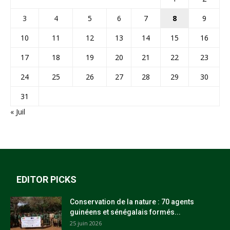
3
4
5
6
7
8
9
10
11
12
13
14
15
16
17
18
19
20
21
22
23
24
25
26
27
28
29
30
31
« Juil
EDITOR PICKS
Conservation de la nature : 70 agents
guinéens et sénégalais formés...
25 juin 2026