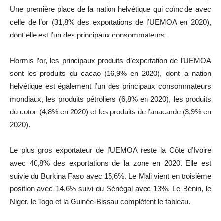
Une première place de la nation helvétique qui coïncide avec
celle de l’or (31,8% des exportations de l’UEMOA en 2020),
dont elle est l’un des principaux consommateurs.
Hormis l’or, les principaux produits d’exportation de l’UEMOA
sont les produits du cacao (16,9% en 2020), dont la nation
helvétique est également l’un des principaux consommateurs
mondiaux, les produits pétroliers (6,8% en 2020), les produits
du coton (4,8% en 2020) et les produits de l’anacarde (3,9% en
2020).
Le plus gros exportateur de l’UEMOA reste la Côte d’Ivoire
avec 40,8% des exportations de la zone en 2020. Elle est
suivie du Burkina Faso avec 15,6%. Le Mali vient en troisième
position avec 14,6% suivi du Sénégal avec 13%. Le Bénin, le
Niger, le Togo et la Guinée-Bissau complètent le tableau.