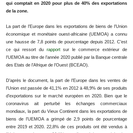
qui comptait en 2020 pour plus de 40% des exportations
de la zone.
La part de l’Europe dans les exportations de biens de l’Union
économique et monétaire ouest-africaine (UEMOA) a connu
une hausse de 7,8 points de pourcentage depuis 2012. C’est
ce qui ressort du
rapport
sur le commerce extérieur de
l’UEMOA au titre de l’année 2020 publié par la Banque centrale
des Etats de l’Afrique de l’Ouest (BCEAO).
D’après le document, la part de l’Europe dans les ventes de
l’Union est passée de 41,1% en 2012 à 48,9% de ses produits
d’exportations sur le marché européen en 2020. Bien que le
coronavirus ait perturbé les échanges commerciaux
mondiaux, la part du Vieux Continent dans les exportations de
biens de l’UEMOA a grimpé de 2,9 points de pourcentage
entre 2019 et 2020. 22,8% de ces produits ont été vendus à