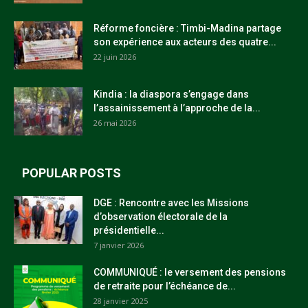
Réforme foncière : Timbi-Madina partage
son expérience aux acteurs des quatre...
22 juin 2026
Kindia : la diaspora s’engage dans
l’assainissement à l’approche de la...
26 mai 2026
POPULAR POSTS
DGE : Rencontre avec les Missions
d’observation électorale de la
présidentielle...
7 janvier 2026
COMMUNIQUÉ : le versement des pensions
de retraite pour l’échéance de...
28 janvier 2025