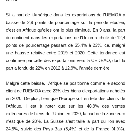
Si la part de l’Amérique dans les exportations de l’UEMOA a
baissé de 2,8 points de pourcentage sur la période étudiée,
c’est en Afrique qu’elles ont le plus diminué. En 9 ans, la part
du continent dans les exportations de l’Union a chuté de 12,4
points de pourcentage passant de 35,4% à 23%, ce, malgré
une hausse relative entre 2019 et 2020. Cette tendance est
confirmée par celle des exportations vers la CEDEAO, dont la
part a fondu de 22% en 2012 à 12,9%, l’année dernière.
Malgré cette baisse, l’Afrique se positionne comme le second
client de l’UEMOA avec 23% des biens d’exportations achetés
en 2020. De plus, bien que l’Europe soit en tête des clients de
l’Afrique, il est à noter que sur les 48,9% des ventes
extérieures de biens de l’Union en 2020, la part de la zone euro
n’est que de 20%. La Suisse s’est taillé la part du lion avec
24,5%, suivie des Pays-Bas (5,4%) et de la France (4,9%).