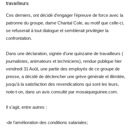
travailleurs.
Ces derniers, ont décidé d’engager l’épreuve de force avec la
patronne du groupe, dame Chantal Cole, au motif que celle-ci,
se refuserait à tout dialogue et semblerait privilégier la
confrontation.
Dans une déclaration, signée d’une quinzaine de travailleurs (
journalistes, animateurs et techniciens), rendue publique hier
vendredi 31 Août, une partie des employés de ce groupe de
presse, a décidé de déclencher une grève générale et illimitée,
jusqu’à la satisfaction des revendications qui sont les leurs,
note-t-on, dans un avis consulté par mosaiqueguinee.com.
Il s’agit, entre autres :
-de l’amélioration des conditions salariales;