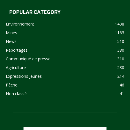
POPULAR CATEGORY
Environnement
1438
Mines
1163
News
510
Reportages
380
Communiqué de presse
310
Agriculture
230
Expressions Jeunes
214
Pêche
46
Non classé
41