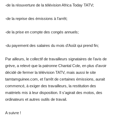
-de la réouverture de la télévision Africa Today TATV;
-de la reprise des émissions à l’arrêt;
-de la prise en compte des congés annuels;
-du payement des salaires du mois d’Août qui prend fin;
Par ailleurs, le collectif de travailleurs signataires de l’avis de
grève, a relevé que la patronne Chantal Cole, en plus d’avoir
décidé de fermer la télévision TATV, mais aussi le site
tamtamguinee.com, et l’arrêt de certaines émissions, aurait
commencé, à exiger des travailleurs, la restitution des
matériels mis à leur disposition. Il s’agirait des motos, des
ordinateurs et autres outils de travail.
A suivre !