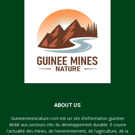
ABOUT US
Guineeminesnature.com est un site d'information guinéen
dédié aux secteurs clés du développement durable. Il couvre
l'actualité des mines, de l'environnement, de l'agriculture, de la