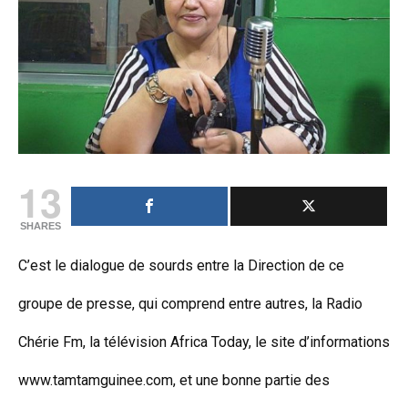
13
SHARES
C’est le dialogue de sourds entre la Direction de ce
groupe de presse, qui comprend entre autres, la Radio
Chérie Fm, la télévision Africa Today, le site d’informations
www.tamtamguinee.com, et une bonne partie des