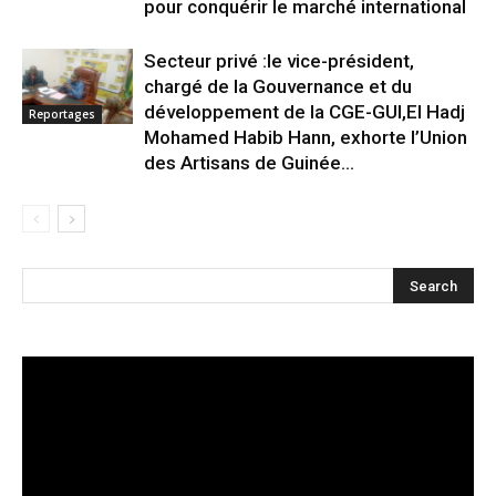
pour conquérir le marché international
Secteur privé :le vice-président,
chargé de la Gouvernance et du
développement de la CGE-GUI,El Hadj
Reportages
Mohamed Habib Hann, exhorte l’Union
des Artisans de Guinée...