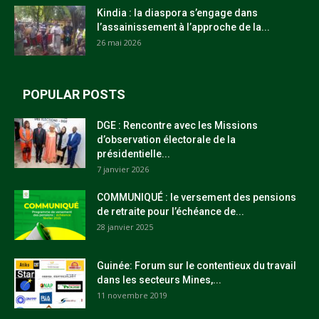
Kindia : la diaspora s’engage dans
l’assainissement à l’approche de la...
26 mai 2026
POPULAR POSTS
DGE : Rencontre avec les Missions
d’observation électorale de la
présidentielle...
7 janvier 2026
COMMUNIQUÉ : le versement des pensions
de retraite pour l’échéance de...
28 janvier 2025
Guinée: Forum sur le contentieux du travail
dans les secteurs Mines,...
11 novembre 2019