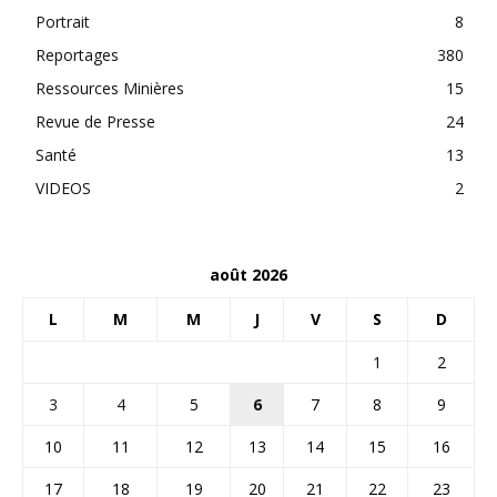
Portrait
8
Reportages
380
Ressources Minières
15
Revue de Presse
24
Santé
13
VIDEOS
2
août 2026
L
M
M
J
V
S
D
1
2
3
4
5
6
7
8
9
10
11
12
13
14
15
16
17
18
19
20
21
22
23