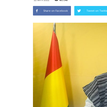
Share on Facebook
Tweet on Twitt