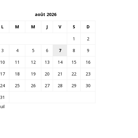
août 2026
L
M
M
J
V
S
D
1
2
3
4
5
6
7
8
9
10
11
12
13
14
15
16
17
18
19
20
21
22
23
24
25
26
27
28
29
30
31
Juil