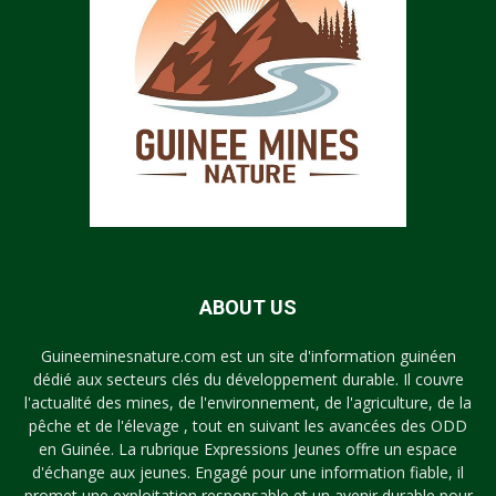
ABOUT US
Guineeminesnature.com est un site d'information guinéen
dédié aux secteurs clés du développement durable. Il couvre
l'actualité des mines, de l'environnement, de l'agriculture, de la
pêche et de l'élevage , tout en suivant les avancées des ODD
en Guinée. La rubrique Expressions Jeunes offre un espace
d'échange aux jeunes. Engagé pour une information fiable, il
promet une exploitation responsable et un avenir durable pour