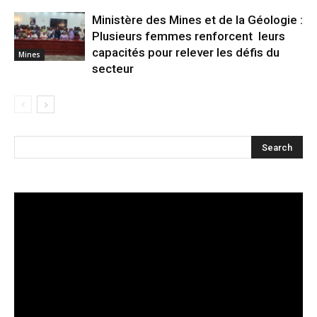
Ministère des Mines et de la Géologie :
Plusieurs femmes renforcent leurs
capacités pour relever les défis du
Mines
secteur