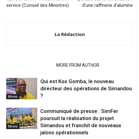
service (Conseil des Ministres)
d’une raffinerie d’alumine
La Rédaction
RELATED ARTICLES
MORE FROM AUTHOR
Qui est Kox Gomba, le nouveau
directeur des opérations de Simandou
?
Mines
Communiqué de presse : SimFer
poursuit la réalisation du projet
Simandou et franchit de nouveaux
Mines
jalons opérationnels