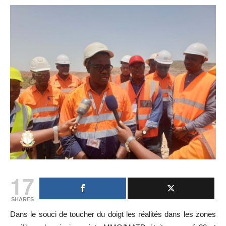
17
SHARES
Dans le souci de toucher du doigt les réalités dans les zones