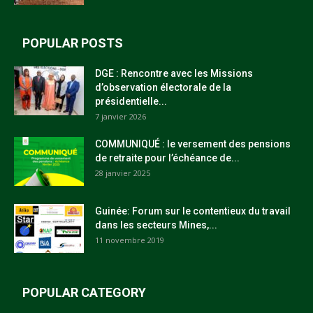
POPULAR POSTS
DGE : Rencontre avec les Missions
d’observation électorale de la
présidentielle...
7 janvier 2026
COMMUNIQUÉ : le versement des pensions
de retraite pour l’échéance de...
28 janvier 2025
Guinée: Forum sur le contentieux du travail
dans les secteurs Mines,...
11 novembre 2019
POPULAR CATEGORY