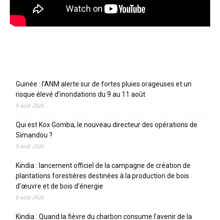
Articles récents
Guinée : l’ANM alerte sur de fortes pluies orageuses et un
risque élevé d’inondations du 9 au 11 août
9 août 2026
Qui est Kox Gomba, le nouveau directeur des opérations de
Simandou ?
9 août 2026
Kindia : lancement officiel de la campagne de création de
plantations forestières destinées à la production de bois
d’œuvre et de bois d’énergie
8 août 2026
Kindia : Quand la fièvre du charbon consume l’avenir de la