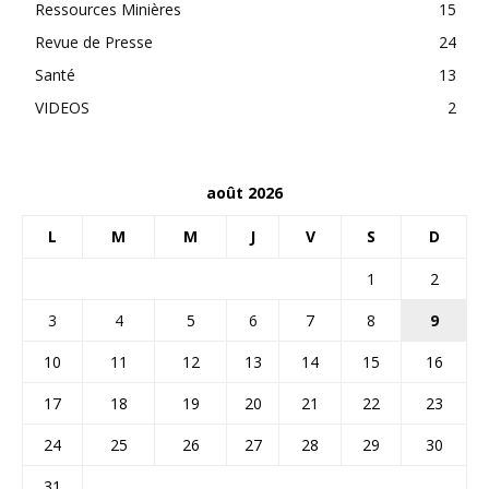
Ressources Minières
15
Revue de Presse
24
Santé
13
VIDEOS
2
août 2026
L
M
M
J
V
S
D
1
2
3
4
5
6
7
8
9
10
11
12
13
14
15
16
17
18
19
20
21
22
23
24
25
26
27
28
29
30
31