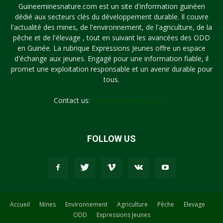
Guineeminesnature.com est un site d'information guinéen
dédié aux secteurs clés du développement durable. Il couvre
l'actualité des mines, de l'environnement, de l'agriculture, de la
pêche et de l'élevage , tout en suivant les avancées des ODD
en Guinée. La rubrique Expressions Jeunes offre un espace
d'échange aux jeunes. Engagé pour une information fiable, il
promet une exploitation responsable et un avenir durable pour
tous.
Contact us:
syllayoun87@gmail.com
FOLLOW US
Accueil
Mines
Environnement
Agriculture
Pêche
Elevage
ODD
Expressions Jeunes