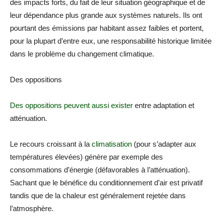
des impacts forts, du fait de leur situation géographique et de
leur dépendance plus grande aux systèmes naturels. Ils ont
pourtant des émissions par habitant assez faibles et portent,
pour la plupart d’entre eux, une responsabilité historique limitée
dans le problème du changement climatique.
Des oppositions
Des oppositions peuvent aussi exister
entre adaptation et
atténuation.
Le recours croissant à la
climatisation
(pour s’adapter aux
températures élevées) génère par exemple des
consommations d’énergie (défavorables à l’atténuation).
Sachant que le bénéfice du conditionnement d’air est privatif
tandis que de la chaleur est généralement rejetée dans
l’atmosphère.