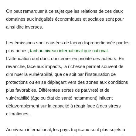
On peut remarquer à ce sujet que les relations de ces deux
domaines aux inégalités économiques et sociales sont pour
ainsi dire inverses.
Les émissions sont causées de façon disproportionnée par les
plus riches,
tant au niveau international que national
.
L’atténuation doit donc concerner en priorité ces acteurs. En
revanche, face aux impacts, la richesse permet souvent de
diminuer la vulnérabilité, que ce soit par l’instauration de
protections ou en se déplaçant vers des zones aux conditions
plus favorables. Différentes sortes de pauvreté et de
vulnérabilité (âge ou état de santé notamment) influent
défavorablement sur la capacité à réagir face à des stress
climatiques.
Au niveau international, les pays tropicaux sont plus sujets à