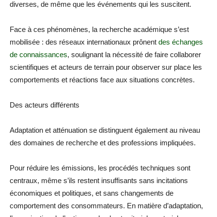
diverses, de même que les événements qui les suscitent.
Face à ces phénomènes, la recherche académique s’est
mobilisée : des réseaux internationaux prônent
des échanges
de connaissances
, soulignant la nécessité de faire collaborer
scientifiques et acteurs de terrain pour observer sur place les
comportements et réactions face aux situations concrètes.
Des acteurs différents
Adaptation et atténuation se distinguent également au niveau
des domaines de recherche et des professions impliquées.
Pour réduire les émissions, les procédés techniques sont
centraux, même s’ils restent insuffisants sans incitations
économiques et politiques, et sans changements de
comportement des consommateurs. En matière d’adaptation,