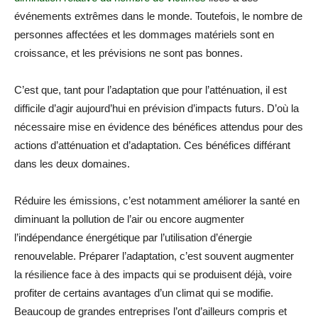
événements extrêmes dans le monde. Toutefois, le nombre de
personnes affectées et les dommages matériels sont en
croissance, et les prévisions ne sont pas bonnes.
C’est que, tant pour l’adaptation que pour l’atténuation, il est
difficile d’agir aujourd’hui en prévision d’impacts futurs. D’où la
nécessaire mise en évidence des bénéfices attendus pour des
actions d’atténuation et d’adaptation. Ces bénéfices différant
dans les deux domaines.
Réduire les émissions, c’est notamment améliorer la santé en
diminuant la pollution de l’air ou encore augmenter
l’indépendance énergétique par l’utilisation d’énergie
renouvelable. Préparer l’adaptation, c’est souvent augmenter
la résilience face à des impacts qui se produisent déjà, voire
profiter de certains avantages d’un climat qui se modifie.
Beaucoup de grandes entreprises l’ont d’ailleurs compris et