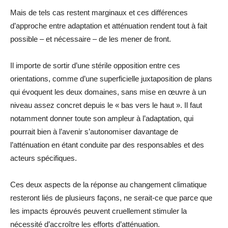
Mais de tels cas restent marginaux et ces différences
d’approche entre adaptation et atténuation rendent tout à fait
possible – et nécessaire – de les mener de front.
Il importe de sortir d’une stérile opposition entre ces
orientations, comme d’une superficielle juxtaposition de plans
qui évoquent les deux domaines, sans mise en œuvre à un
niveau assez concret depuis le « bas vers le haut ». Il faut
notamment donner toute son ampleur à l’adaptation, qui
pourrait bien à l’avenir s’autonomiser davantage de
l’atténuation en étant conduite par des responsables et des
acteurs spécifiques.
Ces deux aspects de la réponse au changement climatique
resteront liés de plusieurs façons, ne serait-ce que parce que
les impacts éprouvés peuvent cruellement stimuler la
nécessité d’accroître les efforts d’atténuation.