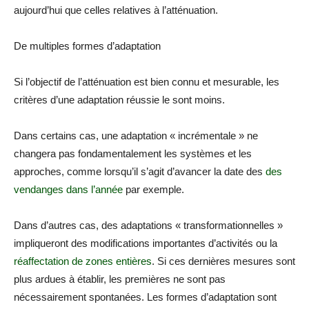
aujourd’hui que celles relatives à l’atténuation.
De multiples formes d’adaptation
Si l’objectif de l’atténuation est bien connu et mesurable, les
critères d’une adaptation réussie le sont moins.
Dans certains cas, une adaptation « incrémentale » ne
changera pas fondamentalement les systèmes et les
approches, comme lorsqu’il s’agit d’avancer la date des
des
vendanges dans l’année
par exemple.
Dans d’autres cas, des adaptations « transformationnelles »
impliqueront des modifications importantes d’activités ou la
réaffectation de zones entières
. Si ces dernières mesures sont
plus ardues à établir, les premières ne sont pas
nécessairement spontanées. Les formes d’adaptation sont