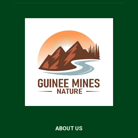
ABOUT US