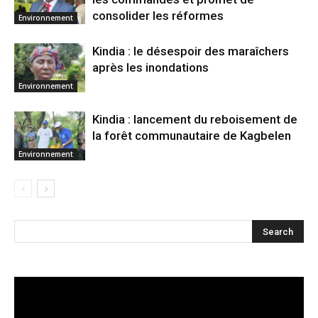
consolider les réformes
Environnement
Kindia : le désespoir des maraîchers
après les inondations
Environnement
Kindia : lancement du reboisement de
la forêt communautaire de Kagbelen
Environnement