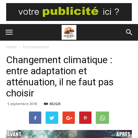
Home
Environnement
Changement climatique :
entre adaptation et
atténuation, il ne faut pas
choisir
5 septembre 2018
882628