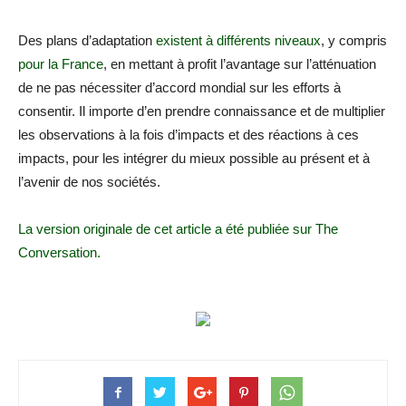
Des plans d’adaptation
existent à différents niveaux
, y compris
pour la France
, en mettant à profit l’avantage sur l’atténuation
de ne pas nécessiter d’accord mondial sur les efforts à
consentir. Il importe d’en prendre connaissance et de multiplier
les observations à la fois d’impacts et des réactions à ces
impacts, pour les intégrer du mieux possible au présent et à
l’avenir de nos sociétés.
La version originale de cet article a été publiée sur The
Conversation.