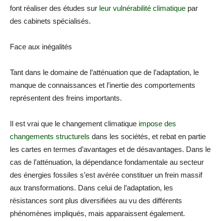
font réaliser des études sur
leur vulnérabilité climatique
par
des cabinets spécialisés.
Face aux inégalités
Tant dans le domaine de l’atténuation que de l’adaptation, le
manque de connaissances et l’inertie des comportements
représentent des freins importants.
Il est vrai que le changement climatique
impose des
changements structurels
dans les sociétés, et rebat en partie
les cartes en termes d’avantages et de désavantages. Dans le
cas de l’atténuation, la dépendance fondamentale au secteur
des énergies fossiles s’est avérée constituer un frein massif
aux transformations. Dans celui de l’adaptation, les
résistances sont plus diversifiées au vu des différents
phénomènes impliqués, mais apparaissent également.