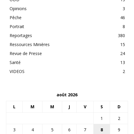
Opinions
3
Pêche
46
Portrait
8
Reportages
380
Ressources Minières
15
Revue de Presse
24
Santé
13
VIDEOS
2
août 2026
L
M
M
J
V
S
D
1
2
3
4
5
6
7
8
9