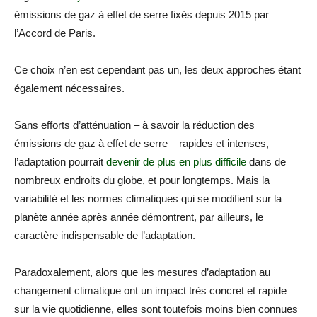
émissions de gaz à effet de serre fixés depuis 2015 par
l’Accord de Paris.
Ce choix n’en est cependant pas un, les deux approches étant
également nécessaires.
Sans efforts d’atténuation – à savoir la réduction des
émissions de gaz à effet de serre – rapides et intenses,
l’adaptation pourrait
devenir de plus en plus difficile
dans de
nombreux endroits du globe, et pour longtemps. Mais la
variabilité et les normes climatiques qui se modifient sur la
planète année après année démontrent, par ailleurs, le
caractère indispensable de l’adaptation.
Paradoxalement, alors que les mesures d’adaptation au
changement climatique ont un impact très concret et rapide
sur la vie quotidienne, elles sont toutefois moins bien connues