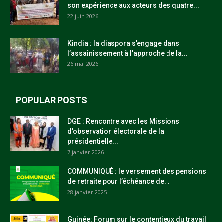
son expérience aux acteurs des quatre...
22 juin 2026
Kindia : la diaspora s’engage dans
l’assainissement à l’approche de la...
26 mai 2026
POPULAR POSTS
DGE : Rencontre avec les Missions
d’observation électorale de la
présidentielle...
7 janvier 2026
COMMUNIQUÉ : le versement des pensions
de retraite pour l’échéance de...
28 janvier 2025
Guinée: Forum sur le contentieux du travail