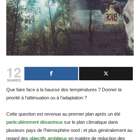
12
SHARES
Que faire face à la hausse des températures ? Donner la
priorité à l’atténuation ou à l’adaptation ?
Cette question est revenue au premier plan après un été
particulièrement désastreux
sur le plan climatique dans
plusieurs pays de l’hémisphère nord ; et plus généralement au
regard des
objectifs ambitieux
en matière de réduction des