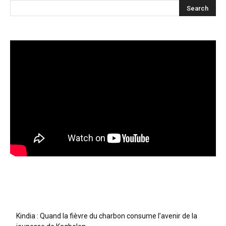
Articles récents
Kindia : Quand la fièvre du charbon consume l’avenir de la