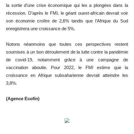
la sortie d’une crise économique qui les a plongées dans la
récession. D’après le FMI, le géant ouest-africain devrait voir
son économie croître de 2,6% tandis que l’Afrique du Sud
enregistrera une croissance de 5%.
Notons néanmoins que toutes ces perspectives restent
soumises à un bon déroulement de la lutte contre la pandémie
de covid-19, notamment grâce à une campagne de
vaccination aboutie. Pour 2022, le FMI estime que la
croissance en Afrique subsaharienne devrait atteindre les
3,8%.
(Agence Ecofin)