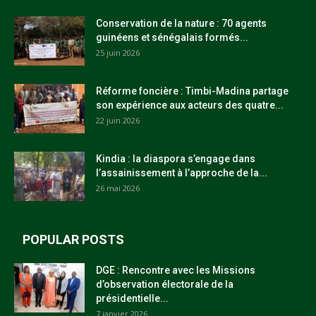
Conservation de la nature : 70 agents
guinéens et sénégalais formés...
25 juin 2026
Réforme foncière : Timbi-Madina partage
son expérience aux acteurs des quatre...
22 juin 2026
Kindia : la diaspora s’engage dans
l’assainissement à l’approche de la...
26 mai 2026
POPULAR POSTS
DGE : Rencontre avec les Missions
d’observation électorale de la
présidentielle...
7 janvier 2026