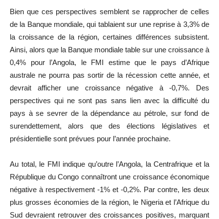
Bien que ces perspectives semblent se rapprocher de celles
de la Banque mondiale, qui tablaient sur une reprise à 3,3% de
la croissance de la région, certaines différences subsistent.
Ainsi, alors que la Banque mondiale table sur une croissance à
0,4% pour l’Angola, le FMI estime que le pays d’Afrique
australe ne pourra pas sortir de la récession cette année, et
devrait afficher une croissance négative à -0,7%. Des
perspectives qui ne sont pas sans lien avec la difficulté du
pays à se sevrer de la dépendance au pétrole, sur fond de
surendettement, alors que des élections législatives et
présidentielle sont prévues pour l’année prochaine.
Au total, le FMI indique qu’outre l’Angola, la Centrafrique et la
République du Congo connaîtront une croissance économique
négative à respectivement -1% et -0,2%. Par contre, les deux
plus grosses économies de la région, le Nigeria et l’Afrique du
Sud devraient retrouver des croissances positives, marquant