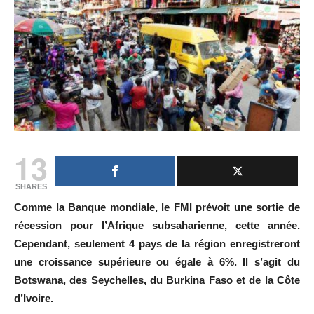
13
SHARES
Comme la Banque mondiale, le FMI prévoit une sortie de
récession pour l’Afrique subsaharienne, cette année.
Cependant, seulement 4 pays de la région enregistreront
une croissance supérieure ou égale à 6%. Il s’agit du
Botswana, des Seychelles, du Burkina Faso et de la Côte
d’Ivoire.