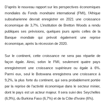
D’après le nouveau rapport sur les perspectives économiques
mondiales du Fonds monétaire international (FMI), l’Afrique
subsaharienne devrait enregistrer en 2021 une croissance
économique de 3,7%. L’institution de Bretton Woods a rendu
publiques ses prévisions, quelques jours après celles de la
Banque mondiale qui prévoit également une reprise
économique, après la récession de 2020.
Sur le continent, cette croissance ne sera pas répartie de
façon égale. Ainsi, selon le FMI, seulement quatre pays
enregistreront une croissance supérieure ou égale à 6%.
Parmi eux, seul le Botswana enregistrera une croissance à
9,2%, la plus forte du continent, qui sera probablement portée
par la reprise de l’activité économique dans le secteur minier,
dont le pays est un acteur majeur. Il sera suivi des Seychelles
(6,9%), du Burkina Faso (6,7%) et de la Côte d’Ivoire (6%).