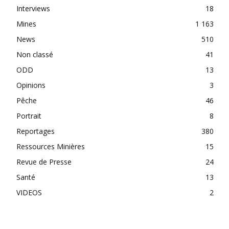
Interviews
18
Mines
1 163
News
510
Non classé
41
ODD
13
Opinions
3
Pêche
46
Portrait
8
Reportages
380
Ressources Minières
15
Revue de Presse
24
Santé
13
VIDEOS
2