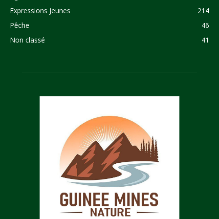
Expressions Jeunes
214
Pêche
46
Non classé
41