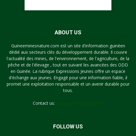
ABOUT US
Guineeminesnature.com est un site d'information guinéen
dédié aux secteurs clés du développement durable. Il couvre
l'actualité des mines, de l'environnement, de l'agriculture, de la
pêche et de l'élevage , tout en suivant les avancées des ODD
en Guinée. La rubrique Expressions Jeunes offre un espace
d'échange aux jeunes. Engagé pour une information fiable, il
promet une exploitation responsable et un avenir durable pour
tous.
Contact us:
syllayoun87@gmail.com
FOLLOW US