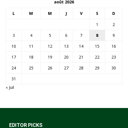
août 2026
L
M
M
J
V
S
D
1
2
3
4
5
6
7
8
9
10
11
12
13
14
15
16
17
18
19
20
21
22
23
24
25
26
27
28
29
30
31
« Juil
EDITOR PICKS