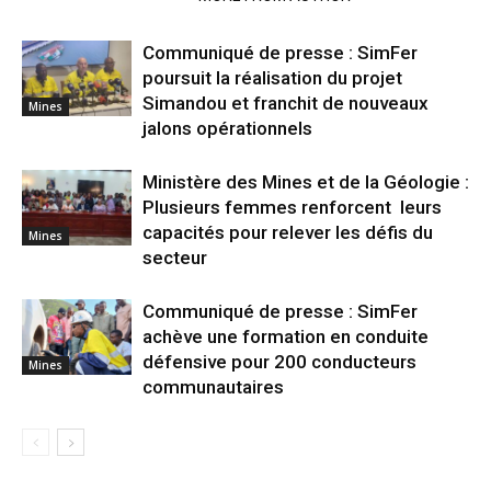
Communiqué de presse : SimFer
poursuit la réalisation du projet
Simandou et franchit de nouveaux
Mines
jalons opérationnels
Ministère des Mines et de la Géologie :
Plusieurs femmes renforcent leurs
capacités pour relever les défis du
Mines
secteur
Communiqué de presse : SimFer
achève une formation en conduite
défensive pour 200 conducteurs
Mines
communautaires