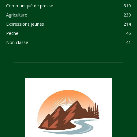
Communiqué de presse
310
Agriculture
230
Expressions Jeunes
214
Pêche
46
Non classé
41