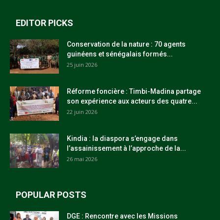
EDITOR PICKS
Conservation de la nature : 70 agents
guinéens et sénégalais formés...
25 juin 2026
Réforme foncière : Timbi-Madina partage
son expérience aux acteurs des quatre...
22 juin 2026
Kindia : la diaspora s’engage dans
l’assainissement à l’approche de la...
26 mai 2026
POPULAR POSTS
DGE : Rencontre avec les Missions