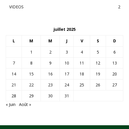
VIDEOS
2
juillet 2025
L
M
M
J
V
S
D
1
2
3
4
5
6
7
8
9
10
11
12
13
14
15
16
17
18
19
20
21
22
23
24
25
26
27
28
29
30
31
« Juin
Août »