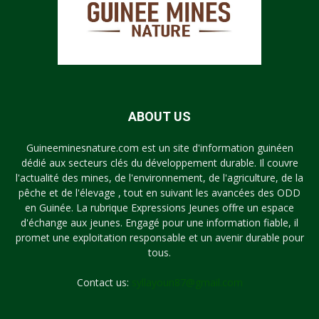
ABOUT US
Guineeminesnature.com est un site d'information guinéen
dédié aux secteurs clés du développement durable. Il couvre
l'actualité des mines, de l'environnement, de l'agriculture, de la
pêche et de l'élevage , tout en suivant les avancées des ODD
en Guinée. La rubrique Expressions Jeunes offre un espace
d'échange aux jeunes. Engagé pour une information fiable, il
promet une exploitation responsable et un avenir durable pour
tous.
Contact us:
syllayoun87@gmail.com