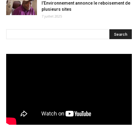
l’Environnement annonce le reboisement de
plusieurs sites
7 juillet 2025