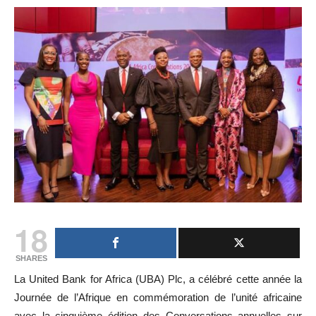
18
SHARES
La United Bank for Africa (UBA) Plc, a célébré cette année la
Journée de l’Afrique en commémoration de l’unité africaine
avec la cinquième édition des Conversations annuelles sur