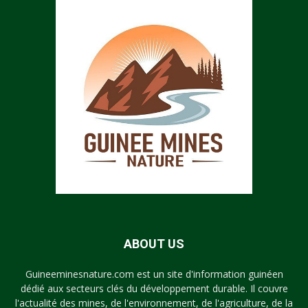
ABOUT US
Guineeminesnature.com est un site d'information guinéen
dédié aux secteurs clés du développement durable. Il couvre
l'actualité des mines, de l'environnement, de l'agriculture, de la