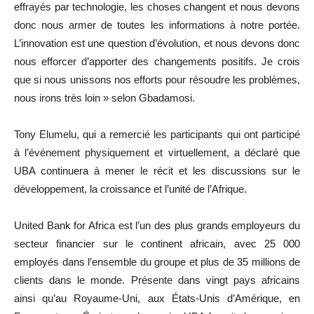
effrayés par technologie, les choses changent et nous devons
donc nous armer de toutes les informations à notre portée.
L’innovation est une question d’évolution, et nous devons donc
nous efforcer d’apporter des changements positifs. Je crois
que si nous unissons nos efforts pour résoudre les problèmes,
nous irons très loin » selon Gbadamosi.
Tony Elumelu, qui a remercié les participants qui ont participé
à l’événement physiquement et virtuellement, a déclaré que
UBA continuera à mener le récit et les discussions sur le
développement, la croissance et l’unité de l’Afrique.
United Bank for Africa est l’un des plus grands employeurs du
secteur financier sur le continent africain, avec 25 000
employés dans l’ensemble du groupe et plus de 35 millions de
clients dans le monde. Présente dans vingt pays africains
ainsi qu’au Royaume-Uni, aux États-Unis d’Amérique, en