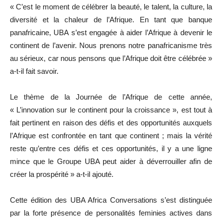
« C’est le moment de célébrer la beauté, le talent, la culture, la
diversité et la chaleur de l’Afrique. En tant que banque
panafricaine, UBA s’est engagée à aider l’Afrique à devenir le
continent de l’avenir. Nous prenons notre panafricanisme très
au sérieux, car nous pensons que l’Afrique doit être célébrée »
a-t-il fait savoir.
Le thème de la Journée de l’Afrique de cette année,
« L’innovation sur le continent pour la croissance », est tout à
fait pertinent en raison des défis et des opportunités auxquels
l’Afrique est confrontée en tant que continent ; mais la vérité
reste qu’entre ces défis et ces opportunités, il y a une ligne
mince que le Groupe UBA peut aider à déverrouiller afin de
créer la prospérité » a-t-il ajouté.
Cette édition des UBA Africa Conversations s’est distinguée
par la forte présence de personalités feminies actives dans