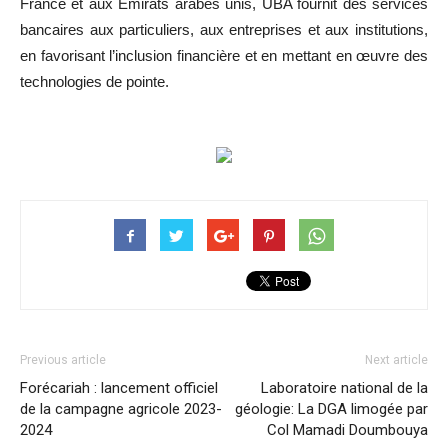
France et aux Émirats arabes unis, UBA fournit des services
bancaires aux particuliers, aux entreprises et aux institutions,
en favorisant l’inclusion financière et en mettant en œuvre des
technologies de pointe.
Previous article
Next article
Forécariah : lancement officiel
Laboratoire national de la
de la campagne agricole 2023-
géologie: La DGA limogée par
2024
Col Mamadi Doumbouya