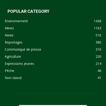
POPULAR CATEGORY
Environnement
1438
Mines
1163
News
510
Reportages
380
Communiqué de presse
310
Agriculture
230
Expressions Jeunes
214
Pêche
46
Non classé
41