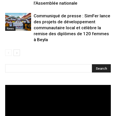
l’Assemblée nationale
Communiqué de presse : SimFer lance
des projets de développement
communautaire local et célèbre la
News
remise des diplômes de 120 femmes
à Beyla