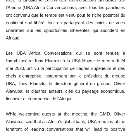
l’Afrique (UBA Africa Conversations), avec tous les panélistes
ont convenu que le temps est venu pour le riche potentiel du
continent soit libéré, tout en partageant des points de vues
unanimes sur les opportunités inhérentes qui abondent en
Afrique.
Les UBA Africa Conversations qui se sont tenues à
l’amphithéâtre Tony Elumelu à la UBA House le mercredi 24
mai 2023, ont vu la participation de cadres supérieurs et des
chefs d’entreprise, notamment par le président du groupe
UBA, Tony Elumelu, le directeur général du groupe, Oliver
Alawuba, et d’autres acteurs clés du paysage économique,
financier et commercial de l’Afrique.
While welcoming guests at the meeting, the GMD, Oliver
Alawuba, said that as Africa’s global bank, UBA remains at the
forefront of leading conversations that will lead to positive