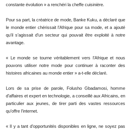
constante évolution » a renchéri la cheffe cuisinière.
Pour sa part, la créatrice de mode, Banke Kuku, a déclaré que
le monde entier chérissait l’Afrique pour sa mode, et a ajouté
qu’il s’agissait d’un secteur qui pouvait être exploité à notre
avantage.
« Le monde se tourne véritablement vers l’Afrique et nous
pouvons utiliser notre mode pour continuer à raconter des
histoires africaines au monde entier » a-t-elle déclaré.
Lors de sa prise de parole, Folusho Gbadamosi, homme
d’affaires et expert en technologie, a conseillé aux Africains, en
particulier aux jeunes, de tirer parti des vastes ressources
qu’offre l’internet.
« Il y a tant d’opportunités disponibles en ligne, ne soyez pas