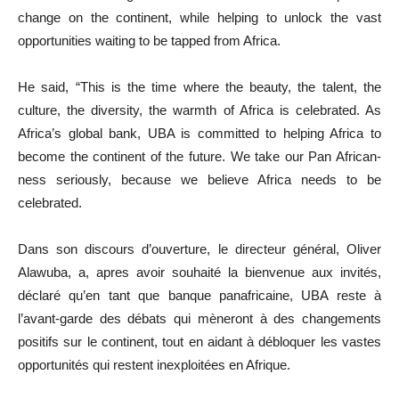
change on the continent, while helping to unlock the vast
opportunities waiting to be tapped from Africa.
He said, “This is the time where the beauty, the talent, the
culture, the diversity, the warmth of Africa is celebrated. As
Africa’s global bank, UBA is committed to helping Africa to
become the continent of the future. We take our Pan African-
ness seriously, because we believe Africa needs to be
celebrated.
Dans son discours d’ouverture, le directeur général, Oliver
Alawuba, a, apres avoir souhaité la bienvenue aux invités,
déclaré qu’en tant que banque panafricaine, UBA reste à
l’avant-garde des débats qui mèneront à des changements
positifs sur le continent, tout en aidant à débloquer les vastes
opportunités qui restent inexploitées en Afrique.