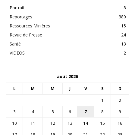
Portrait
8
Reportages
380
Ressources Minières
15
Revue de Presse
24
Santé
13
VIDEOS
2
août 2026
L
M
M
J
V
S
D
1
2
3
4
5
6
7
8
9
10
11
12
13
14
15
16
17
18
19
20
21
22
23