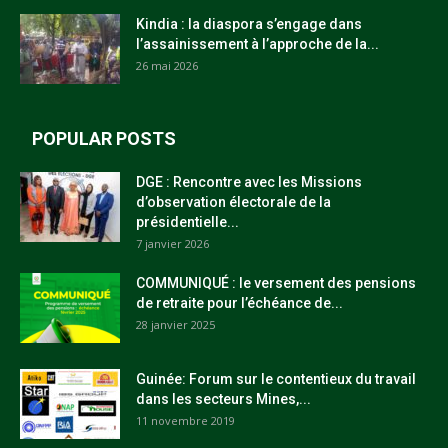
Kindia : la diaspora s’engage dans
l’assainissement à l’approche de la...
26 mai 2026
POPULAR POSTS
DGE : Rencontre avec les Missions
d’observation électorale de la
présidentielle...
7 janvier 2026
COMMUNIQUÉ : le versement des pensions
de retraite pour l’échéance de...
28 janvier 2025
Guinée: Forum sur le contentieux du travail
dans les secteurs Mines,...
11 novembre 2019