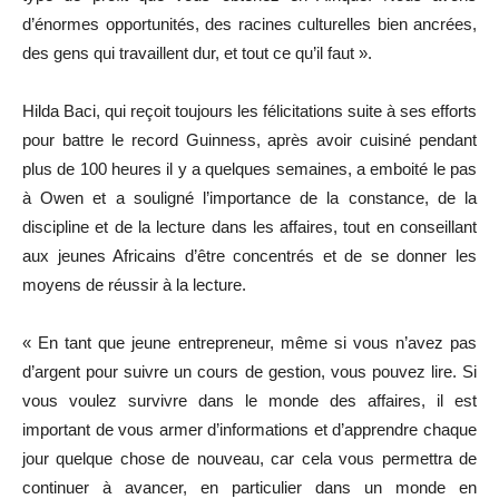
d’énormes opportunités, des racines culturelles bien ancrées,
des gens qui travaillent dur, et tout ce qu’il faut ».
Hilda Baci, qui reçoit toujours les félicitations suite à ses efforts
pour battre le record Guinness, après avoir cuisiné pendant
plus de 100 heures il y a quelques semaines, a emboité le pas
à Owen et a souligné l’importance de la constance, de la
discipline et de la lecture dans les affaires, tout en conseillant
aux jeunes Africains d’être concentrés et de se donner les
moyens de réussir à la lecture.
« En tant que jeune entrepreneur, même si vous n’avez pas
d’argent pour suivre un cours de gestion, vous pouvez lire. Si
vous voulez survivre dans le monde des affaires, il est
important de vous armer d’informations et d’apprendre chaque
jour quelque chose de nouveau, car cela vous permettra de
continuer à avancer, en particulier dans un monde en