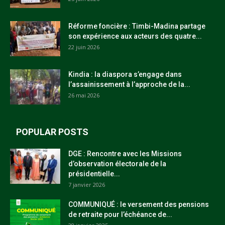
Réforme foncière : Timbi-Madina partage
son expérience aux acteurs des quatre...
22 juin 2026
Kindia : la diaspora s’engage dans
l’assainissement à l’approche de la...
26 mai 2026
POPULAR POSTS
DGE : Rencontre avec les Missions
d’observation électorale de la
présidentielle...
7 janvier 2026
COMMUNIQUÉ : le versement des pensions
de retraite pour l’échéance de...