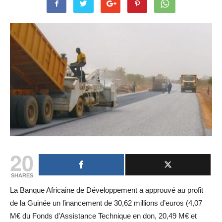
20
SHARES
La Banque Africaine de Développement a approuvé au profit
de la Guinée un financement de 30,62 millions d’euros (4,07
M€ du Fonds d’Assistance Technique en don, 20,49 M€ et