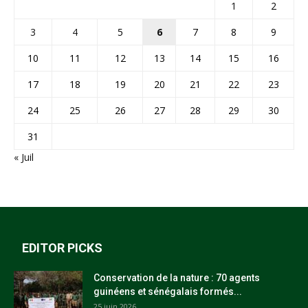
1
2
3
4
5
6
7
8
9
10
11
12
13
14
15
16
17
18
19
20
21
22
23
24
25
26
27
28
29
30
31
« Juil
EDITOR PICKS
Conservation de la nature : 70 agents
guinéens et sénégalais formés...
25 juin 2026