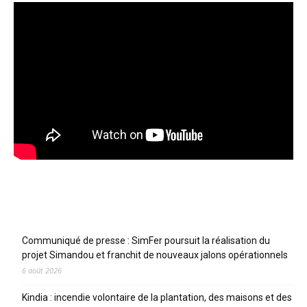
Articles récents
Communiqué de presse : SimFer poursuit la réalisation du
projet Simandou et franchit de nouveaux jalons opérationnels
6 août 2026
Kindia : incendie volontaire de la plantation, des maisons et des