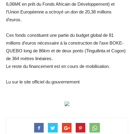
6,06M€ en prêt du Fonds Africain de Développement) et
l’Union Européenne a octroyé un don de 20,38 millions
d’euros.
Ces fonds constituent une partie du budget global de 81
millions d’euros nécessaire à la construction de l’axe BOKE-
QUEBO long de 86km et de deux ponts (Tinguilinta et Cogon)
de 364 mètres linéaires.
Le reste du financement est en cours de mobilisation.
Lu sur le site officiel du gouvernement