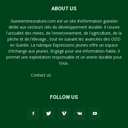
ABOUT US
Guineeminesnature.com est un site d'information guinéen
dédié aux secteurs clés du développement durable. Il couvre
l'actualité des mines, de l'environnement, de l'agriculture, de la
pêche et de l'élevage , tout en suivant les avancées des ODD
en Guinée. La rubrique Expressions Jeunes offre un espace
d'échange aux jeunes. Engagé pour une information fiable, il
promet une exploitation responsable et un avenir durable pour
tous.
Contact us:
syllayoun87@gmail.com
FOLLOW US