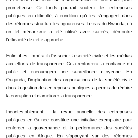
prometteuse. Ce fonds pourrait soutenir les entreprises
publiques en difficulté, à condition qu’elles s’engagent dans
des réformes structurelles rigoureuses. Le cas du Rwanda, où
un tel mécanisme a été utilisé avec succès, démontre
l’efficacité de cette approche.
Enfin, il est impératif d’associer la société civile et les médias
aux efforts de transparence. Cela renforcera la confiance du
public et encouragera une surveillance citoyenne. En
Ouganda, l’implication des organisations de la société civile
dans la gestion des entreprises publiques a permis de réduire
la corruption et d’améliorer la transparence.
Incontestablement, la revue annuelle des entreprises
publiques en Guinée constitue une initiative exemplaire pour
renforcer la gouvernance et la performance des sociétés
publiques en Afrique. En s’appuyant sur des réformes