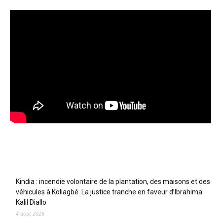
Articles récents
Kindia : incendie volontaire de la plantation, des maisons et des
véhicules à Koliagbé. La justice tranche en faveur d’Ibrahima
Kalil Diallo
4 août 2026