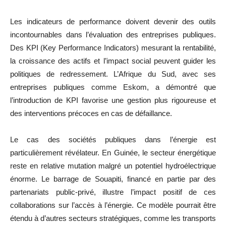
Les indicateurs de performance doivent devenir des outils
incontournables dans l’évaluation des entreprises publiques.
Des KPI (Key Performance Indicators) mesurant la rentabilité,
la croissance des actifs et l’impact social peuvent guider les
politiques de redressement. L’Afrique du Sud, avec ses
entreprises publiques comme Eskom, a démontré que
l’introduction de KPI favorise une gestion plus rigoureuse et
des interventions précoces en cas de défaillance.
Le cas des sociétés publiques dans l’énergie est
particulièrement révélateur. En Guinée, le secteur énergétique
reste en relative mutation malgré un potentiel hydroélectrique
énorme. Le barrage de Souapiti, financé en partie par des
partenariats public-privé, illustre l’impact positif de ces
collaborations sur l’accès à l’énergie. Ce modèle pourrait être
étendu à d’autres secteurs stratégiques, comme les transports