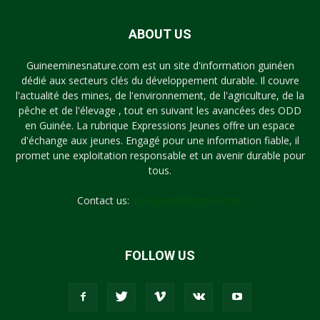
ABOUT US
Guineeminesnature.com est un site d'information guinéen
dédié aux secteurs clés du développement durable. Il couvre
l'actualité des mines, de l'environnement, de l'agriculture, de la
pêche et de l'élevage , tout en suivant les avancées des ODD
en Guinée. La rubrique Expressions Jeunes offre un espace
d'échange aux jeunes. Engagé pour une information fiable, il
promet une exploitation responsable et un avenir durable pour
tous.
Contact us:
syllayoun87@gmail.com
FOLLOW US