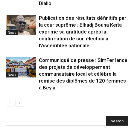
Diallo
Publication des résultats définitifs par
la cour suprême : Elhadj Bouna Keïta
exprime sa gratitude après la
News
confirmation de son élection à
l’Assemblée nationale
Communiqué de presse : SimFer lance
des projets de développement
communautaire local et célèbre la
News
remise des diplômes de 120 femmes
à Beyla