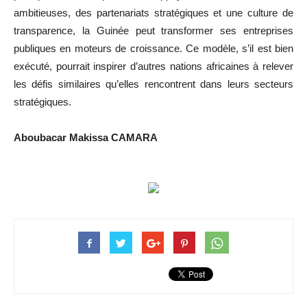
ambitieuses, des partenariats stratégiques et une culture de
transparence, la Guinée peut transformer ses entreprises
publiques en moteurs de croissance. Ce modèle, s’il est bien
exécuté, pourrait inspirer d’autres nations africaines à relever
les défis similaires qu’elles rencontrent dans leurs secteurs
stratégiques.
Aboubacar Makissa CAMARA