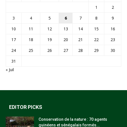
1
2
3
4
5
6
7
8
9
10
11
12
13
14
15
16
17
18
19
20
21
22
23
24
25
26
27
28
29
30
31
« Juil
EDITOR PICKS
Conservation de la nature : 70 agents
guinéens et sénégalais formés...