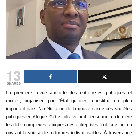
13
SHARES
La première revue annuelle des entreprises publiques et
mixtes, organisée par l’État guinéen, constitue un jalon
important dans l’amélioration de la gouvernance des sociétés
publiques en Afrique. Cette initiative ambitieuse met en lumière
les défis complexes auxquels ces entreprises font face tout en
ouvrant la voie à des réformes indispensables. À travers une