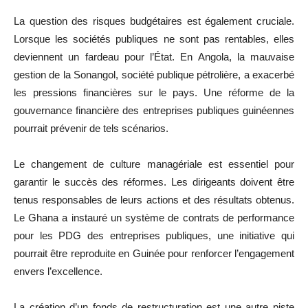
La question des risques budgétaires est également cruciale.
Lorsque les sociétés publiques ne sont pas rentables, elles
deviennent un fardeau pour l’État. En Angola, la mauvaise
gestion de la Sonangol, société publique pétrolière, a exacerbé
les pressions financières sur le pays. Une réforme de la
gouvernance financière des entreprises publiques guinéennes
pourrait prévenir de tels scénarios.
Le changement de culture managériale est essentiel pour
garantir le succès des réformes. Les dirigeants doivent être
tenus responsables de leurs actions et des résultats obtenus.
Le Ghana a instauré un système de contrats de performance
pour les PDG des entreprises publiques, une initiative qui
pourrait être reproduite en Guinée pour renforcer l’engagement
envers l’excellence.
La création d’un fonds de restructuration est une autre piste