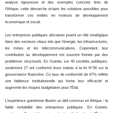
analyse rigoureuse et des exemples concrets tirés de
l’Afrique, cette démarche éclaire les solutions possibles pour
transformer ces entités en moteurs de développement
économique et social.
Les entreprises publiques africaines jouent un rôle stratégique
dans des secteurs vitaux tels que l’énergie, les infrastructures,
les mines et les télécommunications. Cependant, leur
contribution au développement est souvent freinée par des
problèmes structurels. En Guinée, sur 40 sociétés publiques,
seulement 27 ont conformé leurs statuts à la loi N°56 sur la
gouvernance financière. Ce taux de conformité de 67% reflète
une faiblesse institutionnelle qui freine leur efficacité et
augmente les risques budgétaires pour l’État.
L’expérience guinéenne illustre un défi commun en Afrique : la
faible rentabilité des entreprises publiques. En Guinée,