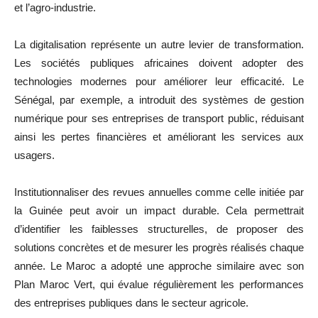
et l’agro-industrie.
La digitalisation représente un autre levier de transformation.
Les sociétés publiques africaines doivent adopter des
technologies modernes pour améliorer leur efficacité. Le
Sénégal, par exemple, a introduit des systèmes de gestion
numérique pour ses entreprises de transport public, réduisant
ainsi les pertes financières et améliorant les services aux
usagers.
Institutionnaliser des revues annuelles comme celle initiée par
la Guinée peut avoir un impact durable. Cela permettrait
d’identifier les faiblesses structurelles, de proposer des
solutions concrètes et de mesurer les progrès réalisés chaque
année. Le Maroc a adopté une approche similaire avec son
Plan Maroc Vert, qui évalue régulièrement les performances
des entreprises publiques dans le secteur agricole.