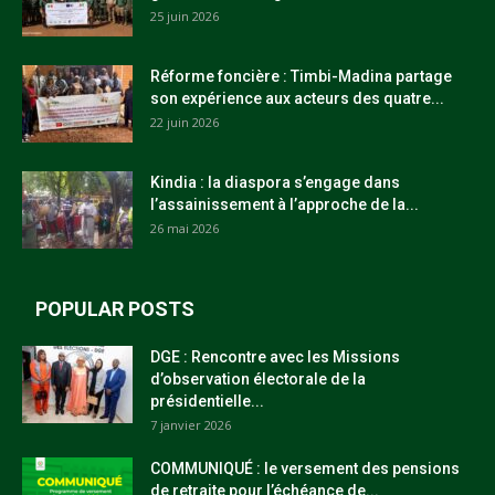
25 juin 2026
Réforme foncière : Timbi-Madina partage
son expérience aux acteurs des quatre...
22 juin 2026
Kindia : la diaspora s’engage dans
l’assainissement à l’approche de la...
26 mai 2026
POPULAR POSTS
DGE : Rencontre avec les Missions
d’observation électorale de la
présidentielle...
7 janvier 2026
COMMUNIQUÉ : le versement des pensions
de retraite pour l’échéance de...