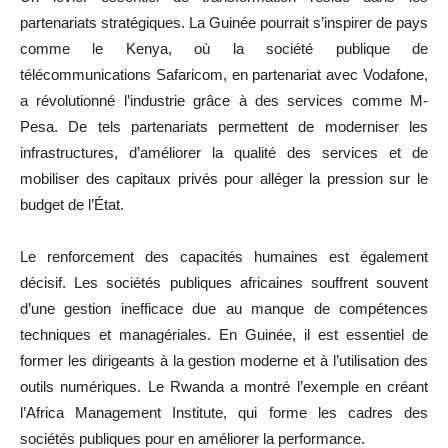
partenariats stratégiques. La Guinée pourrait s’inspirer de pays
comme le Kenya, où la société publique de
télécommunications Safaricom, en partenariat avec Vodafone,
a révolutionné l’industrie grâce à des services comme M-
Pesa. De tels partenariats permettent de moderniser les
infrastructures, d’améliorer la qualité des services et de
mobiliser des capitaux privés pour alléger la pression sur le
budget de l’État.
Le renforcement des capacités humaines est également
décisif. Les sociétés publiques africaines souffrent souvent
d’une gestion inefficace due au manque de compétences
techniques et managériales. En Guinée, il est essentiel de
former les dirigeants à la gestion moderne et à l’utilisation des
outils numériques. Le Rwanda a montré l’exemple en créant
l’Africa Management Institute, qui forme les cadres des
sociétés publiques pour en améliorer la performance.