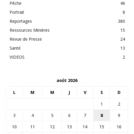
Pêche
46
Portrait
8
Reportages
380
Ressources Minières
15
Revue de Presse
24
Santé
13
VIDEOS
2
août 2026
L
M
M
J
V
S
D
1
2
3
4
5
6
7
8
9
10
11
12
13
14
15
16