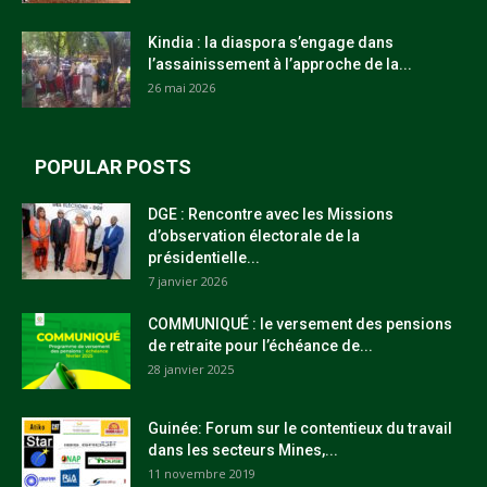
Kindia : la diaspora s’engage dans
l’assainissement à l’approche de la...
26 mai 2026
POPULAR POSTS
DGE : Rencontre avec les Missions
d’observation électorale de la
présidentielle...
7 janvier 2026
COMMUNIQUÉ : le versement des pensions
de retraite pour l’échéance de...
28 janvier 2025
Guinée: Forum sur le contentieux du travail
dans les secteurs Mines,...
11 novembre 2019