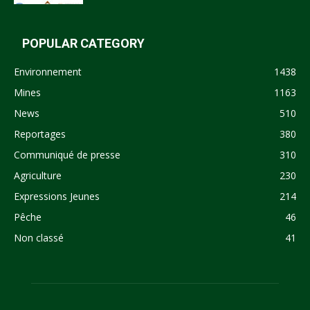
POPULAR CATEGORY
Environnement
1438
Mines
1163
News
510
Reportages
380
Communiqué de presse
310
Agriculture
230
Expressions Jeunes
214
Pêche
46
Non classé
41