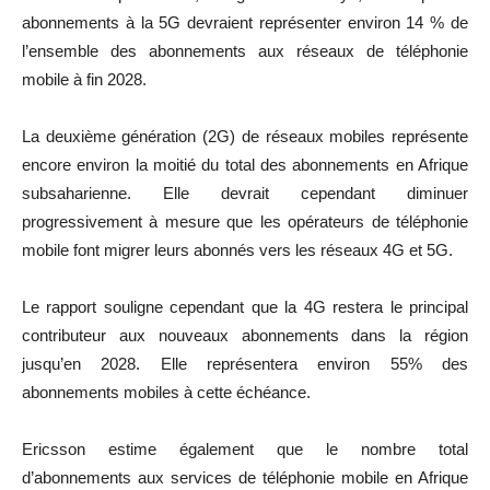
abonnements à la 5G devraient représenter environ 14 % de
l’ensemble des abonnements aux réseaux de téléphonie
mobile à fin 2028.
La deuxième génération (2G) de réseaux mobiles représente
encore environ la moitié du total des abonnements en Afrique
subsaharienne. Elle devrait cependant diminuer
progressivement à mesure que les opérateurs de téléphonie
mobile font migrer leurs abonnés vers les réseaux 4G et 5G.
Le rapport souligne cependant que la 4G restera le principal
contributeur aux nouveaux abonnements dans la région
jusqu’en 2028. Elle représentera environ 55% des
abonnements mobiles à cette échéance.
Ericsson estime également que le nombre total
d’abonnements aux services de téléphonie mobile en Afrique