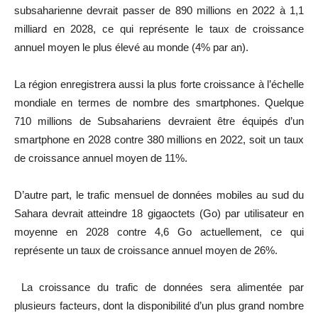
subsaharienne devrait passer de 890 millions en 2022 à 1,1
milliard en 2028, ce qui représente le taux de croissance
annuel moyen le plus élevé au monde (4% par an).
La région enregistrera aussi la plus forte croissance à l’échelle
mondiale en termes de nombre des smartphones. Quelque
710 millions de Subsahariens devraient être équipés d’un
smartphone en 2028 contre 380 millions en 2022, soit un taux
de croissance annuel moyen de 11%.
D’autre part, le trafic mensuel de données mobiles au sud du
Sahara devrait atteindre 18 gigaoctets (Go) par utilisateur en
moyenne en 2028 contre 4,6 Go actuellement, ce qui
représente un taux de croissance annuel moyen de 26%.
La croissance du trafic de données sera alimentée par
plusieurs facteurs, dont la disponibilité d’un plus grand nombre