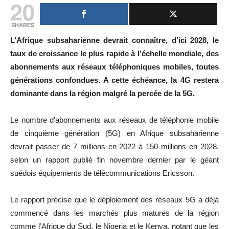
20
SHARES
L’Afrique subsaharienne devrait connaître, d’ici 2028, le
taux de croissance le plus rapide à l’échelle mondiale, des
abonnements aux réseaux téléphoniques mobiles, toutes
générations confondues. A cette échéance, la 4G restera
dominante dans la région malgré la percée de la 5G.
Le nombre d’abonnements aux réseaux de téléphonie mobile
de cinquième génération (5G) en Afrique subsaharienne
devrait passer de 7 millions en 2022 à 150 millions en 2028,
selon un rapport publié fin novembre dernier par le géant
suédois équipements de télécommunications Ericsson.
Le rapport précise que le déploiement des réseaux 5G a déjà
commencé dans les marchés plus matures de la région
comme l’Afrique du Sud, le Nigeria et le Kenya, notant que les