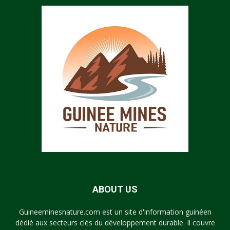
ABOUT US
Guineeminesnature.com est un site d'information guinéen
dédié aux secteurs clés du développement durable. Il couvre