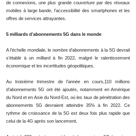
de connexions, une plus grande couverture par des réseaux
mobiles à large bande, l’accessibilité des smartphones et les
offres de services attrayantes.
5 milliards d’abonnements 5G dans le monde
A l’échelle mondiale, le nombre d’abonnements à la 5G devrait
s’établir à un milliard à fin 2022, malgré le ralentissement
économique et les incertitudes géopolitiques.
Au troisième trimestre de l’année en cours,110 millions
d’abonnements 5G ont été ajoutés, notamment en Amérique
du Nord et en Asie du Nord-Est, où les taux de pénétration des
abonnements 5G devraient atteindre 35% à fin 2022. Ce
rythme de croissance de la 5G est deux fois plus rapide que
celui de la 4G après son lancement.