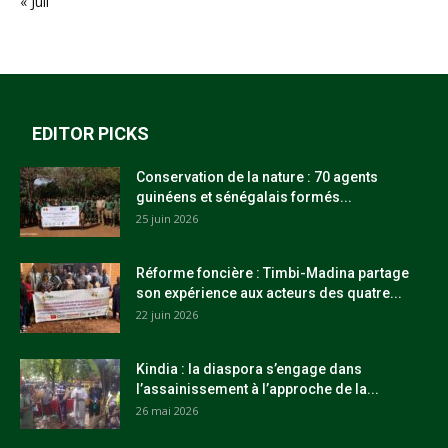
« Juil
EDITOR PICKS
Conservation de la nature : 70 agents
guinéens et sénégalais formés...
25 juin 2026
Réforme foncière : Timbi-Madina partage
son expérience aux acteurs des quatre...
22 juin 2026
Kindia : la diaspora s’engage dans
l’assainissement à l’approche de la...
26 mai 2026