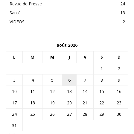
Revue de Presse
24
Santé
13
VIDEOS
2
août 2026
L
M
M
J
V
S
D
1
2
3
4
5
6
7
8
9
10
11
12
13
14
15
16
17
18
19
20
21
22
23
24
25
26
27
28
29
30
31