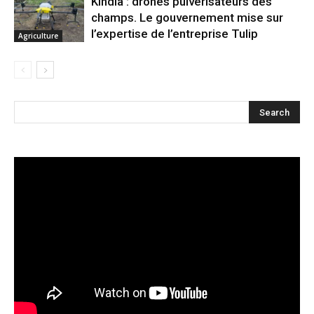
Kindia : drones pulvérisateurs des
champs. Le gouvernement mise sur
l’expertise de l’entreprise Tulip
Agriculture