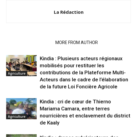
La Rédaction
RELATED ARTICLES
MORE FROM AUTHOR
Kindia : Plusieurs acteurs régionaux
mobilisés pour restituer les
contributions de la Plateforme Multi-
Agriculture
Acteurs dans le cadre de l’élaboration
de la future Loi Foncière Agricole
Kindia : cri de cœur de Thierno
Mariama Camara, entre terres
nourricières et enclavement du district
Agriculture
de Kaaly