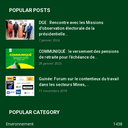
POPULAR POSTS
DGE : Rencontre avec les Missions
d’observation électorale de la
présidentielle...
7 janvier 2026
COMMUNIQUÉ : le versement des pensions
de retraite pour l’échéance de...
28 janvier 2025
Guinée: Forum sur le contentieux du travail
dans les secteurs Mines,...
11 novembre 2019
POPULAR CATEGORY
Environnement
1438