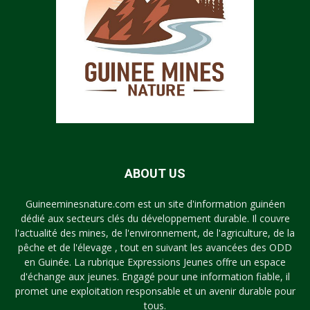
ABOUT US
Guineeminesnature.com est un site d'information guinéen
dédié aux secteurs clés du développement durable. Il couvre
l'actualité des mines, de l'environnement, de l'agriculture, de la
pêche et de l'élevage , tout en suivant les avancées des ODD
en Guinée. La rubrique Expressions Jeunes offre un espace
d'échange aux jeunes. Engagé pour une information fiable, il
promet une exploitation responsable et un avenir durable pour
tous.