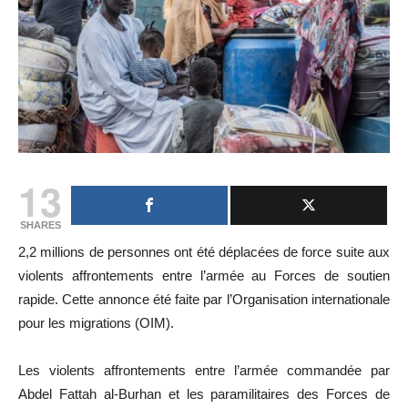
13
SHARES
2,2 millions de personnes ont été déplacées de force suite aux
violents affrontements entre l’armée au Forces de soutien
rapide. Cette annonce été faite par l’Organisation internationale
pour les migrations (OIM).
Les violents affrontements entre l’armée commandée par
Abdel Fattah al-Burhan et les paramilitaires des Forces de