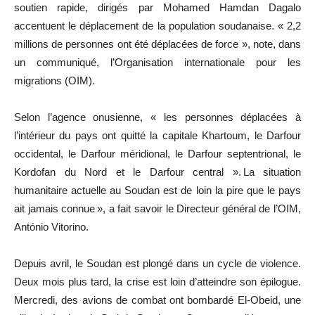
soutien rapide, dirigés par Mohamed Hamdan Dagalo
accentuent le déplacement de la population soudanaise. « 2,2
millions de personnes ont été déplacées de force », note, dans
un communiqué, l’Organisation internationale pour les
migrations (OIM).
Selon l’agence onusienne, « les personnes déplacées à
l’intérieur du pays ont quitté la capitale Khartoum, le Darfour
occidental, le Darfour méridional, le Darfour septentrional, le
Kordofan du Nord et le Darfour central ». La situation
humanitaire actuelle au Soudan est de loin la pire que le pays
ait jamais connue », a fait savoir le Directeur général de l’OIM,
António Vitorino.
Depuis avril, le Soudan est plongé dans un cycle de violence.
Deux mois plus tard, la crise est loin d’atteindre son épilogue.
Mercredi, des avions de combat ont bombardé El-Obeid, une