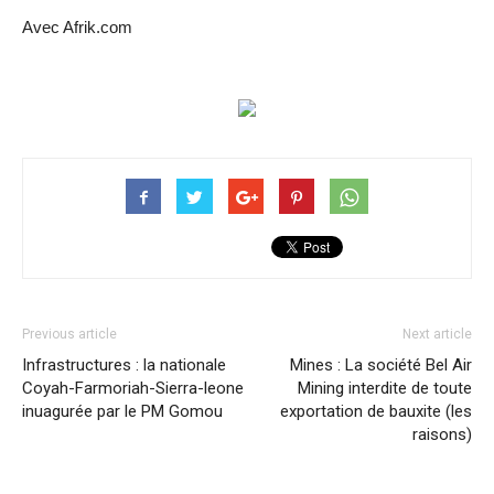
Avec Afrik.com
Previous article
Next article
Infrastructures : la nationale
Mines : La société Bel Air
Coyah-Farmoriah-Sierra-leone
Mining interdite de toute
inuagurée par le PM Gomou
exportation de bauxite (les
raisons)