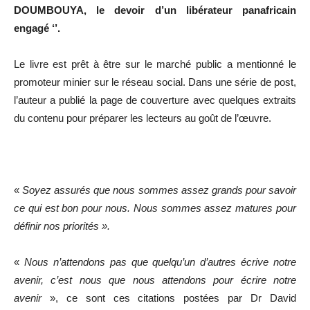
DOUMBOUYA, le devoir d’un libérateur panafricain
engagé ‘’.
Le livre est prêt à être sur le marché public a mentionné le
promoteur minier sur le réseau social. Dans une série de post,
l’auteur a publié la page de couverture avec quelques extraits
du contenu pour préparer les lecteurs au goût de l’œuvre.
«
Soyez assurés que nous sommes assez grands pour savoir
ce qui est bon pour nous. Nous sommes assez matures pour
définir nos priorités ».
«
Nous n’attendons pas que quelqu’un d’autres écrive notre
avenir, c’est nous que nous attendons pour écrire notre
avenir
», ce sont ces citations postées par Dr David