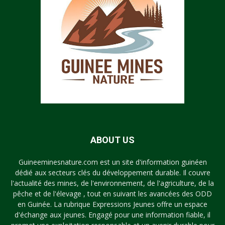
ABOUT US
Guineeminesnature.com est un site d'information guinéen
dédié aux secteurs clés du développement durable. Il couvre
l'actualité des mines, de l'environnement, de l'agriculture, de la
pêche et de l'élevage , tout en suivant les avancées des ODD
en Guinée. La rubrique Expressions Jeunes offre un espace
d'échange aux jeunes. Engagé pour une information fiable, il