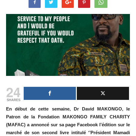
24
SHARES
En début de cette semaine, Dr David MAKONGO, le
Patron de la Fondation MAKONGO FAMILY CHARITY
(MAFAC) a annoncé sur sa page Facebook l’édition sur le
marché de son second livre intitulé ‘’Président Mamadi