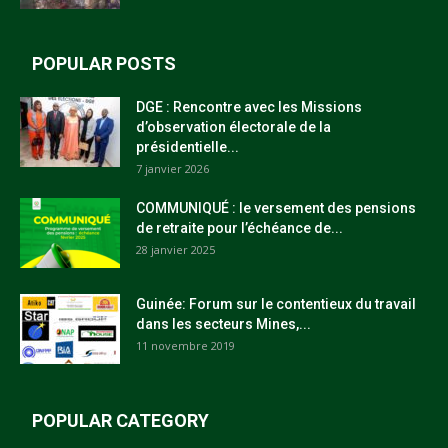
POPULAR POSTS
DGE : Rencontre avec les Missions
d’observation électorale de la
présidentielle...
7 janvier 2026
COMMUNIQUÉ : le versement des pensions
de retraite pour l’échéance de...
28 janvier 2025
Guinée: Forum sur le contentieux du travail
dans les secteurs Mines,...
11 novembre 2019
POPULAR CATEGORY