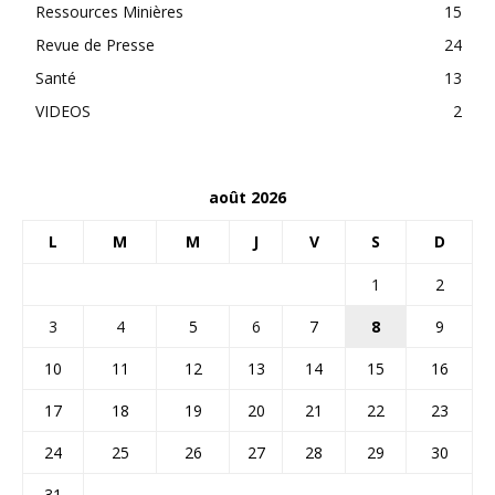
Ressources Minières
15
Revue de Presse
24
Santé
13
VIDEOS
2
août 2026
L
M
M
J
V
S
D
1
2
3
4
5
6
7
8
9
10
11
12
13
14
15
16
17
18
19
20
21
22
23
24
25
26
27
28
29
30
31