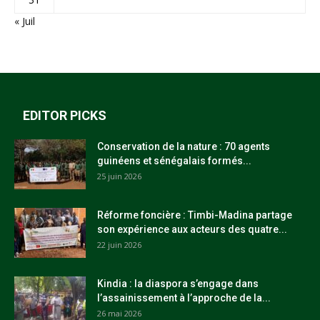
« Juil
EDITOR PICKS
Conservation de la nature : 70 agents
guinéens et sénégalais formés...
25 juin 2026
Réforme foncière : Timbi-Madina partage
son expérience aux acteurs des quatre...
22 juin 2026
Kindia : la diaspora s’engage dans
l’assainissement à l’approche de la...
26 mai 2026