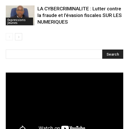
LA CYBERCRIMINALITE : Lutter contre
la fraude et l’évasion fiscales SUR LES
Expressions
NUMERIQUES
Jeunes