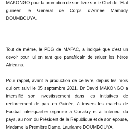
MAKONGO pour la promotion de son livre sur le Chef de l’Etat
guinéen le Général de Corps d’Armée Mamady
DOUMBOUYA.
Tout de même, le PDG de MAFAC, a indiqué que c’est un
devoir pour lui en tant que panafricain de saluer les héros
Africains.
Pour rappel, avant la production de ce livre, depuis les mois
qui ont suivi le 05 septembre 2021, Dr David MAKONGO a
intensifié son investissement dans les initiatives de
renforcement de paix en Guinée, à travers les matchs de
Football inter-quartier organisé à Conakry et à l’intérieur du
pays, au nom du Président de la République et de son épouse,
Madame la Première Dame, Laurianne DOUMBOUYA.