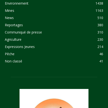
Environnement
1438
Mines
1163
News
510
Reportages
380
Communiqué de presse
310
Agriculture
230
Expressions Jeunes
214
Pêche
46
Non classé
41