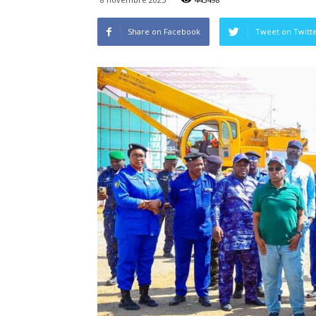
Share on Facebook
Tweet on Twitt