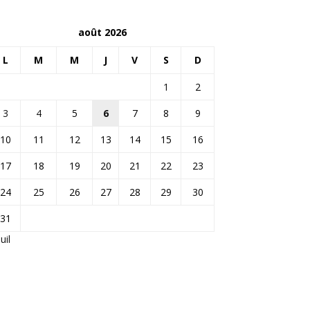
août 2026
L
M
M
J
V
S
D
1
2
3
4
5
6
7
8
9
10
11
12
13
14
15
16
17
18
19
20
21
22
23
24
25
26
27
28
29
30
31
Juil