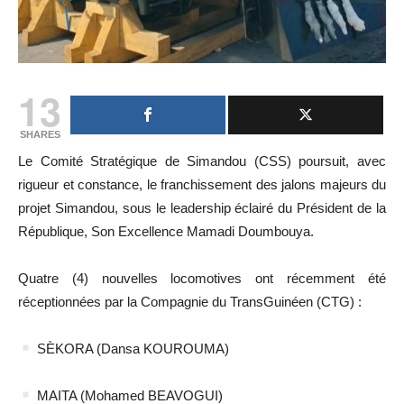
13
SHARES
Le Comité Stratégique de Simandou (CSS) poursuit, avec
rigueur et constance, le franchissement des jalons majeurs du
projet Simandou, sous le leadership éclairé du Président de la
République, Son Excellence Mamadi Doumbouya.
Quatre (4) nouvelles locomotives ont récemment été
réceptionnées par la Compagnie du TransGuinéen (CTG) :
SÈKORA (Dansa KOUROUMA)
MAITA (Mohamed BEAVOGUI)