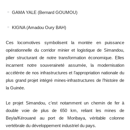
GAMA YALE (Bernard GOUMOU)
KIGNA (Amadou Oury BAH)
Ces locomotives symbolisent la montée en puissance
opérationnelle du corridor minier et logistique de Simandou,
pilier structurant de notre transformation économique. Elles
incarnent notre souveraineté assumée, la modernisation
accélérée de nos infrastructures et l’appropriation nationale du
plus grand projet intégré mines-infrastructures de l’histoire de
la Guinée.
Le projet Simandou, c’est notamment un chemin de fer à
double voie de plus de 650 km, reliant les mines de
Beyla/Kérouané au port de Moribaya, véritable colonne
vertébrale du développement industriel du pays.