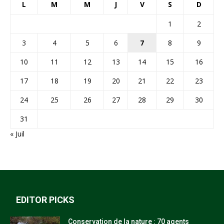
L
M
M
J
V
S
D
1
2
3
4
5
6
7
8
9
10
11
12
13
14
15
16
17
18
19
20
21
22
23
24
25
26
27
28
29
30
31
« Juil
EDITOR PICKS
Conservation de la nature : 70 agents