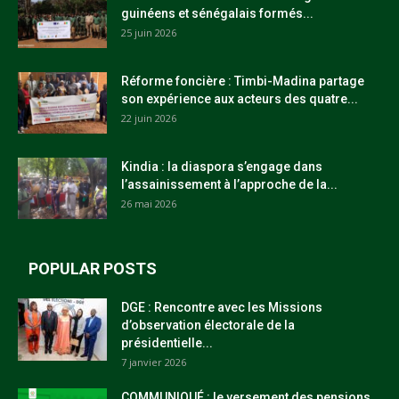
guinéens et sénégalais formés...
25 juin 2026
Réforme foncière : Timbi-Madina partage
son expérience aux acteurs des quatre...
22 juin 2026
Kindia : la diaspora s’engage dans
l’assainissement à l’approche de la...
26 mai 2026
POPULAR POSTS
DGE : Rencontre avec les Missions
d’observation électorale de la
présidentielle...
7 janvier 2026
COMMUNIQUÉ : le versement des pensions