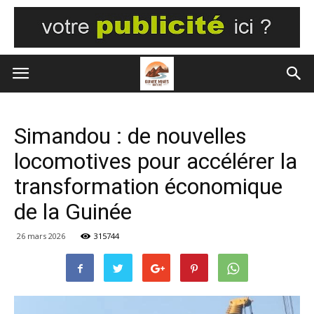
Simandou : de nouvelles
locomotives pour accélérer la
transformation économique
de la Guinée
26 mars 2026
315744