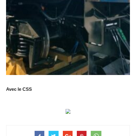
Avec le CSS