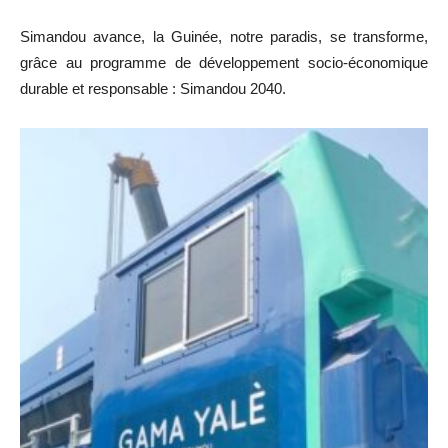
Simandou avance, la Guinée, notre paradis, se transforme,
grâce au programme de développement socio-économique
durable et responsable : Simandou 2040.