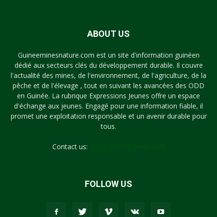
ABOUT US
Guineeminesnature.com est un site d'information guinéen
dédié aux secteurs clés du développement durable. Il couvre
l'actualité des mines, de l'environnement, de l'agriculture, de la
pêche et de l'élevage , tout en suivant les avancées des ODD
en Guinée. La rubrique Expressions Jeunes offre un espace
d'échange aux jeunes. Engagé pour une information fiable, il
promet une exploitation responsable et un avenir durable pour
tous.
Contact us:
syllayoun87@gmail.com
FOLLOW US