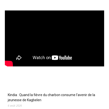
Articles récents
Kindia : Quand la fièvre du charbon consume l’avenir de la
jeunesse de Kagbelen
6 août 2026