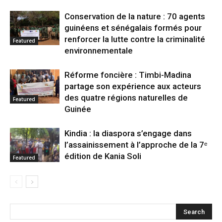
Conservation de la nature : 70 agents
guinéens et sénégalais formés pour
renforcer la lutte contre la criminalité
Featured
environnementale
Réforme foncière : Timbi-Madina
partage son expérience aux acteurs
des quatre régions naturelles de
Featured
Guinée
Kindia : la diaspora s’engage dans
l’assainissement à l’approche de la 7ᵉ
édition de Kania Soli
Featured