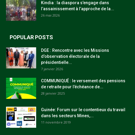
Kindia : la diaspora s’engage dans
l’assainissement à l’approche de la...
26 mai 2026
POPULAR POSTS
DGE : Rencontre avec les Missions
d’observation électorale de la
présidentielle...
7 janvier 2026
COMMUNIQUÉ : le versement des pensions
de retraite pour l’échéance de...
28 janvier 2025
Guinée: Forum sur le contentieux du travail
dans les secteurs Mines,...
11 novembre 2019