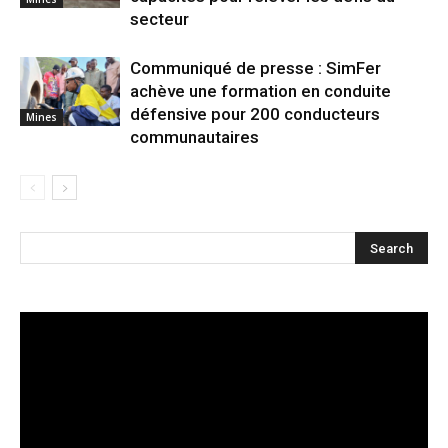
secteur
Communiqué de presse : SimFer
achève une formation en conduite
défensive pour 200 conducteurs
Mines
communautaires