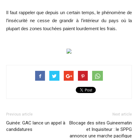
Il faut rappeler que depuis un certain temps, le phénomène de
l’insécurité ne cesse de grandir à l’intérieur du pays où la
plupart des zones touchées paient lourdement les frais.
Previous article
Next article
Guinée: GAC lance un appel à
Blocage des sites Guineematin
candidatures
et Inquisiteur : le SPPG
annonce une marche pacifique