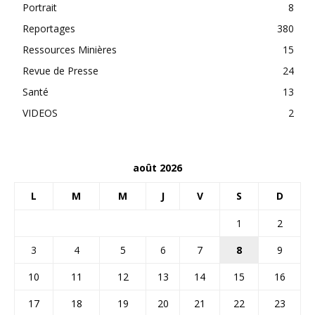
Portrait
8
Reportages
380
Ressources Minières
15
Revue de Presse
24
Santé
13
VIDEOS
2
août 2026
L
M
M
J
V
S
D
1
2
3
4
5
6
7
8
9
10
11
12
13
14
15
16
17
18
19
20
21
22
23