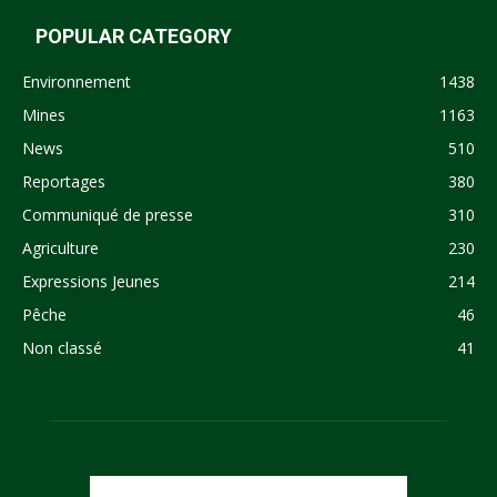
POPULAR CATEGORY
Environnement
1438
Mines
1163
News
510
Reportages
380
Communiqué de presse
310
Agriculture
230
Expressions Jeunes
214
Pêche
46
Non classé
41