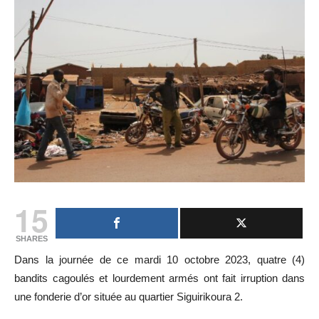
15
SHARES
Dans la journée de ce mardi 10 octobre 2023, quatre (4)
bandits cagoulés et lourdement armés ont fait irruption dans
une fonderie d’or située au quartier Siguirikoura 2.