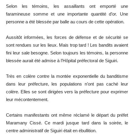
Selon les témoins, les assaillants ont emporté une
faramineuse somme et une importante quantité d’or. Une
personne a été blessée par balle au cours de cette opération.
Aussitôt informées, les forces de défense et de sécurité se
sont rendues sur les lieux. Mais trop tard ! Les bandits avaient
fini leur sale besogne. Selon toujours les témoins, la personne
blessée aurait été admise à l’Hôpital préfectoral de Siguiri.
Très en colère contre la montée exponentielle du banditisme
dans leur préfecture, les populations n’ont pas caché leur
colère. Elles se sont dirigées vers la préfecture pour exprimer
leur mécontentement.
Certains manifestants ont même réclamé le départ du préfet
Maramany Cissé.
Ce mardi jusque tard dans la soirée, le
centre administratif de Siguiri était en ébullition.