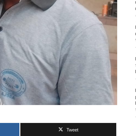
Tweet