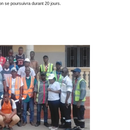
n se poursuivra durant 20 jours.