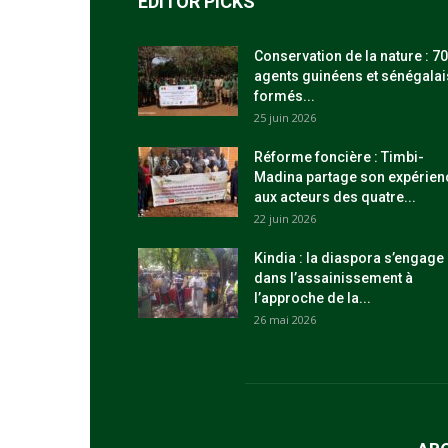
EDITOR PICKS
Conservation de la nature : 70
agents guinéens et sénégalai
formés...
25 juin 2026
Réforme foncière : Timbi-
Madina partage son expérien
aux acteurs des quatre...
22 juin 2026
Kindia : la diaspora s’engage
dans l’assainissement à
l’approche de la...
26 mai 2026