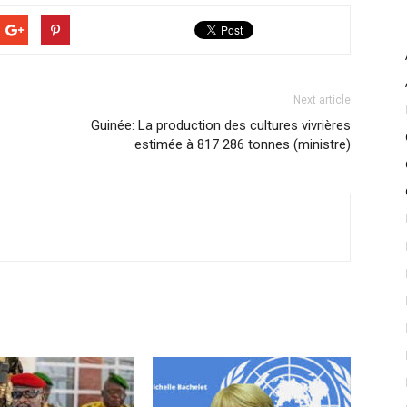
Next article
Guinée: La production des cultures vivrières
estimée à 817 286 tonnes (ministre)