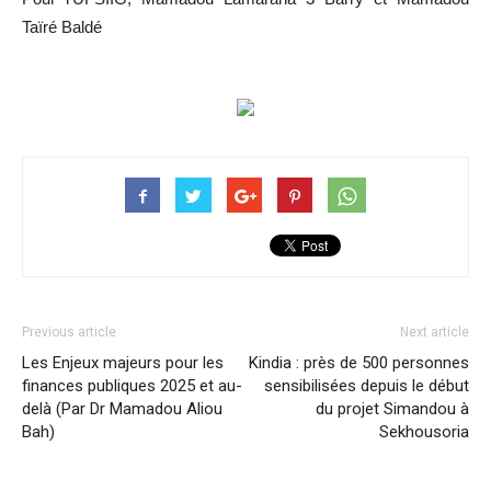
Taïré Baldé
Previous article
Next article
Les Enjeux majeurs pour les
Kindia : près de 500 personnes
finances publiques 2025 et au-
sensibilisées depuis le début
delà (Par Dr Mamadou Aliou
du projet Simandou à
Bah)
Sekhousoria