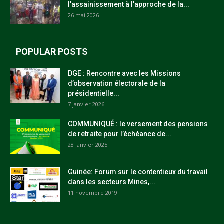
l’assainissement à l’approche de la...
26 mai 2026
POPULAR POSTS
DGE : Rencontre avec les Missions
d’observation électorale de la
présidentielle...
7 janvier 2026
COMMUNIQUÉ : le versement des pensions
de retraite pour l’échéance de...
28 janvier 2025
Guinée: Forum sur le contentieux du travail
dans les secteurs Mines,...
11 novembre 2019