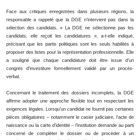
Face aux critiques enregistrées dans plusieurs régions, la
responsable a rappelé que la DGE n’intervient pas dans la
sélection des candidats. « La DGE ne sélectionne pas les
candidats, elle reçoit les candidatures », a-t-elle indiqué,
précisant que les partis politiques sont les seuls habilités à
proposer des listes pour la représentation professionnelle. Elle
a souligné que chaque candidature doit être issue d’un
congrès d’investiture formellement validé par un procès-
verbal.
Concernant le traitement des dossiers incomplets, la DGE
affirme adopter une approche flexible tout en respectant les
exigences légales. Lorsqu’un candidat ne fournit pas certaines
pièces obligatoires – notamment le casier judiciaire, l’acte de
naissance ou la carte d’identité – l’institution demande au parti
concerné de compléter le dossier ou de procéder à un