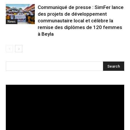
Communiqué de presse : SimFer lance
des projets de développement
communautaire local et célèbre la
News
remise des diplômes de 120 femmes
à Beyla