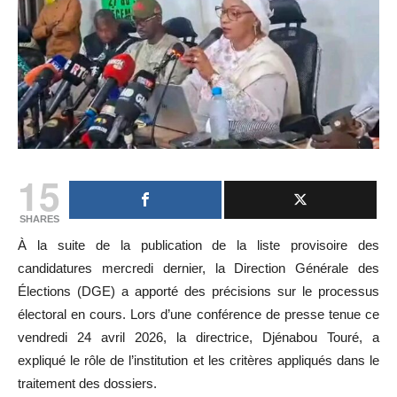
15
SHARES
À la suite de la publication de la liste provisoire des
candidatures mercredi dernier, la Direction Générale des
Élections (DGE) a apporté des précisions sur le processus
électoral en cours. Lors d’une conférence de presse tenue ce
vendredi 24 avril 2026, la directrice, Djénabou Touré, a
expliqué le rôle de l’institution et les critères appliqués dans le
traitement des dossiers.