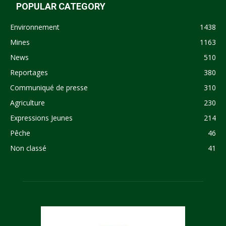
POPULAR CATEGORY
Environnement
1438
Mines
1163
News
510
Reportages
380
Communiqué de presse
310
Agriculture
230
Expressions Jeunes
214
Pêche
46
Non classé
41