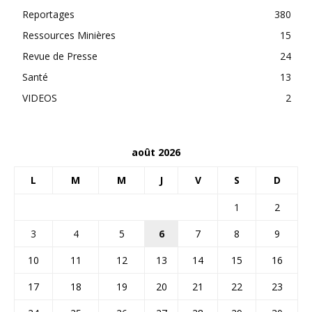
Reportages
380
Ressources Minières
15
Revue de Presse
24
Santé
13
VIDEOS
2
août 2026
L
M
M
J
V
S
D
1
2
3
4
5
6
7
8
9
10
11
12
13
14
15
16
17
18
19
20
21
22
23