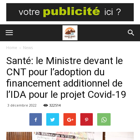
Home
News
Santé: le Ministre devant le
CNT pour l’adoption du
financement additionnel de
l’IDA pour le projet Covid-19
3 décembre 2022
322514