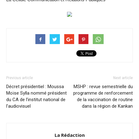
Previous article
Next article
Décret présidentiel : Moussa
MSHP : revue semestrielle du
Moïse Sylla nommé président
programme de renforcement
du CA de l’institut national de
de la vaccination de routine
l’audiovisuel
dans la région de Kankan
La Rédaction