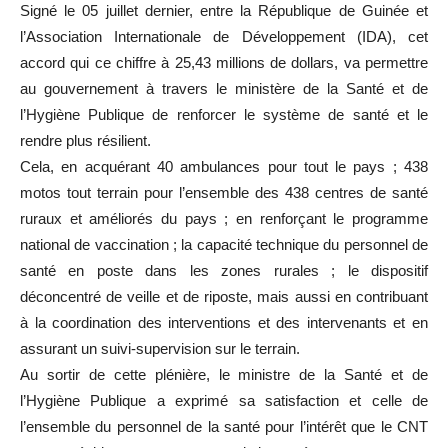
Signé le 05 juillet dernier, entre la République de Guinée et
l’Association Internationale de Développement (IDA), cet
accord qui ce chiffre à 25,43 millions de dollars, va permettre
au gouvernement à travers le ministère de la Santé et de
l’Hygiène Publique de renforcer le système de santé et le
rendre plus résilient.
Cela, en acquérant 40 ambulances pour tout le pays ; 438
motos tout terrain pour l’ensemble des 438 centres de santé
ruraux et améliorés du pays ; en renforçant le programme
national de vaccination ; la capacité technique du personnel de
santé en poste dans les zones rurales ; le dispositif
déconcentré de veille et de riposte, mais aussi en contribuant
à la coordination des interventions et des intervenants et en
assurant un suivi-supervision sur le terrain.
Au sortir de cette plénière, le ministre de la Santé et de
l’Hygiène Publique a exprimé sa satisfaction et celle de
l’ensemble du personnel de la santé pour l’intérêt que le CNT