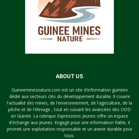
ABOUT US
Guineeminesnature.com est un site d'information guinéen
dédié aux secteurs clés du développement durable. Il couvre
l'actualité des mines, de l'environnement, de l'agriculture, de la
pêche et de l'élevage , tout en suivant les avancées des ODD
en Guinée. La rubrique Expressions Jeunes offre un espace
d'échange aux jeunes. Engagé pour une information fiable, il
promet une exploitation responsable et un avenir durable pour
tous.