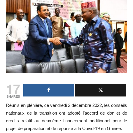
17
SHARES
Réunis en plénière, ce vendredi 2 décembre 2022, les conseils
nationaux de la transition ont adopté l’accord de don et de
crédits relatif au deuxième financement additionnel pour le
projet de préparation et de réponse à la Covid-19 en Guinée.