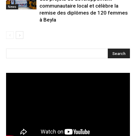
communautaire local et célèbre la
News
remise des diplômes de 120 femmes
à Beyla