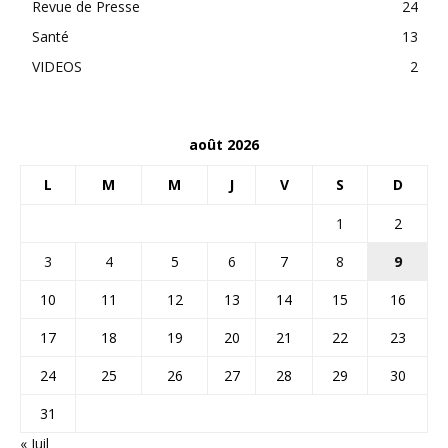
Revue de Presse
24
Santé
13
VIDEOS
2
août 2026
L
M
M
J
V
S
D
1
2
3
4
5
6
7
8
9
10
11
12
13
14
15
16
17
18
19
20
21
22
23
24
25
26
27
28
29
30
31
« Juil