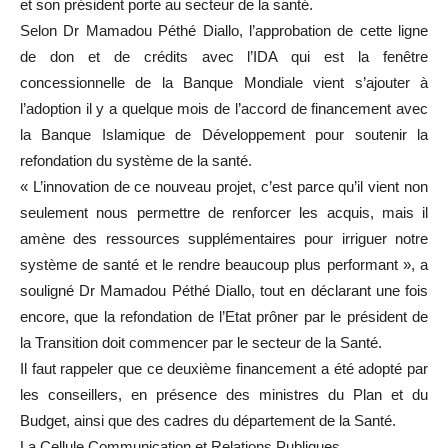
et son président porte au secteur de la santé.
Selon Dr Mamadou Péthé Diallo, l’approbation de cette ligne
de don et de crédits avec l’IDA qui est la fenêtre
concessionnelle de la Banque Mondiale vient s’ajouter à
l’adoption il y a quelque mois de l’accord de financement avec
la Banque Islamique de Développement pour soutenir la
refondation du système de la santé.
« L’innovation de ce nouveau projet, c’est parce qu’il vient non
seulement nous permettre de renforcer les acquis, mais il
amène des ressources supplémentaires pour irriguer notre
système de santé et le rendre beaucoup plus performant », a
souligné Dr Mamadou Péthé Diallo, tout en déclarant une fois
encore, que la refondation de l’Etat prôner par le président de
la Transition doit commencer par le secteur de la Santé.
Il faut rappeler que ce deuxième financement a été adopté par
les conseillers, en présence des ministres du Plan et du
Budget, ainsi que des cadres du département de la Santé.
La Cellule Communication et Relations Publiques