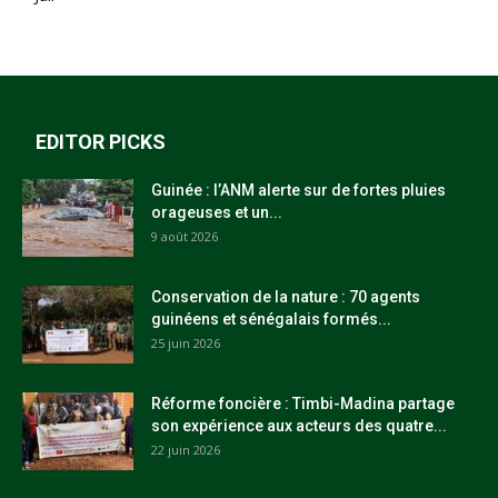
EDITOR PICKS
Guinée : l’ANM alerte sur de fortes pluies
orageuses et un...
9 août 2026
Conservation de la nature : 70 agents
guinéens et sénégalais formés...
25 juin 2026
Réforme foncière : Timbi-Madina partage
son expérience aux acteurs des quatre...
22 juin 2026