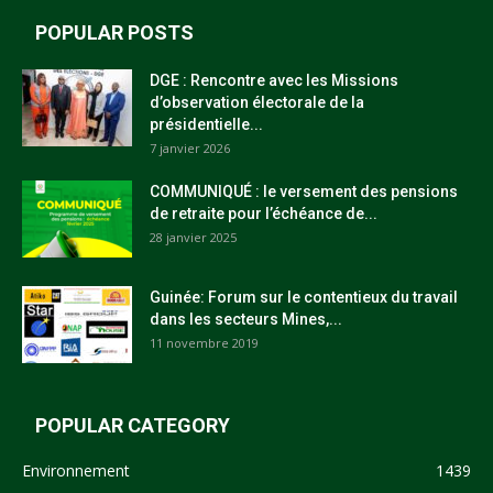
POPULAR POSTS
DGE : Rencontre avec les Missions
d’observation électorale de la
présidentielle...
7 janvier 2026
COMMUNIQUÉ : le versement des pensions
de retraite pour l’échéance de...
28 janvier 2025
Guinée: Forum sur le contentieux du travail
dans les secteurs Mines,...
11 novembre 2019
POPULAR CATEGORY
Environnement
1439