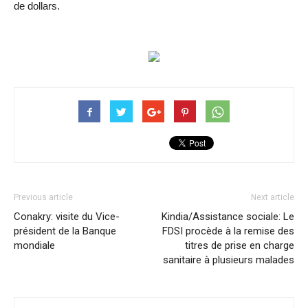
de dollars.
Previous article
Next article
Conakry: visite du Vice-
Kindia/Assistance sociale: Le
président de la Banque
FDSI procède à la remise des
mondiale
titres de prise en charge
sanitaire à plusieurs malades