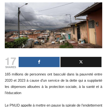
17
SHARES
165 millions de personnes ont basculé dans la pauvreté entre
2020 et 2023 à cause d’un service de la dette qui a supplanté
les dépenses allouées à la protection sociale, à la santé et à
l’éducation
Le PNUD appelle à mettre en pause la spirale de l’endettement