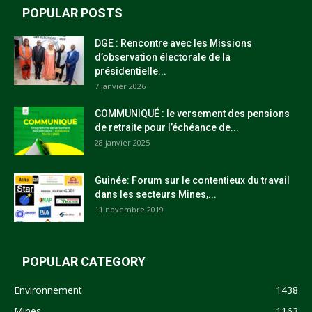
POPULAR POSTS
DGE : Rencontre avec les Missions
d’observation électorale de la
présidentielle...
7 janvier 2026
COMMUNIQUÉ : le versement des pensions
de retraite pour l’échéance de...
28 janvier 2025
Guinée: Forum sur le contentieux du travail
dans les secteurs Mines,...
11 novembre 2019
POPULAR CATEGORY
Environnement
1438
Mines
1163