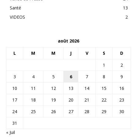
Santé
13
VIDEOS
2
août 2026
L
M
M
J
V
S
D
1
2
3
4
5
6
7
8
9
10
11
12
13
14
15
16
17
18
19
20
21
22
23
24
25
26
27
28
29
30
31
« Juil