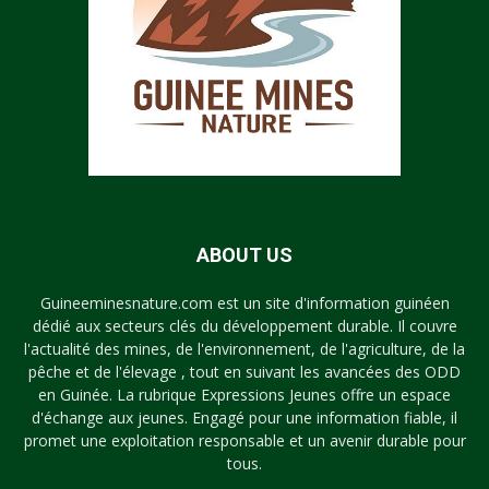
ABOUT US
Guineeminesnature.com est un site d'information guinéen
dédié aux secteurs clés du développement durable. Il couvre
l'actualité des mines, de l'environnement, de l'agriculture, de la
pêche et de l'élevage , tout en suivant les avancées des ODD
en Guinée. La rubrique Expressions Jeunes offre un espace
d'échange aux jeunes. Engagé pour une information fiable, il
promet une exploitation responsable et un avenir durable pour
tous.