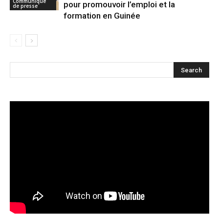
Communiqué
pour promouvoir l’emploi et la
de presse
formation en Guinée