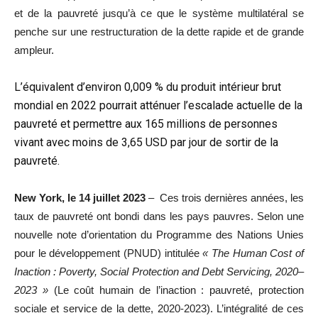
et de la pauvreté jusqu’à ce que le système multilatéral se
penche sur une restructuration de la dette rapide et de grande
ampleur.
L’équivalent d’environ 0,009 % du produit intérieur brut
mondial en 2022 pourrait atténuer l’escalade actuelle de la
pauvreté et permettre aux 165 millions de personnes
vivant avec moins de 3,65 USD par jour de sortir de la
pauvreté.
New York, le 14 juillet 2023
– Ces trois dernières années, les
taux de pauvreté ont bondi dans les pays pauvres. Selon une
nouvelle note d’orientation du Programme des Nations Unies
pour le développement (PNUD) intitulée
« The Human Cost of
Inaction : Poverty, Social Protection and Debt Servicing, 2020–
2023 »
(Le coût humain de l’inaction : pauvreté, protection
sociale et service de la dette, 2020-2023). L’intégralité de ces