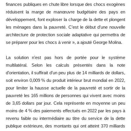
finances publiques en chute libre lorsque des chocs exogènes
réduisent la marge de manœuvre budgétaire des pays en
développement, font exploser la charge de la dette et plongent
les ménages dans la pauvreté. C’est le début d’une nouvelle
architecture de protection sociale adaptative qui permettra de
se préparer pour les chocs à venir », a ajouté George Molina.
La solution n’est pas hors de portée pour le système
multilatéral. Selon les calculs présentés dans la note
d’orientation, il suffirait d’un peu plus de 14 milliards de dollars,
soit environ 0,009 % du produit intérieur brut mondial en 2022,
pour limiter la hausse actuelle de la pauvreté et sortir de la
pauvreté les 165 millions de personnes qui vivent avec moins
de 3,65 dollars par jour. Cela représente en moyenne un peu
moins de 4 % des paiements effectués en 2022 par les pays à
revenu faible ou intermédiaire au titre du service de la dette
publique extérieure, des montants qui ont atteint 370 milliards