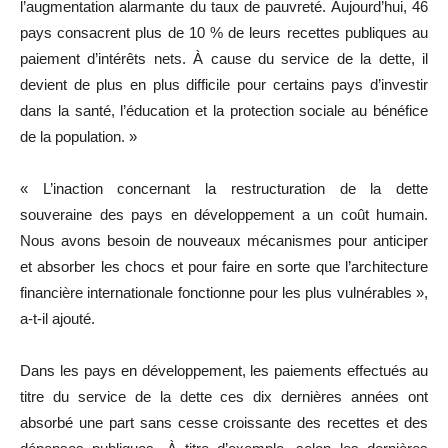
l’augmentation alarmante du taux de pauvreté. Aujourd’hui, 46
pays consacrent plus de 10 % de leurs recettes publiques au
paiement d’intérêts nets. À cause du service de la dette, il
devient de plus en plus difficile pour certains pays d’investir
dans la santé, l’éducation et la protection sociale au bénéfice
de la population. »
« L’inaction concernant la restructuration de la dette
souveraine des pays en développement a un coût humain.
Nous avons besoin de nouveaux mécanismes pour anticiper
et absorber les chocs et pour faire en sorte que l’architecture
financière internationale fonctionne pour les plus vulnérables »,
a-t-il ajouté.
Dans les pays en développement, les paiements effectués au
titre du service de la dette ces dix dernières années ont
absorbé une part sans cesse croissante des recettes et des