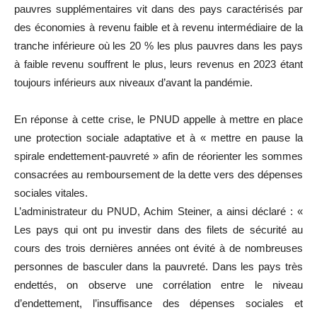
pauvres supplémentaires vit dans des pays caractérisés par
des économies à revenu faible et à revenu intermédiaire de la
tranche inférieure où les 20 % les plus pauvres dans les pays
à faible revenu souffrent le plus, leurs revenus en 2023 étant
toujours inférieurs aux niveaux d’avant la pandémie.
En réponse à cette crise, le PNUD appelle à mettre en place
une protection sociale adaptative et à « mettre en pause la
spirale endettement-pauvreté » afin de réorienter les sommes
consacrées au remboursement de la dette vers des dépenses
sociales vitales.
L’administrateur du PNUD, Achim Steiner, a ainsi déclaré : «
Les pays qui ont pu investir dans des filets de sécurité au
cours des trois dernières années ont évité à de nombreuses
personnes de basculer dans la pauvreté. Dans les pays très
endettés, on observe une corrélation entre le niveau
d’endettement, l’insuffisance des dépenses sociales et