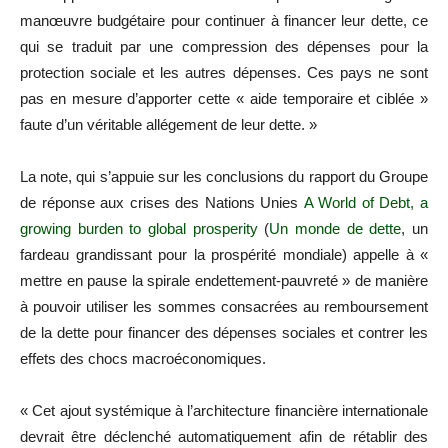
manœuvre budgétaire pour continuer à financer leur dette, ce
qui se traduit par une compression des dépenses pour la
protection sociale et les autres dépenses. Ces pays ne sont
pas en mesure d’apporter cette « aide temporaire et ciblée »
faute d’un véritable allégement de leur dette. »
La note, qui s’appuie sur les conclusions du rapport du Groupe
de réponse aux crises des Nations Unies
A World of Debt, a
growing burden to global prosperity
(
Un monde de dette
, un
fardeau grandissant pour la prospérité mondiale) appelle à «
mettre en pause la spirale endettement-pauvreté » de manière
à pouvoir utiliser les sommes consacrées au remboursement
de la dette pour financer des dépenses sociales et contrer les
effets des chocs macroéconomiques.
« Cet ajout systémique à l’architecture financière internationale
devrait être déclenché automatiquement afin de rétablir des