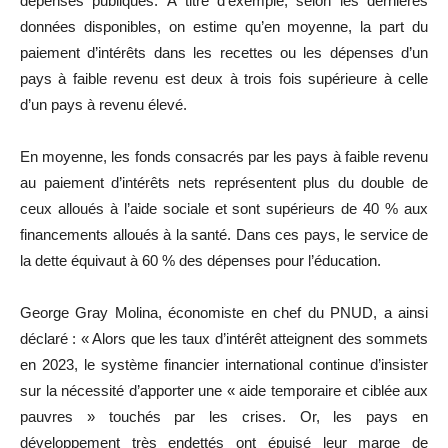
dépenses publiques. À titre d’exemple, selon les dernières
données disponibles, on estime qu’en moyenne, la part du
paiement d’intérêts dans les recettes ou les dépenses d’un
pays à faible revenu est deux à trois fois supérieure à celle
d’un pays à revenu élevé.
En moyenne, les fonds consacrés par les pays à faible revenu
au paiement d’intérêts nets représentent plus du double de
ceux alloués à l’aide sociale et sont supérieurs de 40 % aux
financements alloués à la santé. Dans ces pays, le service de
la dette équivaut à 60 % des dépenses pour l’éducation.
George Gray Molina, économiste en chef du PNUD, a ainsi
déclaré : « Alors que les taux d’intérêt atteignent des sommets
en 2023, le système financier international continue d’insister
sur la nécessité d’apporter une « aide temporaire et ciblée aux
pauvres » touchés par les crises. Or, les pays en
développement très endettés ont épuisé leur marge de