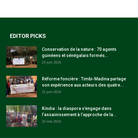
EDITOR PICKS
Conservation de la nature : 70 agents
guinéens et sénégalais formés...
25 juin 2026
Réforme foncière : Timbi-Madina partage
son expérience aux acteurs des quatre...
22 juin 2026
Kindia : la diaspora s’engage dans
l’assainissement à l’approche de la...
26 mai 2026