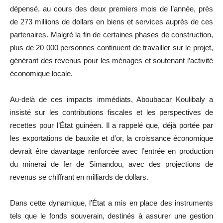
dépensé, au cours des deux premiers mois de l’année, près
de 273 millions de dollars en biens et services auprès de ces
partenaires. Malgré la fin de certaines phases de construction,
plus de 20 000 personnes continuent de travailler sur le projet,
générant des revenus pour les ménages et soutenant l’activité
économique locale.
Au-delà de ces impacts immédiats, Aboubacar Koulibaly a
insisté sur les contributions fiscales et les perspectives de
recettes pour l’État guinéen. Il a rappelé que, déjà portée par
les exportations de bauxite et d’or, la croissance économique
devrait être davantage renforcée avec l’entrée en production
du minerai de fer de Simandou, avec des projections de
revenus se chiffrant en milliards de dollars.
Dans cette dynamique, l’État a mis en place des instruments
tels que le fonds souverain, destinés à assurer une gestion