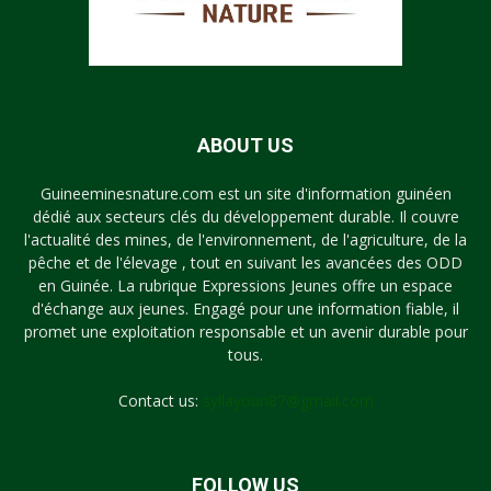
ABOUT US
Guineeminesnature.com est un site d'information guinéen
dédié aux secteurs clés du développement durable. Il couvre
l'actualité des mines, de l'environnement, de l'agriculture, de la
pêche et de l'élevage , tout en suivant les avancées des ODD
en Guinée. La rubrique Expressions Jeunes offre un espace
d'échange aux jeunes. Engagé pour une information fiable, il
promet une exploitation responsable et un avenir durable pour
tous.
Contact us:
syllayoun87@gmail.com
FOLLOW US