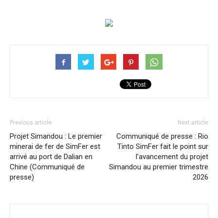
Previous article
Next article
Projet Simandou : Le premier
Communiqué de presse : Rio
minerai de fer de SimFer est
Tinto SimFer fait le point sur
arrivé au port de Dalian en
l’avancement du projet
Chine (Communiqué de
Simandou au premier trimestre
presse)
2026