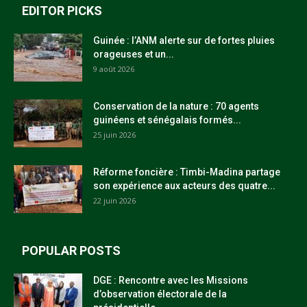
EDITOR PICKS
Guinée : l’ANM alerte sur de fortes pluies
orageuses et un...
9 août 2026
Conservation de la nature : 70 agents
guinéens et sénégalais formés...
25 juin 2026
Réforme foncière : Timbi-Madina partage
son expérience aux acteurs des quatre...
22 juin 2026
POPULAR POSTS
DGE : Rencontre avec les Missions
d’observation électorale de la