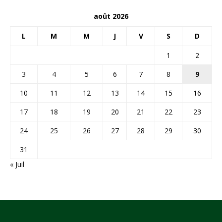
août 2026
L
M
M
J
V
S
D
1
2
3
4
5
6
7
8
9
10
11
12
13
14
15
16
17
18
19
20
21
22
23
24
25
26
27
28
29
30
31
« Juil