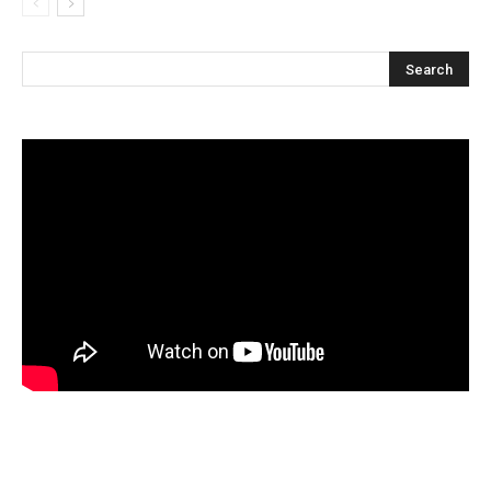
Articles récents