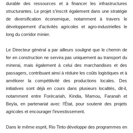
durable des ressources et à financer les infrastructures
structurantes. Le projet s’inscrit également dans une stratégie
de diversification économique, notamment à travers le
développement d’activités agricoles et agro-industrielles le
long du corridor minier.
Le Directeur général a par ailleurs souligné que le chemin de
fer en construction ne servira pas uniquement au transport du
minerai, mais également à celui des marchandises et des
passagers, contribuant ainsi à réduire les coûts logistiques et à
améliorer la compétitivité des productions locales. Des
initiatives sont déjà en cours dans plusieurs localités, dit-il,
notamment entre Forécariah, Kindia, Mamou, Faranah et
Beyla, en partenariat avec l’État, pour soutenir des projets
agricoles et encourager l’investissement.
Dans le même esprit,
Rio Tinto
développe des programmes en