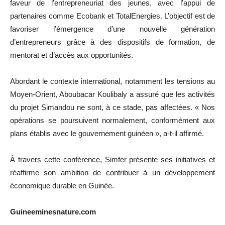
faveur de l’entrepreneuriat des jeunes, avec l’appui de
partenaires comme
Ecobank
et
TotalEnergies
. L’objectif est de
favoriser l’émergence d’une nouvelle génération
d’entrepreneurs grâce à des dispositifs de formation, de
mentorat et d’accès aux opportunités.
Abordant le contexte international, notamment les tensions au
Moyen-Orient, Aboubacar Koulibaly a assuré que les activités
du projet Simandou ne sont, à ce stade, pas affectées. « Nos
opérations se poursuivent normalement, conformément aux
plans établis avec le gouvernement guinéen », a-t-il affirmé.
À travers cette conférence,
Simfer
présente ses initiatives et
réaffirme son ambition de contribuer à un développement
économique durable en Guinée.
Guineeminesnature.com