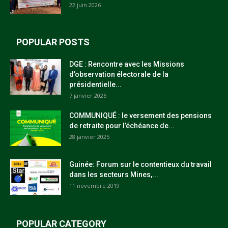
22 juin 2026
POPULAR POSTS
DGE : Rencontre avec les Missions
d’observation électorale de la
présidentielle...
7 janvier 2026
COMMUNIQUÉ : le versement des pensions
de retraite pour l’échéance de...
28 janvier 2025
Guinée: Forum sur le contentieux du travail
dans les secteurs Mines,...
11 novembre 2019
POPULAR CATEGORY