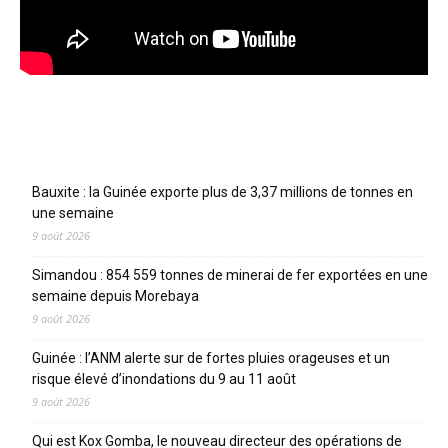
Articles récents
Bauxite : la Guinée exporte plus de 3,37 millions de tonnes en
une semaine
9 août 2026
Simandou : 854 559 tonnes de minerai de fer exportées en une
semaine depuis Morebaya
9 août 2026
Guinée : l’ANM alerte sur de fortes pluies orageuses et un
risque élevé d’inondations du 9 au 11 août
9 août 2026
Qui est Kox Gomba, le nouveau directeur des opérations de