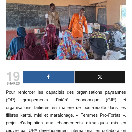
19
SHARES
Pour renforcer les capacités des organisations paysannes
(OP), groupements d’intérêt économique (GIE) et
organisations faîtières en matière de post-récolte dans les
filières karité, miel et maraîchage, « Femmes Pro-Forêts »,
projet d’adaptation aux changements climatiques mis en
œuvre par UPA développement international en collaboration