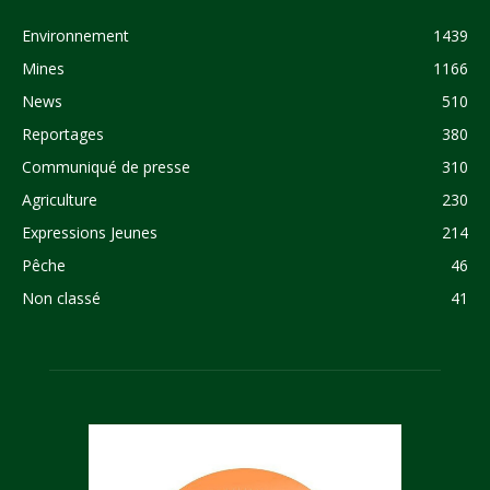
Environnement
1439
Mines
1166
News
510
Reportages
380
Communiqué de presse
310
Agriculture
230
Expressions Jeunes
214
Pêche
46
Non classé
41