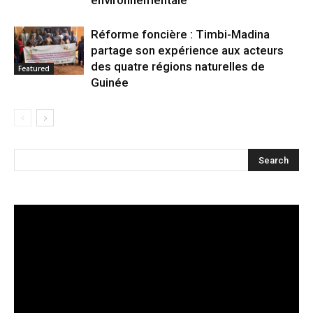
Réforme foncière : Timbi-Madina
partage son expérience aux acteurs
des quatre régions naturelles de
Featured
Guinée