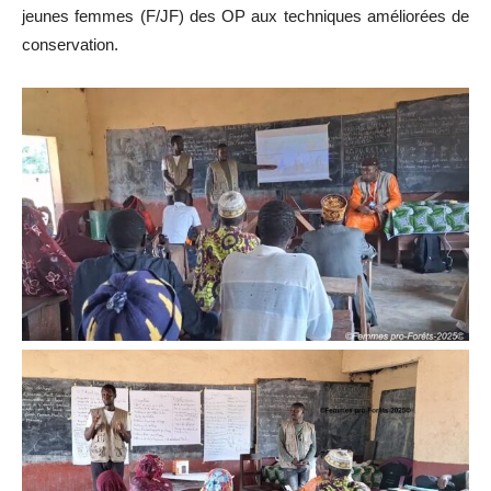
jeunes femmes (F/JF) des OP aux techniques améliorées de
conservation.