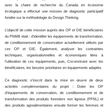
avec la chaire de recherche du Canada en économie
écologique a effectué une mission de diagnostic participatif
fondée sur la méthodologie du Design Thinking.
L’objectif de cette mission auprès des OP et GIE bénéficiaires
du PNMB était : d’identifier les équipements de transformation,
de conditionnement de conservation actuellement utilisés par
ces OP et GIE. Également, analyser les contraintes
techniques, organisationnelles et économiques liées à
l’utilisation de ces équipements, puis, Coconstruire avec les
bénéficiaires, les besoins prioritaires en équipements adaptés.
Ce diagnostic s’inscrit dans la mise en œuvre de deux
activités complémentaires du projet : Doter les OP
d’équipements de conservation, de conditionnement et de
transformation des produits forestiers non ligneux (PFNL) et
des produits agroalimentaires ensuite former les femmes et