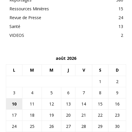
Ressources Minières
15
Revue de Presse
24
Santé
13
VIDEOS
2
août 2026
L
M
M
J
V
S
D
1
2
3
4
5
6
7
8
9
10
11
12
13
14
15
16
17
18
19
20
21
22
23
24
25
26
27
28
29
30