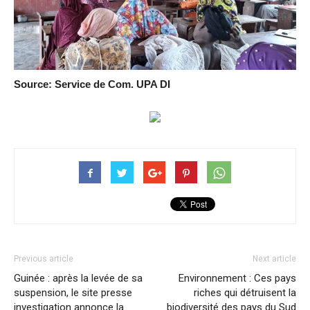
Source: Service de Com. UPA DI
Previous article
Next article
Guinée : après la levée de sa
Environnement : Ces pays
suspension, le site presse
riches qui détruisent la
investigation annonce la
biodiversité des pays du Sud