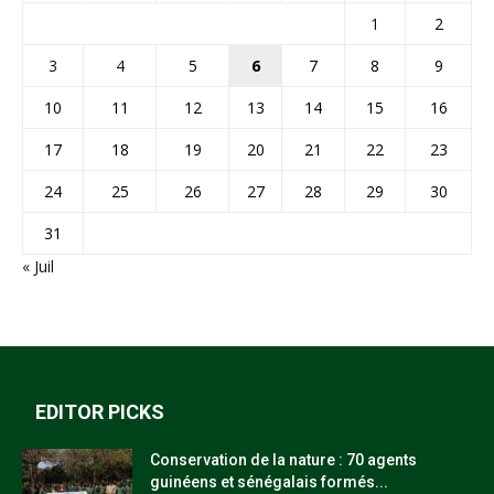
1
2
3
4
5
6
7
8
9
10
11
12
13
14
15
16
17
18
19
20
21
22
23
24
25
26
27
28
29
30
31
« Juil
EDITOR PICKS
Conservation de la nature : 70 agents
guinéens et sénégalais formés...