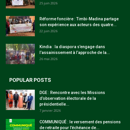
25 juin 2026
Réforme foncière : Timbi-Madina partage
son expérience aux acteurs des quatre...
22 juin 2026
Kindia : la diaspora s’engage dans
l’assainissement à l’approche de la...
26 mai 2026
POPULAR POSTS
DGE : Rencontre avec les Missions
d’observation électorale de la
présidentielle...
7 janvier 2026
COMMUNIQUÉ : le versement des pensions
de retraite pour l’échéance de...