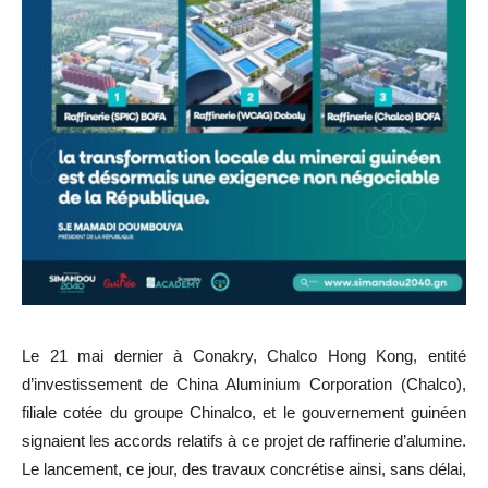
Le 21 mai dernier à Conakry, Chalco Hong Kong, entité
d’investissement de China Aluminium Corporation (Chalco),
filiale cotée du groupe Chinalco, et le gouvernement guinéen
signaient les accords relatifs à ce projet de raffinerie d’alumine.
Le lancement, ce jour, des travaux concrétise ainsi, sans délai,