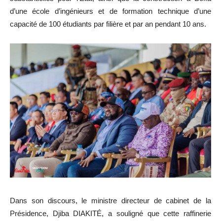
d’une école d’ingénieurs et de formation technique d’une
capacité de 100 étudiants par filière et par an pendant 10 ans.
Dans son discours, le ministre directeur de cabinet de la
Présidence, Djiba DIAKITÉ, a souligné que cette raffinerie