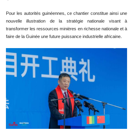
Pour les autorités guinéennes, ce chantier constitue ainsi une
nouvelle illustration de la stratégie nationale visant à
transformer les ressources minières en richesse nationale et à
faire de la Guinée une future puissance industrielle africaine.