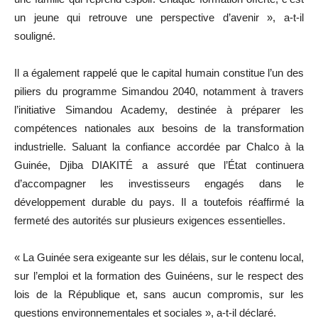
un jeune qui retrouve une perspective d’avenir », a-t-il
souligné.
Il a également rappelé que le capital humain constitue l’un des
piliers du programme Simandou 2040, notamment à travers
l’initiative Simandou Academy, destinée à préparer les
compétences nationales aux besoins de la transformation
industrielle. Saluant la confiance accordée par Chalco à la
Guinée, Djiba DIAKITÉ a assuré que l’État continuera
d’accompagner les investisseurs engagés dans le
développement durable du pays. Il a toutefois réaffirmé la
fermeté des autorités sur plusieurs exigences essentielles.
« La Guinée sera exigeante sur les délais, sur le contenu local,
sur l’emploi et la formation des Guinéens, sur le respect des
lois de la République et, sans aucun compromis, sur les
questions environnementales et sociales », a-t-il déclaré.