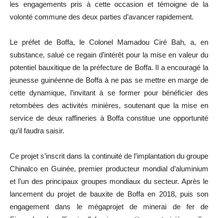
les engagements pris à cette occasion et témoigne de la
volonté commune des deux parties d’avancer rapidement.
Le préfet de Boffa, le Colonel Mamadou Ciré Bah, a, en
substance, salué ce regain d’intérêt pour la mise en valeur du
potentiel bauxitique de la préfecture de Boffa. Il a encouragé la
jeunesse guinéenne de Boffa à ne pas se mettre en marge de
cette dynamique, l’invitant à se former pour bénéficier des
retombées des activités minières, soutenant que la mise en
service de deux raffineries à Boffa constitue une opportunité
qu’il faudra saisir.
Ce projet s’inscrit dans la continuité de l’implantation du groupe
Chinalco en Guinée, premier producteur mondial d’aluminium
et l’un des principaux groupes mondiaux du secteur. Après le
lancement du projet de bauxite de Boffa en 2018, puis son
engagement dans le mégaprojet de minerai de fer de