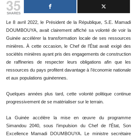
35
SHARES
Le 8 avril 2022, le Président de la République, S.E. Mamadi
DOUMBOUYA, avait clairement affiché sa volonté de voir la
Guinée accélérer la transformation locale de ses ressources
minières. À cette occasion, le Chef de l’État avait exigé des
sociétés minières ayant pris des engagements de construction
de raffineries de respecter leurs obligations afin que les
ressources du pays profitent davantage à l’économie nationale
et aux populations guinéennes.
Quelques années plus tard, cette volonté politique continue
progressivement de se matérialiser sur le terrain.
La Guinée accélère la mise en œuvre du programme
Simandou 2040, sous l’impulsion du Chef de l’État, Son
Excellence Mamadi DOUMBOUYA. Le ministre secrétaire