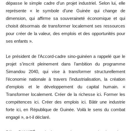
dépasse le simple cadre d’un projet industriel. Selon lui, elle
représente « le symbole d’une Guinée qui change de
dimension, qui affirme sa souveraineté économique et qui
choisit désormais de transformer localement ses ressources
pour créer de la valeur, des emplois et des opportunités pour
ses enfants ».
Le président de l’Accord-cadre sino-guinéen a rappelé que le
projet s’inscrit pleinement dans l’ambition du programme
Simandou 2040, qui vise à transformer structurellement
l’économie nationale à travers l’industrialisation, la création
d’emplois et le développement du capital humain. «
Transformer localement. Créer de la richesse ici. Former les
compétences ici. Créer des emplois ici. Bâtir une industrie
forte ici, en République de Guinée. Voilà le sens du combat
engagé », a-t-il déclaré.