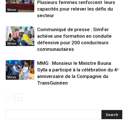
Plusieurs femmes renforcent leurs
capacités pour relever les défis du
Mines
secteur
Communiqué de presse : SimFer
achève une formation en conduite
défensive pour 200 conducteurs
Mines
communautaires
MMG : Monsieur le Ministre Bouna
Sylla a participé à la célébration du 4ᵉ
anniversaire de la Compagnie du
Mines
TransGuinéen