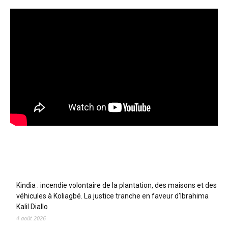
Articles récents
Kindia : incendie volontaire de la plantation, des maisons et des
véhicules à Koliagbé. La justice tranche en faveur d’Ibrahima
Kalil Diallo
4 août 2026