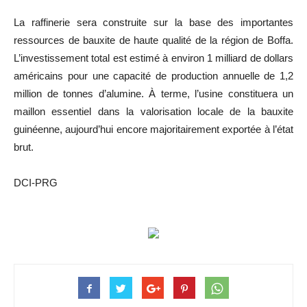
La raffinerie sera construite sur la base des importantes
ressources de bauxite de haute qualité de la région de Boffa.
L’investissement total est estimé à environ 1 milliard de dollars
américains pour une capacité de production annuelle de 1,2
million de tonnes d’alumine. À terme, l’usine constituera un
maillon essentiel dans la valorisation locale de la bauxite
guinéenne, aujourd’hui encore majoritairement exportée à l’état
brut.
DCI-PRG