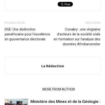
Previous article
Next article
DGE: Une distinction
Conakry : une vingtaine
panafricaine pour l’excellence
d’acteurs de la société civile
en gouvernance électorale
en formation sur l’analyse des
données Afrobarometer
La Rédaction
RELATED ARTICLES
MORE FROM AUTHOR
Ministère des Mines et de la Géologie :