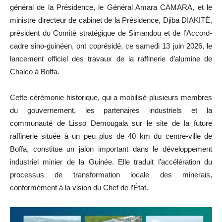
général de la Présidence, le Général Amara CAMARA, et le
ministre directeur de cabinet de la Présidence, Djiba DIAKITÉ,
président du Comité stratégique de Simandou et de l’Accord-
cadre sino-guinéen, ont coprésidé, ce samedi 13 juin 2026, le
lancement officiel des travaux de la raffinerie d’alumine de
Chalco à Boffa.
Cette cérémonie historique, qui a mobilisé plusieurs membres
du gouvernement, les partenaires industriels et la
communauté de Lisso Demougala sur le site de la future
raffinerie située à un peu plus de 40 km du centre-ville de
Boffa, constitue un jalon important dans le développement
industriel minier de la Guinée. Elle traduit l’accélération du
processus de transformation locale des minerais,
conformément à la vision du Chef de l’État.