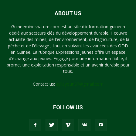
ABOUT US
Guineeminesnature.com est un site d'information guinéen
dédié aux secteurs clés du développement durable. Il couvre
l'actualité des mines, de l'environnement, de l'agriculture, de la
pêche et de l'élevage , tout en suivant les avancées des ODD
en Guinée. La rubrique Expressions Jeunes offre un espace
d'échange aux jeunes. Engagé pour une information fiable, il
promet une exploitation responsable et un avenir durable pour
tous.
Contact us:
syllayoun87@gmail.com
FOLLOW US