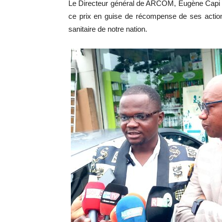
Le Directeur général de ARCOM, Eugène Capi 
ce prix en guise de récompense de ses actio
sanitaire de notre nation.