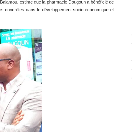
Balamou, estime que la pharmacie Dougoun a bénéficié de
ns concrètes dans le développement socio-économique et