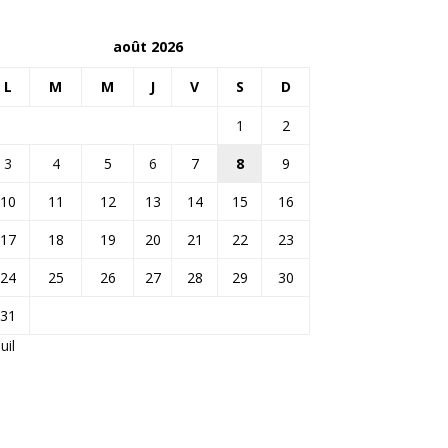
août 2026
L
M
M
J
V
S
D
1
2
3
4
5
6
7
8
9
10
11
12
13
14
15
16
17
18
19
20
21
22
23
24
25
26
27
28
29
30
31
Juil