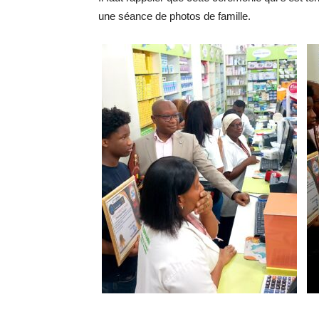
une séance de photos de famille.