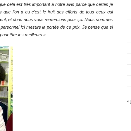
ue cela est très important à notre avis parce que certes je
rs que l’on a eu c’est le fruit des efforts de tous ceux qui
 content, et donc nous vous remercions pour ça. Nous sommes
e personnel ici mesure la portée de ce prix. Je pense que si
pour être les meilleurs ».
« 