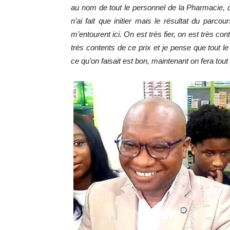
au nom de tout le personnel de la Pharmacie, q
n’ai fait que initier mais le résultat du parcou
m’entourent ici. On est très fier, on est très
très contents de ce prix et je pense que tout l
ce qu’on faisait est bon, maintenant on fera tout 