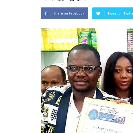
Share on Facebook
Tweet on Twitt