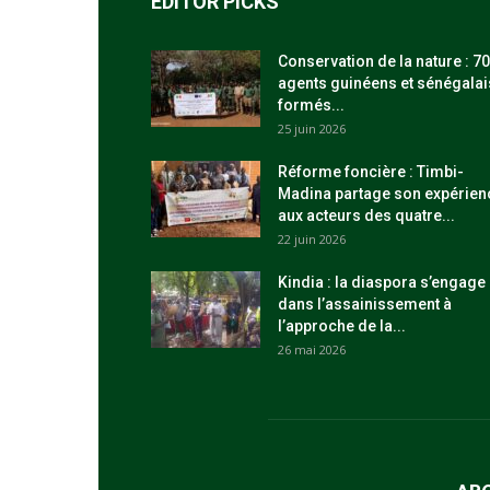
EDITOR PICKS
Conservation de la nature : 70
agents guinéens et sénégalai
formés...
25 juin 2026
Réforme foncière : Timbi-
Madina partage son expérien
aux acteurs des quatre...
22 juin 2026
Kindia : la diaspora s’engage
dans l’assainissement à
l’approche de la...
26 mai 2026