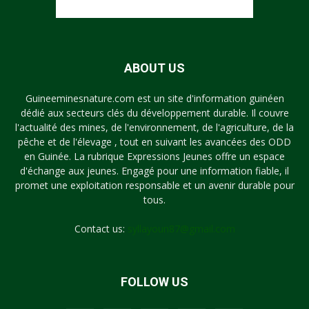
ABOUT US
Guineeminesnature.com est un site d'information guinéen
dédié aux secteurs clés du développement durable. Il couvre
l'actualité des mines, de l'environnement, de l'agriculture, de la
pêche et de l'élevage , tout en suivant les avancées des ODD
en Guinée. La rubrique Expressions Jeunes offre un espace
d'échange aux jeunes. Engagé pour une information fiable, il
promet une exploitation responsable et un avenir durable pour
tous.
Contact us:
syllayoun87@gmail.com
FOLLOW US