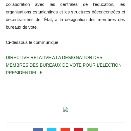
collaboration avec les centrales de l’éducation, les
organisations estudiantines et les structures déconcentrées et
décentralisées de l’État, à la désignation des membres des
bureaux de vote.
Ci-dessous le communiqué :
DIRECTIVE RELATIVE A LA DESIGNATION DES
MEMBRES DES BUREAUX DE VOTE POUR L’ELECTION
PRESIDENTIELLE