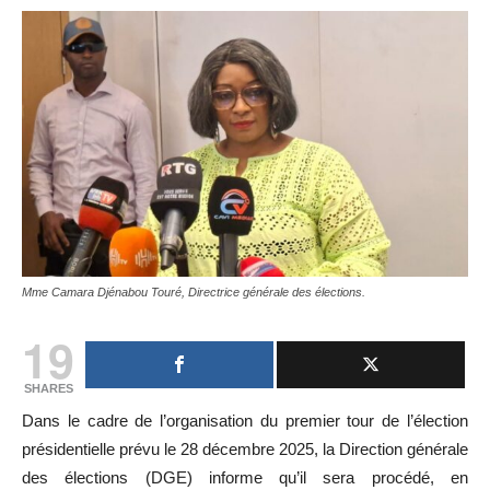
Mme Camara Djénabou Touré, Directrice générale des élections.
19
SHARES
Dans le cadre de l’organisation du premier tour de l’élection
présidentielle prévu le 28 décembre 2025, la Direction générale
des élections (DGE) informe qu’il sera procédé, en