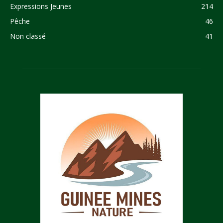
Expressions Jeunes
214
Pêche
46
Non classé
41