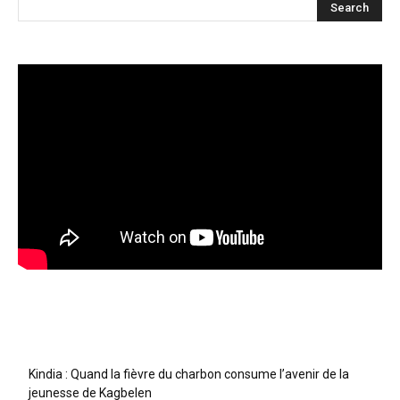
Articles récents
Kindia : Quand la fièvre du charbon consume l’avenir de la
jeunesse de Kagbelen