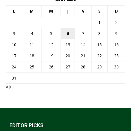
L
M
M
J
V
S
D
1
2
3
4
5
6
7
8
9
10
11
12
13
14
15
16
17
18
19
20
21
22
23
24
25
26
27
28
29
30
31
« Juil
EDITOR PICKS