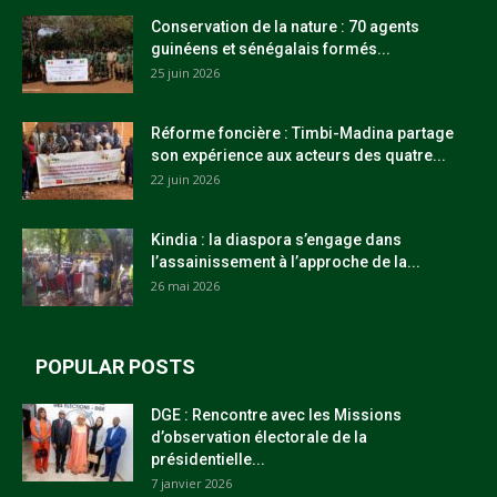
Conservation de la nature : 70 agents
guinéens et sénégalais formés...
25 juin 2026
Réforme foncière : Timbi-Madina partage
son expérience aux acteurs des quatre...
22 juin 2026
Kindia : la diaspora s’engage dans
l’assainissement à l’approche de la...
26 mai 2026
POPULAR POSTS
DGE : Rencontre avec les Missions
d’observation électorale de la
présidentielle...
7 janvier 2026