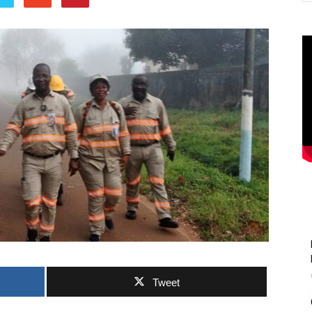
Tweet