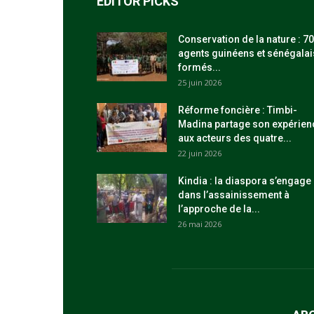
EDITOR PICKS
Conservation de la nature : 70
agents guinéens et sénégalai
formés...
25 juin 2026
Réforme foncière : Timbi-
Madina partage son expérien
aux acteurs des quatre...
22 juin 2026
Kindia : la diaspora s’engage
dans l’assainissement à
l’approche de la...
26 mai 2026