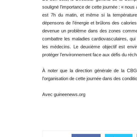
souligné l’importance de cette journée : « nous a
est 7h du matin, et même si la température
dépensons de l’énergie et brûlons des calories
devenue un problème dans des zones comme K
combattre les maladies cardiovasculaires, qui
les médecins. Le deuxième objectif est environ
protéger l’environnement face aux défis du réch
À noter que la direction générale de la CBG 
l’organisation de cette journée dans des conditi
Avec guineenews.org