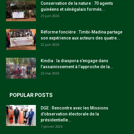
Conservation de la nature : 70 agents
guinéens et sénégalais formés...
25 juin 2026
Réforme foncière : Timbi-Madina partage
son expérience aux acteurs des quatre...
22 juin 2026
Kindia : la diaspora s’engage dans
l’assainissement à l’approche de la...
26 mai 2026
POPULAR POSTS
DGE : Rencontre avec les Missions
d’observation électorale de la
présidentielle...
7 janvier 2026