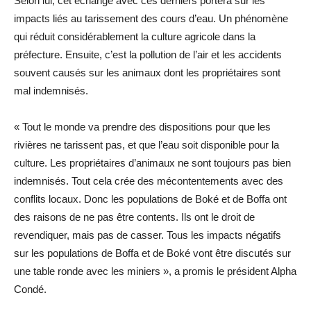
Selon lui, cet échange avec ces derniers portera sur les
impacts liés au tarissement des cours d’eau. Un phénomène
qui réduit considérablement la culture agricole dans la
préfecture. Ensuite, c’est la pollution de l’air et les accidents
souvent causés sur les animaux dont les propriétaires sont
mal indemnisés.
« Tout le monde va prendre des dispositions pour que les
rivières ne tarissent pas, et que l’eau soit disponible pour la
culture. Les propriétaires d’animaux ne sont toujours pas bien
indemnisés. Tout cela crée des mécontentements avec des
conflits locaux. Donc les populations de Boké et de Boffa ont
des raisons de ne pas être contents. Ils ont le droit de
revendiquer, mais pas de casser. Tous les impacts négatifs
sur les populations de Boffa et de Boké vont être discutés sur
une table ronde avec les miniers », a promis le président Alpha
Condé.