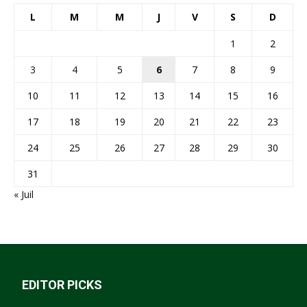
L
M
M
J
V
S
D
1
2
3
4
5
6
7
8
9
10
11
12
13
14
15
16
17
18
19
20
21
22
23
24
25
26
27
28
29
30
31
« Juil
EDITOR PICKS