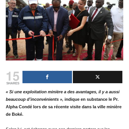
15
SHARES
« Si une exploitation minière a des avantages, il y a aussi
beaucoup d’inconvénients »,
indique en substance le Pr.
Alpha Condé lors de sa récente visite dans la ville minière
de Boké.