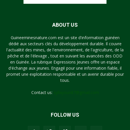
ABOUT US
Guineeminesnature.com est un site d'information guinéen
dédié aux secteurs clés du développement durable. Il couvre
l'actualité des mines, de l'environnement, de l'agriculture, de la
pêche et de l'élevage , tout en suivant les avancées des ODD
en Guinée. La rubrique Expressions Jeunes offre un espace
d'échange aux jeunes. Engagé pour une information fiable, il
promet une exploitation responsable et un avenir durable pour
tous.
Contact us:
syllayoun87@gmail.com
FOLLOW US