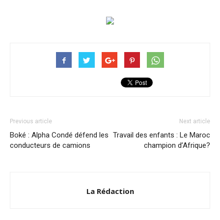
Previous article
Next article
Boké : Alpha Condé défend les
Travail des enfants : Le Maroc
conducteurs de camions
champion d’Afrique?
La Rédaction