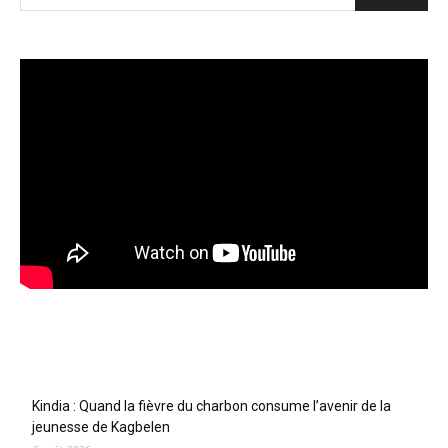
Articles récents
Kindia : Quand la fièvre du charbon consume l’avenir de la
jeunesse de Kagbelen