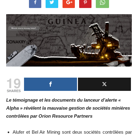
19
SHARES
Le témoignage et les documents du lanceur d’alerte «
Alpha » révèlent la mauvaise gestion de sociétés minières
contrôlées par Orion Resource Partners
Alufer et Bel Air Mining sont deux sociétés contrôlées par