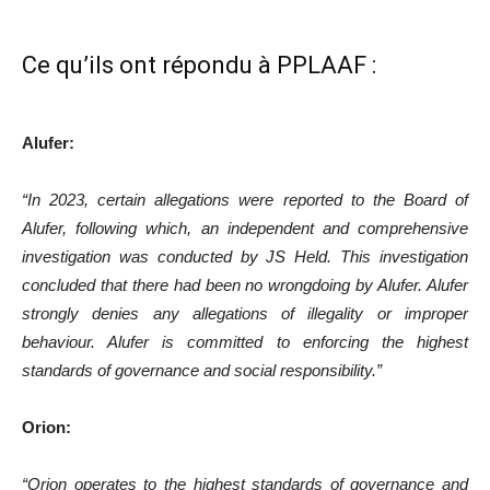
Ce qu’ils ont répondu à PPLAAF :
Alufer:
“In 2023, certain allegations were reported to the Board of
Alufer, following which, an independent and comprehensive
investigation was conducted by JS Held. This investigation
concluded that there had been no wrongdoing by Alufer. Alufer
strongly denies any allegations of illegality or improper
behaviour. Alufer is committed to enforcing the highest
standards of governance and social responsibility.”
Orion:
“Orion
operates to the highest standards of governance and