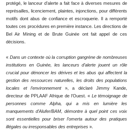
protégé, le lanceur d’alerte a fait face à diverses mesures de
représailles, licenciement, plaintes, injonctions, pour différents
motifs dont abus de confiance et escroquerie. Il a remporté
toutes ces procédures en première instance. Les directions de
Bel Air Mining et de Brute Guinée ont fait appel de ces
décisions.
«
Dans un contexte où la corruption gangrène de nombreuses
institutions en Guinée, les lanceurs d’alerte jouent un rôle
crucial pour dénoncer les dérives et les abus qui affectent la
gestion des ressources naturelles, les droits des populations
locales et l’environnement
», a déclaré Jimmy Kande,
directeur de PPLAAF Afrique de l’Ouest. «
Le témoignage de
personnes comme Alpha, qui a mis en lumière les
manquements d’Alufer/BAM, démontre à quel point ces voix
sont essentielles pour briser l’omerta autour des pratiques
illégales ou irresponsables des entreprises
».