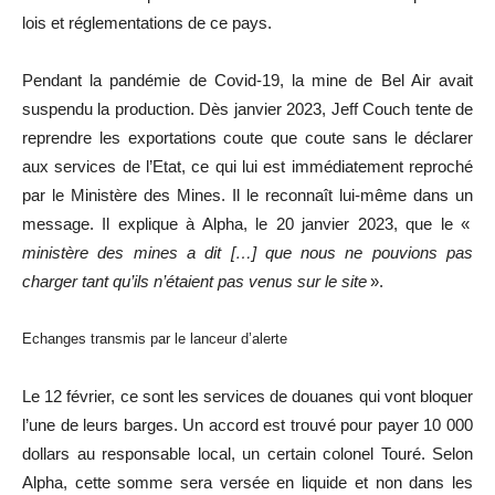
lois et réglementations de ce pays.
Pendant la pandémie de Covid-19, la mine de Bel Air avait
suspendu la production. Dès janvier 2023, Jeff Couch tente de
reprendre les exportations coute que coute sans le déclarer
aux services de l’Etat, ce qui lui est immédiatement reproché
par le Ministère des Mines. Il le reconnaît lui-même dans un
message. Il explique à Alpha, le 20 janvier 2023, que le «
ministère des mines a dit […] que nous ne pouvions pas
charger tant qu’ils n’étaient pas venus sur le site
».
Echanges transmis par le lanceur d’alerte
Le 12 février, ce sont les services de douanes qui vont bloquer
l’une de leurs barges. Un accord est trouvé pour payer 10 000
dollars au responsable local, un certain colonel Touré. Selon
Alpha, cette somme sera versée en liquide et non dans les