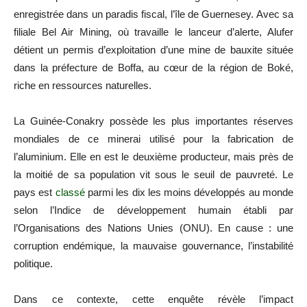
enregistrée dans un paradis fiscal, l’île de Guernesey. Avec sa
filiale Bel Air Mining, où travaille le lanceur d’alerte, Alufer
détient un permis d’exploitation d’une mine de bauxite située
dans la préfecture de Boffa, au cœur de la région de Boké,
riche en ressources naturelles.
La Guinée-Conakry possède les plus importantes réserves
mondiales de ce minerai utilisé pour la fabrication de
l’aluminium. Elle en est le deuxième producteur, mais près de
la moitié de sa population vit sous le seuil de pauvreté. Le
pays est
classé
parmi les dix les moins développés au monde
selon l’Indice de développement humain établi par
l’Organisations des Nations Unies (ONU). En cause : une
corruption endémique, la mauvaise gouvernance, l’instabilité
politique.
Dans ce contexte, cette enquête révèle l’impact