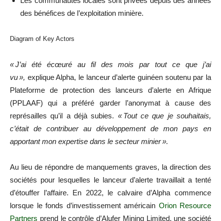
Les communautés locales sont privées depuis des années
des bénéfices de l’exploitation minière.
Diagram of Key Actors
« J’ai été écœuré au fil des mois par tout ce que j’ai
vu »,
explique Alpha, le lanceur d’alerte guinéen soutenu par la
Plateforme de protection des lanceurs d’alerte en Afrique
(PPLAAF) qui a préféré garder l’anonymat à cause des
représailles qu’il a déjà subies.
« Tout ce que je souhaitais,
c’était de contribuer au développement de mon pays en
apportant mon expertise dans le secteur minier ».
Au lieu de répondre de manquements graves, la direction des
sociétés pour lesquelles le lanceur d’alerte travaillait a tenté
d’étouffer l’affaire. En 2022, le calvaire d’Alpha commence
lorsque le fonds d’investissement américain
Orion Resource
Partners
prend le contrôle d’Alufer Mining Limited, une société