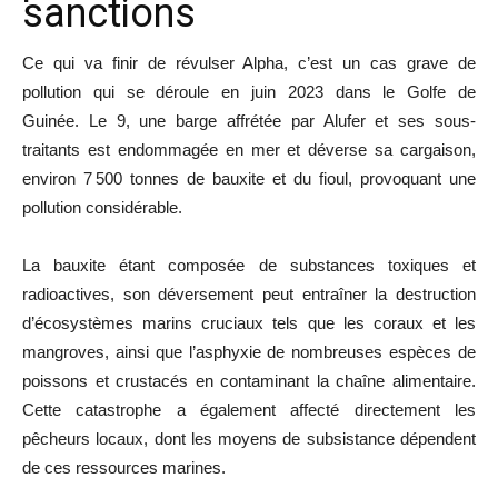
sanctions
Ce qui va finir de révulser Alpha, c’est un cas grave de
pollution qui se déroule en juin 2023 dans le Golfe de
Guinée. Le 9, une barge affrétée par Alufer et ses sous-
traitants est endommagée en mer et déverse sa cargaison,
environ 7 500 tonnes de bauxite et du fioul, provoquant une
pollution considérable.
La bauxite étant composée de substances toxiques et
radioactives, son déversement peut entraîner la destruction
d’écosystèmes marins cruciaux tels que les coraux et les
mangroves, ainsi que l’asphyxie de nombreuses espèces de
poissons et crustacés en contaminant la chaîne alimentaire.
Cette catastrophe a également affecté directement les
pêcheurs locaux, dont les moyens de subsistance dépendent
de ces ressources marines.