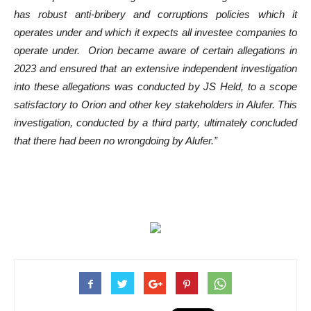
has robust anti-bribery and corruptions policies which it
operates under and which it expects all investee companies to
operate under. Orion became aware of certain allegations in
2023 and ensured that an extensive independent investigation
into these allegations was conducted by JS Held, to a scope
satisfactory to Orion and other key stakeholders in Alufer. This
investigation, conducted by a third party, ultimately concluded
that there had been no wrongdoing by Alufer.”