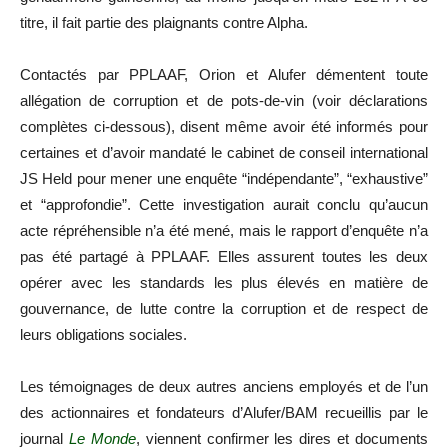
titre, il fait partie des plaignants contre Alpha.
Contactés par PPLAAF, Orion et Alufer démentent toute
allégation de corruption et de pots-de-vin (voir déclarations
complètes ci-dessous), disent même avoir été informés pour
certaines et d’avoir mandaté le cabinet de conseil international
JS Held pour mener une enquête “indépendante”, “exhaustive”
et “approfondie”. Cette investigation aurait conclu qu’aucun
acte répréhensible n’a été mené, mais le rapport d’enquête n’a
pas été partagé à PPLAAF. Elles assurent toutes les deux
opérer avec les standards les plus élevés en matière de
gouvernance, de lutte contre la corruption et de respect de
leurs obligations sociales.
Les témoignages de deux autres anciens employés et de l’un
des actionnaires et fondateurs d’Alufer/BAM recueillis par le
journal
Le Monde
, viennent confirmer les dires et documents