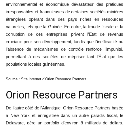
environnemental et économique dévastateur des pratiques
irresponsables et frauduleuses de certaines sociétés minières
étrangères opérant dans des pays riches en ressources
naturelles, tels que la Guinée. En outre, la fraude fiscale et la
corruption de ces entreprises privent l’État de revenus
cruciaux pour son développement, tandis que l’inefficacité ou
l’absence de mécanismes de contrôle renforce l’impunité,
permettant à ces sociétés de mépriser tant l’État que les
populations locales guinéennes.
Source : Site internet d’Orion Resource Partners
Orion Resource Partners
De l’autre côté de l’Atlantique, Orion Resource Partners basée
à New York et enregistrée dans un autre paradis fiscal, le
Delaware, gère un portfolio d’environ 8 milliards de dollars.