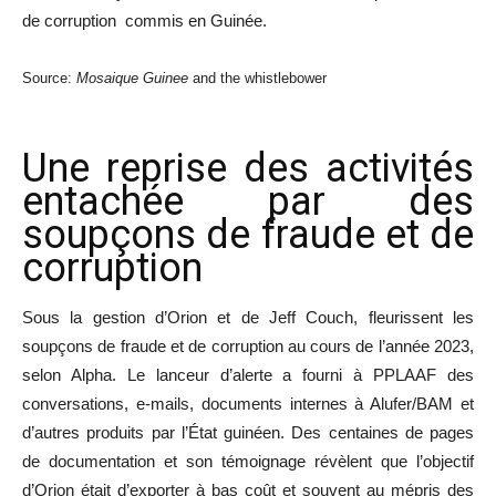
de corruption commis en Guinée.
Source:
Mosaique Guinee
and the whistlebower
Une reprise des activités
entachée par des
soupçons de fraude et de
corruption
Sous la gestion d’Orion et de Jeff Couch, fleurissent les
soupçons de fraude et de corruption au cours de l’année 2023,
selon Alpha. Le lanceur d’alerte a fourni à PPLAAF des
conversations, e-mails, documents internes à Alufer/BAM et
d’autres produits par l’État guinéen. Des centaines de pages
de documentation et son témoignage révèlent que l’objectif
d’Orion était d’exporter à bas coût et souvent au mépris des