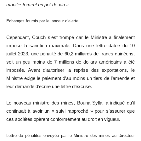
manifestement un pot-de-vin
».
Echanges fournis par le lanceur d’alerte
Cependant, Couch s’est trompé car le Ministre a finalement
imposé la sanction maximale. Dans une lettre datée du 10
juillet 2023, une pénalité de 60,2 milliards de francs guinéens,
soit un peu moins de 7 millions de dollars américains a été
imposée. Avant d’autoriser la reprise des exportations, le
Ministre exige le paiement d’au moins un tiers de l’amende et
leur demande d’écrire une lettre d’excuse.
Le nouveau ministre des mines, Bouna Sylla, a indiqué qu’il
continuait à avoir un « suivi rapproché » pour s’assurer que
ces sociétés opèrent conformément au droit en vigueur.
Lettre de pénalités envoyée par le Ministre des mines au Directeur