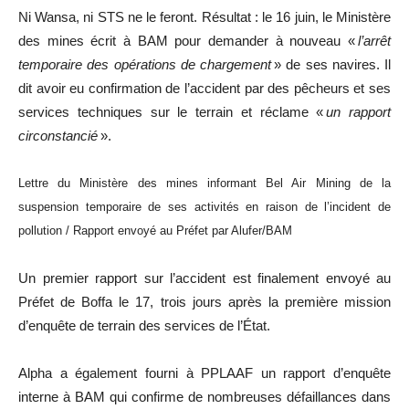
Ni Wansa, ni STS ne le feront. Résultat : le 16 juin, le Ministère
des mines écrit à BAM pour demander à nouveau «
l’arrêt
temporaire des opérations de chargement
» de ses navires. Il
dit avoir eu confirmation de l’accident par des pêcheurs et ses
services techniques sur le terrain et réclame «
un rapport
circonstancié
».
Lettre du Ministère des mines informant Bel Air Mining de la
suspension temporaire de ses activités en raison de l’incident de
pollution / Rapport envoyé au Préfet par Alufer/BAM
Un premier rapport sur l’accident est finalement envoyé au
Préfet de Boffa le 17, trois jours après la première mission
d’enquête de terrain des services de l’État.
Alpha a également fourni à PPLAAF un rapport d’enquête
interne à BAM qui confirme de nombreuses défaillances dans