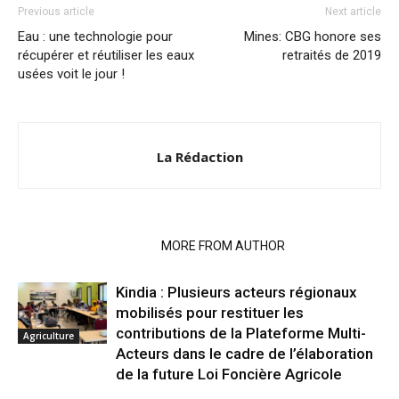
Previous article
Next article
Eau : une technologie pour
Mines: CBG honore ses
récupérer et réutiliser les eaux
retraités de 2019
usées voit le jour !
La Rédaction
RELATED ARTICLES
MORE FROM AUTHOR
Kindia : Plusieurs acteurs régionaux
mobilisés pour restituer les
contributions de la Plateforme Multi-
Agriculture
Acteurs dans le cadre de l’élaboration
de la future Loi Foncière Agricole