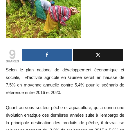
9
SHARES
Selon le plan national de développement économique et
sociale, »l’activité agricole en Guinée serait en hausse de
7,5% en moyenne annuelle contre 5,4% pour le scénario de
référence entre 2016 et 2020.
Quant au sous-secteur pêche et aquaculture, qui a connu une
évolution erratique ces dernières années suite à l’embargo de
la principale destination des produits de pêche, il devrait se