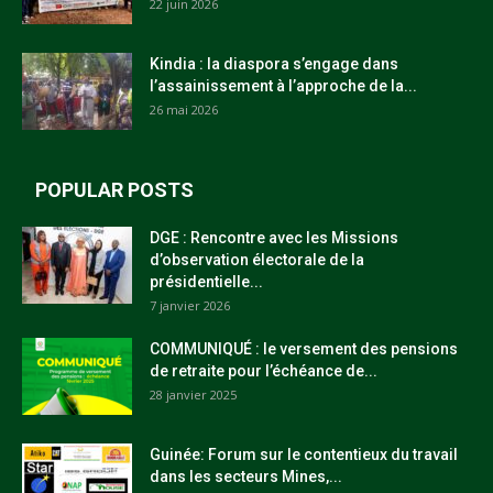
22 juin 2026
Kindia : la diaspora s’engage dans
l’assainissement à l’approche de la...
26 mai 2026
POPULAR POSTS
DGE : Rencontre avec les Missions
d’observation électorale de la
présidentielle...
7 janvier 2026
COMMUNIQUÉ : le versement des pensions
de retraite pour l’échéance de...
28 janvier 2025
Guinée: Forum sur le contentieux du travail
dans les secteurs Mines,...