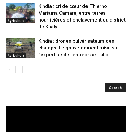
Kindia : cri de cœur de Thierno
Mariama Camara, entre terres
nourricières et enclavement du district
Agriculture
de Kaaly
Kindia : drones pulvérisateurs des
champs. Le gouvernement mise sur
l’expertise de l’entreprise Tulip
Agriculture