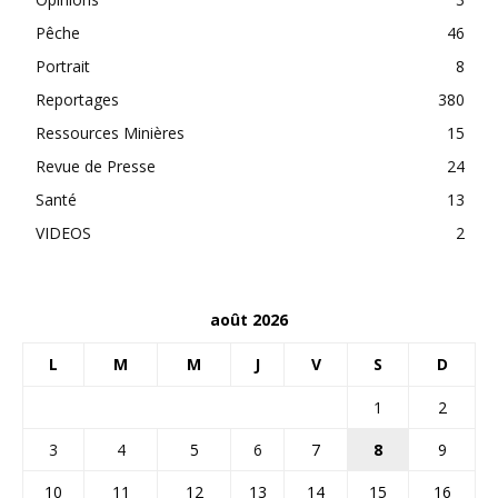
Pêche
46
Portrait
8
Reportages
380
Ressources Minières
15
Revue de Presse
24
Santé
13
VIDEOS
2
août 2026
L
M
M
J
V
S
D
1
2
3
4
5
6
7
8
9
10
11
12
13
14
15
16