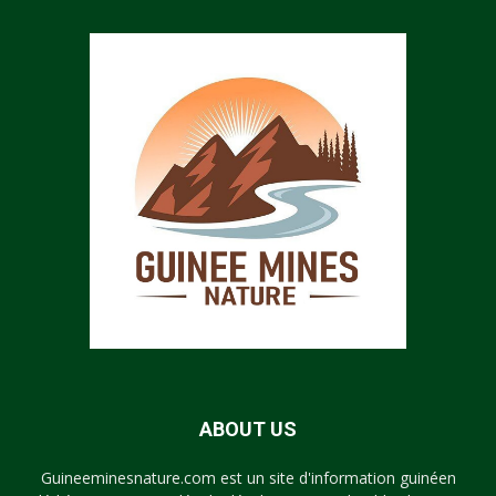
ABOUT US
Guineeminesnature.com est un site d'information guinéen