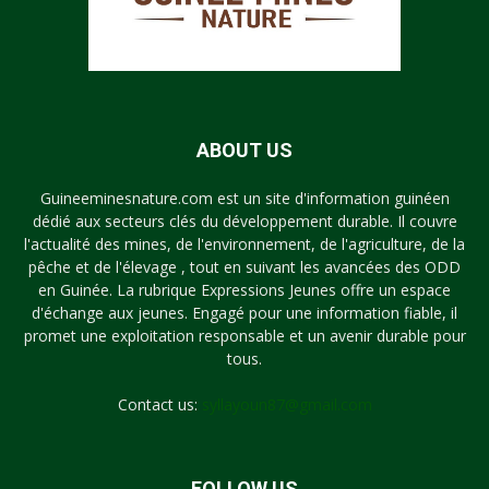
ABOUT US
Guineeminesnature.com est un site d'information guinéen
dédié aux secteurs clés du développement durable. Il couvre
l'actualité des mines, de l'environnement, de l'agriculture, de la
pêche et de l'élevage , tout en suivant les avancées des ODD
en Guinée. La rubrique Expressions Jeunes offre un espace
d'échange aux jeunes. Engagé pour une information fiable, il
promet une exploitation responsable et un avenir durable pour
tous.
Contact us:
syllayoun87@gmail.com
FOLLOW US