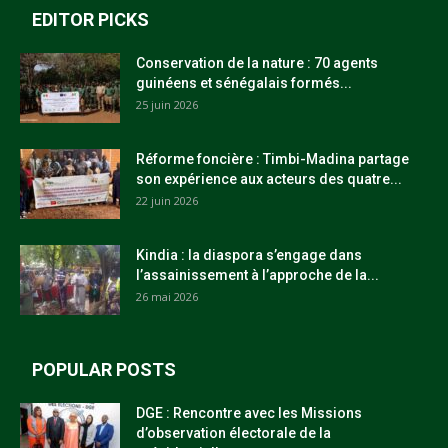
EDITOR PICKS
Conservation de la nature : 70 agents
guinéens et sénégalais formés...
25 juin 2026
Réforme foncière : Timbi-Madina partage
son expérience aux acteurs des quatre...
22 juin 2026
Kindia : la diaspora s’engage dans
l’assainissement à l’approche de la...
26 mai 2026
POPULAR POSTS
DGE : Rencontre avec les Missions
d’observation électorale de la