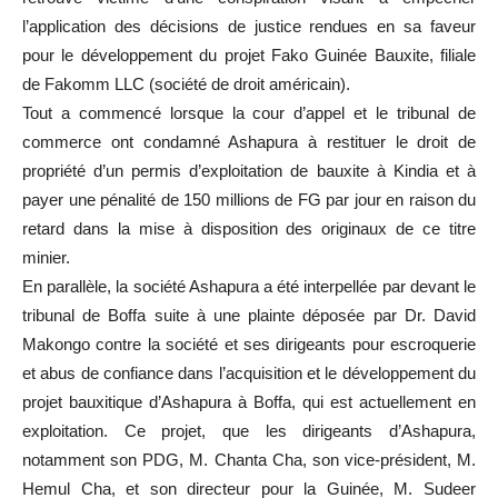
l’application des décisions de justice rendues en sa faveur
pour le développement du projet Fako Guinée Bauxite, filiale
de Fakomm LLC (société de droit américain).
Tout a commencé lorsque la cour d’appel et le tribunal de
commerce ont condamné Ashapura à restituer le droit de
propriété d’un permis d’exploitation de bauxite à Kindia et à
payer une pénalité de 150 millions de FG par jour en raison du
retard dans la mise à disposition des originaux de ce titre
minier.
En parallèle, la société Ashapura a été interpellée par devant le
tribunal de Boffa suite à une plainte déposée par Dr. David
Makongo contre la société et ses dirigeants pour escroquerie
et abus de confiance dans l’acquisition et le développement du
projet bauxitique d’Ashapura à Boffa, qui est actuellement en
exploitation. Ce projet, que les dirigeants d’Ashapura,
notamment son PDG, M. Chanta Cha, son vice-président, M.
Hemul Cha, et son directeur pour la Guinée, M. Sudeer