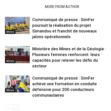
RELATED ARTICLES
MORE FROM AUTHOR
Communiqué de presse : SimFer
poursuit la réalisation du projet
Simandou et franchit de nouveaux
Mines
jalons opérationnels
Ministère des Mines et de la Géologie :
Plusieurs femmes renforcent leurs
capacités pour relever les défis du
Mines
secteur
Communiqué de presse : SimFer
achève une formation en conduite
défensive pour 200 conducteurs
Mines
communautaires