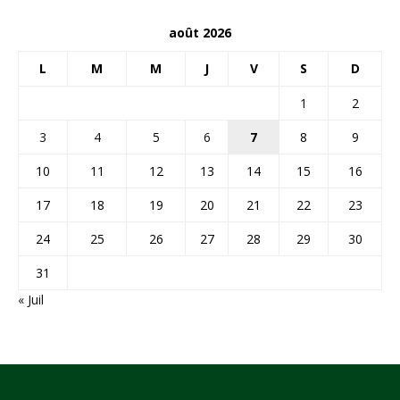
août 2026
L
M
M
J
V
S
D
1
2
3
4
5
6
7
8
9
10
11
12
13
14
15
16
17
18
19
20
21
22
23
24
25
26
27
28
29
30
31
« Juil