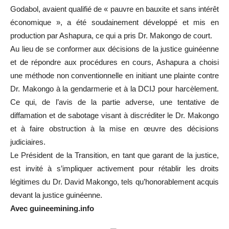
Godabol, avaient qualifié de « pauvre en bauxite et sans intérêt
économique », a été soudainement développé et mis en
production par Ashapura, ce qui a pris Dr. Makongo de court.
Au lieu de se conformer aux décisions de la justice guinéenne
et de répondre aux procédures en cours, Ashapura a choisi
une méthode non conventionnelle en initiant une plainte contre
Dr. Makongo à la gendarmerie et à la DCIJ pour harcèlement.
Ce qui, de l’avis de la partie adverse, une tentative de
diffamation et de sabotage visant à discréditer le Dr. Makongo
et à faire obstruction à la mise en œuvre des décisions
judiciaires.
Le Président de la Transition, en tant que garant de la justice,
est invité à s’impliquer activement pour rétablir les droits
légitimes du Dr. David Makongo, tels qu’honorablement acquis
devant la justice guinéenne.
Avec guineemining.info