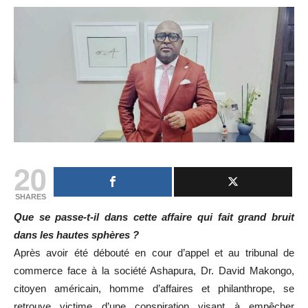
20
SHARES
Que se passe-t-il dans cette affaire qui fait grand bruit
dans les hautes sphères ?
Après avoir été débouté en cour d’appel et au tribunal de
commerce face à la société Ashapura, Dr. David Makongo,
citoyen américain, homme d’affaires et philanthrope, se
retrouve victime d’une conspiration visant à empêcher