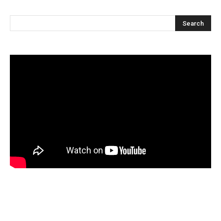
Articles récents