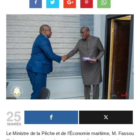
25
SHARES
Le Ministre de la Pêche et de l’Économie maritime, M. Fassou