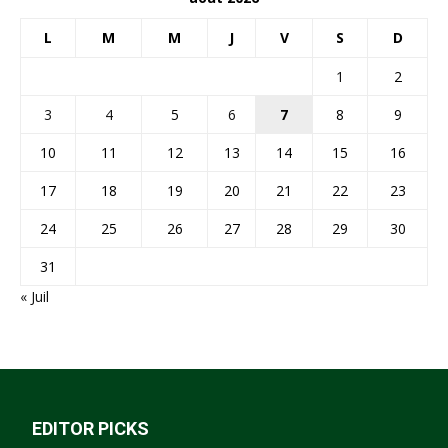
L
M
M
J
V
S
D
1
2
3
4
5
6
7
8
9
10
11
12
13
14
15
16
17
18
19
20
21
22
23
24
25
26
27
28
29
30
31
« Juil
EDITOR PICKS