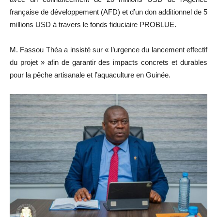
française de développement (AFD) et d’un don additionnel de 5
millions USD à travers le fonds fiduciaire PROBLUE.
M. Fassou Théa a insisté sur « l’urgence du lancement effectif
du projet » afin de garantir des impacts concrets et durables
pour la pêche artisanale et l’aquaculture en Guinée.