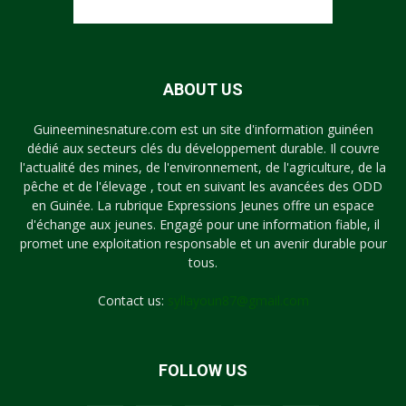
ABOUT US
Guineeminesnature.com est un site d'information guinéen
dédié aux secteurs clés du développement durable. Il couvre
l'actualité des mines, de l'environnement, de l'agriculture, de la
pêche et de l'élevage , tout en suivant les avancées des ODD
en Guinée. La rubrique Expressions Jeunes offre un espace
d'échange aux jeunes. Engagé pour une information fiable, il
promet une exploitation responsable et un avenir durable pour
tous.
Contact us:
syllayoun87@gmail.com
FOLLOW US