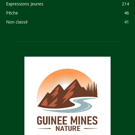
Expressions Jeunes
214
Pêche
46
Non classé
41