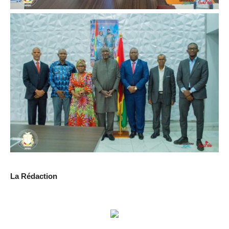
La Rédaction