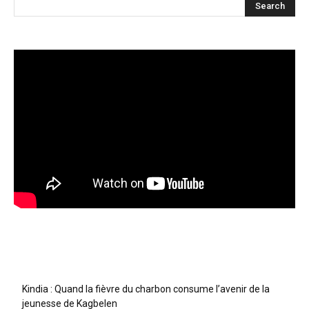
Articles récents
Kindia : Quand la fièvre du charbon consume l’avenir de la
jeunesse de Kagbelen