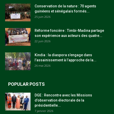
Conservation de la nature : 70 agents
guinéens et sénégalais formés...
25 juin 2026
Réforme foncière : Timbi-Madina partage
son expérience aux acteurs des quatre...
22 juin 2026
Kindia : la diaspora s’engage dans
l’assainissement à l’approche de la...
26 mai 2026
POPULAR POSTS
DGE : Rencontre avec les Missions
d’observation électorale de la
présidentielle...
7 janvier 2026