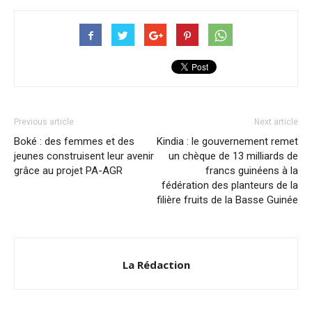
Previous article
Next article
Boké : des femmes et des
Kindia : le gouvernement remet
jeunes construisent leur avenir
un chèque de 13 milliards de
grâce au projet PA-AGR
francs guinéens à la
fédération des planteurs de la
filière fruits de la Basse Guinée
La Rédaction