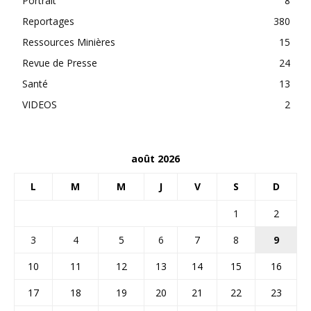
Portrait
8
Reportages
380
Ressources Minières
15
Revue de Presse
24
Santé
13
VIDEOS
2
août 2026
L
M
M
J
V
S
D
1
2
3
4
5
6
7
8
9
10
11
12
13
14
15
16
17
18
19
20
21
22
23