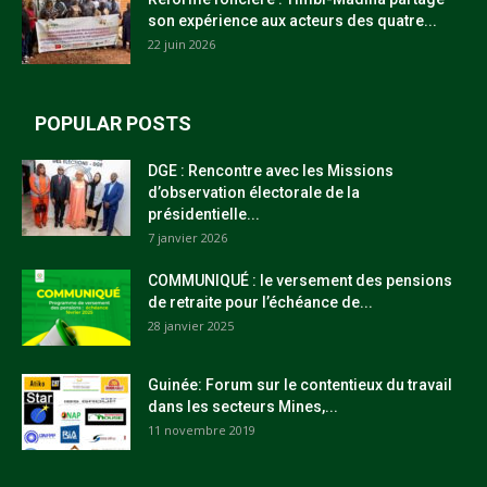
son expérience aux acteurs des quatre...
22 juin 2026
POPULAR POSTS
DGE : Rencontre avec les Missions
d’observation électorale de la
présidentielle...
7 janvier 2026
COMMUNIQUÉ : le versement des pensions
de retraite pour l’échéance de...
28 janvier 2025
Guinée: Forum sur le contentieux du travail
dans les secteurs Mines,...
11 novembre 2019