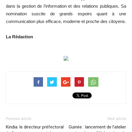
dans la gestion de l’information et des relations publiques. Sa
nomination suscite de grands espoirs quant à une
communication plus efficace, moderne et proche des citoyens.
La Rédaction
Previous article
Next article
Kindia: le directeur préfectoral
Guinée : lancement de l’atelier