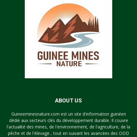
ABOUT US
Guineeminesnature.com est un site d'information guinéen
dédié aux secteurs clés du développement durable. Il couvre
l'actualité des mines, de l'environnement, de l'agriculture, de la
pêche et de l'élevage , tout en suivant les avancées des ODD