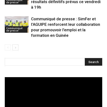
résultats définitifs prévus ce vendredi
de presse
à 19h
Communiqué de presse : SimFer et
l’AGUIPE renforcent leur collaboration
Communiqué
pour promouvoir l’emploi et la
de presse
formation en Guinée