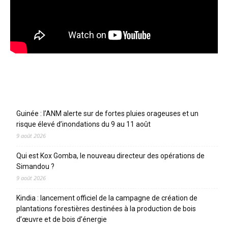
Articles récents
Guinée : l’ANM alerte sur de fortes pluies orageuses et un
risque élevé d’inondations du 9 au 11 août
9 août 2026
Qui est Kox Gomba, le nouveau directeur des opérations de
Simandou ?
9 août 2026
Kindia : lancement officiel de la campagne de création de
plantations forestières destinées à la production de bois
d’œuvre et de bois d’énergie