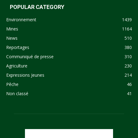
POPULAR CATEGORY
Environnement
1439
Mines
1164
News
510
Reportages
380
Communiqué de presse
310
Agriculture
230
Expressions Jeunes
214
Pêche
46
Non classé
41