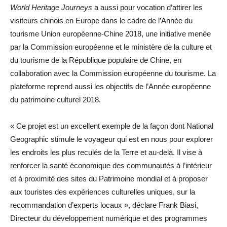
World Heritage Journeys
a aussi pour vocation d’attirer les
visiteurs chinois en Europe dans le cadre de l’Année du
tourisme Union européenne-Chine 2018, une initiative menée
par la Commission européenne et le ministère de la culture et
du tourisme de la République populaire de Chine, en
collaboration avec la Commission européenne du tourisme. La
plateforme reprend aussi les objectifs de l’Année européenne
du patrimoine culturel 2018.
« Ce projet est un excellent exemple de la façon dont National
Geographic stimule le voyageur qui est en nous pour explorer
les endroits les plus reculés de la Terre et au-delà. Il vise à
renforcer la santé économique des communautés à l’intérieur
et à proximité des sites du Patrimoine mondial et à proposer
aux touristes des expériences culturelles uniques, sur la
recommandation d’experts locaux », déclare Frank Biasi,
Directeur du développement numérique et des programmes