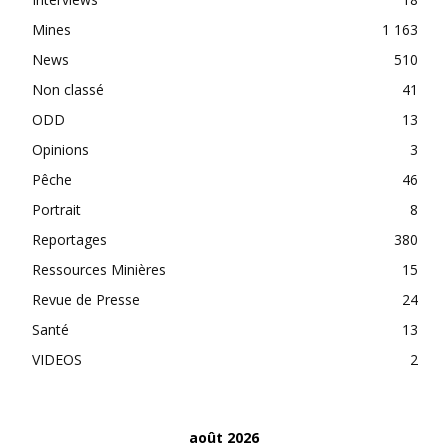
Mines
1 163
News
510
Non classé
41
ODD
13
Opinions
3
Pêche
46
Portrait
8
Reportages
380
Ressources Minières
15
Revue de Presse
24
Santé
13
VIDEOS
2
août 2026