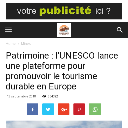
Home
Mines
Patrimoine : l’UNESCO lance
une plateforme pour
promouvoir le tourisme
durable en Europe
13 septembre 2018
364082