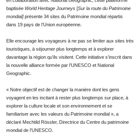
en collaboration avec National Geographic, cette plateforme
baptisée
World Heritage Journeys
[
Sur la route du Patrimoine
mondial]
présente 34 sites du Patrimoine mondial répartis
dans 19 pays de l’Union européenne.
Elle encourage les voyageurs à ne pas se limiter aux sites très
touristiques, à séjourner plus longtemps et à explorer
davantage la région qu’ils visitent. Cette initiative s’inscrit dans
la nouvelle alliance formée par l’UNESCO et National
Geographic.
« Notre objectif est de changer la manière dont les gens
voyagent en les incitant à rester plus longtemps sur place, à
explorer la culture locale et son environnement et se
familiariser avec les valeurs du Patrimoine mondial », a
déclaré Mechtild Rössler, Directrice du Centre du patrimoine
mondial de l’UNESCO.