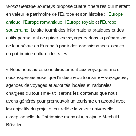
World Heritage Journeys
propose quatre itinéraires qui mettent
en valeur le patrimoine de l’Europe et son histoire :
l’Europe
antique
,
l’Europe romantique
,
l’Europe royale
et
l’Europe
souterraine
. Le site fournit des informations pratiques et des
outils permettant de guider les voyageurs dans la préparation
de leur séjour en Europe à partir des connaissances locales
du patrimoine culturel des sites.
« Nous nous adressons directement aux voyageurs mais
nous espérons aussi que l’industrie du tourisme – voyagistes,
agences de voyages et autorités locales et nationales
chargées du tourisme- utiliserons les contenus que nous
avons générés pour promouvoir un tourisme en accord avec
les objectifs du projet et qui reflète la valeur universelle
exceptionnelle du Patrimoine mondial », a ajouté Mechtild
Rössler.