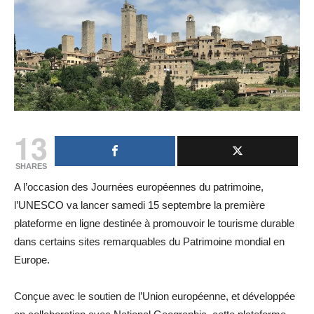
13
SHARES
A l’occasion des Journées européennes du patrimoine,
l’UNESCO va lancer samedi 15 septembre la première
plateforme en ligne destinée à promouvoir le tourisme durable
dans certains sites remarquables du Patrimoine mondial en
Europe.
Conçue avec le soutien de l’Union européenne, et développée