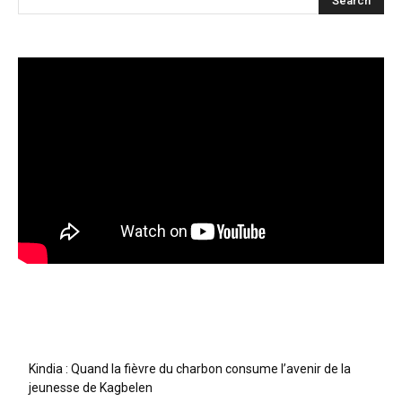
Articles récents
Kindia : Quand la fièvre du charbon consume l’avenir de la
jeunesse de Kagbelen