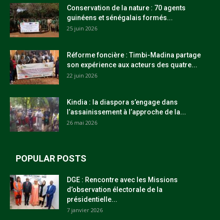
Conservation de la nature : 70 agents
guinéens et sénégalais formés...
25 juin 2026
Réforme foncière : Timbi-Madina partage
son expérience aux acteurs des quatre...
22 juin 2026
Kindia : la diaspora s’engage dans
l’assainissement à l’approche de la...
26 mai 2026
POPULAR POSTS
DGE : Rencontre avec les Missions
d’observation électorale de la
présidentielle...
7 janvier 2026