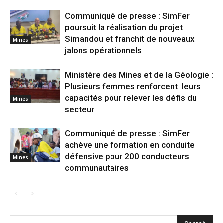
Communiqué de presse : SimFer
poursuit la réalisation du projet
Simandou et franchit de nouveaux
Mines
jalons opérationnels
Ministère des Mines et de la Géologie :
Plusieurs femmes renforcent leurs
capacités pour relever les défis du
Mines
secteur
Communiqué de presse : SimFer
achève une formation en conduite
défensive pour 200 conducteurs
Mines
communautaires