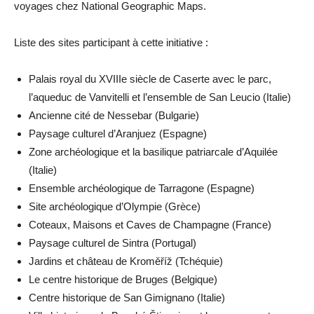
voyages chez National Geographic Maps.
Liste des sites participant à cette initiative :
Palais royal du XVIIIe siècle de Caserte avec le parc,
l’aqueduc de Vanvitelli et l’ensemble de San Leucio (Italie)
Ancienne cité de Nessebar (Bulgarie)
Paysage culturel d’Aranjuez (Espagne)
Zone archéologique et la basilique patriarcale d’Aquilée
(Italie)
Ensemble archéologique de Tarragone (Espagne)
Site archéologique d’Olympie (Grèce)
Coteaux, Maisons et Caves de Champagne (France)
Paysage culturel de Sintra (Portugal)
Jardins et château de Kroměříž (Tchéquie)
Le centre historique de Bruges (Belgique)
Centre historique de San Gimignano (Italie)