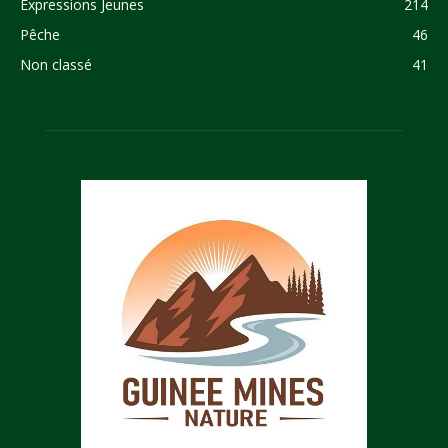
Expressions Jeunes
214
Pêche
46
Non classé
41