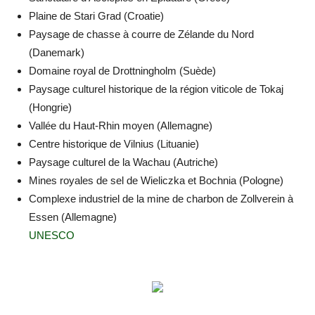
Plaine de Stari Grad (Croatie)
Paysage de chasse à courre de Zélande du Nord
(Danemark)
Domaine royal de Drottningholm (Suède)
Paysage culturel historique de la région viticole de Tokaj
(Hongrie)
Vallée du Haut-Rhin moyen (Allemagne)
Centre historique de Vilnius (Lituanie)
Paysage culturel de la Wachau (Autriche)
Mines royales de sel de Wieliczka et Bochnia (Pologne)
Complexe industriel de la mine de charbon de Zollverein à
Essen (Allemagne)
UNESCO