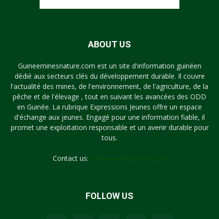
ABOUT US
Guineeminesnature.com est un site d'information guinéen
dédié aux secteurs clés du développement durable. Il couvre
l'actualité des mines, de l'environnement, de l'agriculture, de la
pêche et de l'élevage , tout en suivant les avancées des ODD
en Guinée. La rubrique Expressions Jeunes offre un espace
d'échange aux jeunes. Engagé pour une information fiable, il
promet une exploitation responsable et un avenir durable pour
tous.
Contact us:
syllayoun87@gmail.com
FOLLOW US