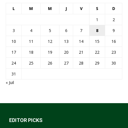
L
M
M
J
V
S
D
1
2
3
4
5
6
7
8
9
10
11
12
13
14
15
16
17
18
19
20
21
22
23
24
25
26
27
28
29
30
31
« Juil
EDITOR PICKS