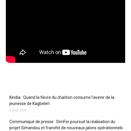
Articles récents
Kindia : Quand la fièvre du charbon consume l’avenir de la
jeunesse de Kagbelen
6 août 2026
Communiqué de presse : SimFer poursuit la réalisation du
projet Simandou et franchit de nouveaux jalons opérationnels