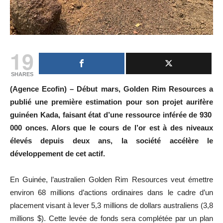
19
SHARES
(Agence Ecofin) – Début mars, Golden Rim Resources a
publié une première estimation pour son projet aurifère
guinéen Kada, faisant état d’une ressource inférée de 930
000 onces. Alors que le cours de l’or est à des niveaux
élevés depuis deux ans, la société accélère le
développement de cet actif.
En Guinée, l’australien Golden Rim Resources veut émettre
environ 68 millions d’actions ordinaires dans le cadre d’un
placement visant à lever 5,3 millions de dollars australiens (3,8
millions $). Cette levée de fonds sera complétée par un plan