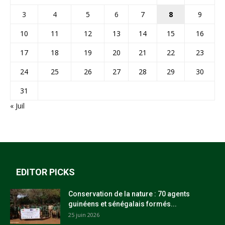
3
4
5
6
7
8
9
10
11
12
13
14
15
16
17
18
19
20
21
22
23
24
25
26
27
28
29
30
31
« Juil
EDITOR PICKS
Conservation de la nature : 70 agents
guinéens et sénégalais formés...
25 juin 2026