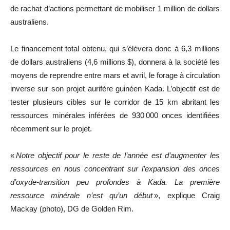
de rachat d’actions permettant de mobiliser 1 million de dollars
australiens.
Le financement total obtenu, qui s’élèvera donc à 6,3 millions
de dollars australiens (4,6 millions $), donnera à la société les
moyens de reprendre entre mars et avril, le forage à circulation
inverse sur son projet aurifère guinéen Kada. L’objectif est de
tester plusieurs cibles sur le corridor de 15 km abritant les
ressources minérales inférées de 930 000 onces identifiées
récemment sur le projet.
«
Notre objectif pour le reste de l’année est d’augmenter les
ressources en nous concentrant sur l’expansion des onces
d’oxyde-transition peu profondes à Kada. La première
ressource minérale n’est qu’un début
», explique Craig
Mackay (photo), DG de Golden Rim.