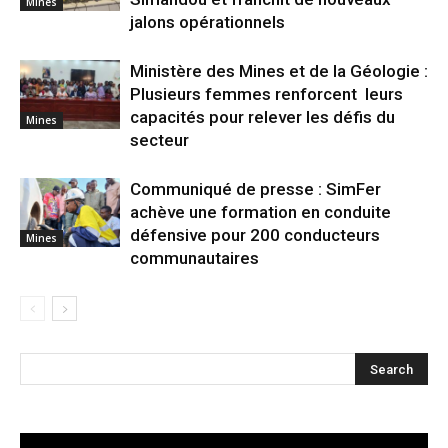
Mines
jalons opérationnels
Ministère des Mines et de la Géologie :
Plusieurs femmes renforcent leurs
capacités pour relever les défis du
Mines
secteur
Communiqué de presse : SimFer
achève une formation en conduite
défensive pour 200 conducteurs
Mines
communautaires