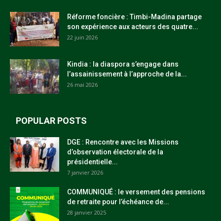
Réforme foncière : Timbi-Madina partage
son expérience aux acteurs des quatre...
22 juin 2026
Kindia : la diaspora s’engage dans
l’assainissement à l’approche de la...
26 mai 2026
POPULAR POSTS
DGE : Rencontre avec les Missions
d’observation électorale de la
présidentielle...
7 janvier 2026
COMMUNIQUÉ : le versement des pensions
de retraite pour l’échéance de...
28 janvier 2025