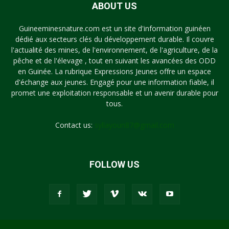
ABOUT US
Guineeminesnature.com est un site d'information guinéen
dédié aux secteurs clés du développement durable. Il couvre
l'actualité des mines, de l'environnement, de l'agriculture, de la
pêche et de l'élevage , tout en suivant les avancées des ODD
en Guinée. La rubrique Expressions Jeunes offre un espace
d'échange aux jeunes. Engagé pour une information fiable, il
promet une exploitation responsable et un avenir durable pour
tous.
Contact us:
syllayoun87@gmail.com
FOLLOW US