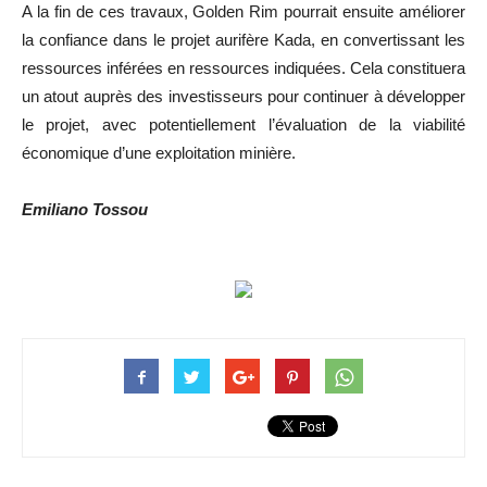
A la fin de ces travaux, Golden Rim pourrait ensuite améliorer
la confiance dans le projet aurifère Kada, en convertissant les
ressources inférées en ressources indiquées. Cela constituera
un atout auprès des investisseurs pour continuer à développer
le projet, avec potentiellement l’évaluation de la viabilité
économique d’une exploitation minière.
Emiliano Tossou