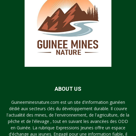
ABOUT US
Guineeminesnature.com est un site d'information guinéen
dédié aux secteurs clés du développement durable. Il couvre
l'actualité des mines, de l'environnement, de l'agriculture, de la
pêche et de l'élevage , tout en suivant les avancées des ODD
en Guinée. La rubrique Expressions Jeunes offre un espace
d'échange aux jeunes. Engagé pour une information fiable, il