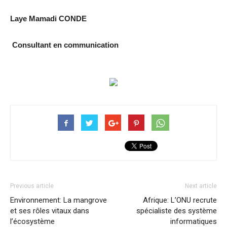
Laye Mamadi CONDE
Consultant en communication
Previous article
Next article
Environnement: La mangrove
Afrique: L’ONU recrute
et ses rôles vitaux dans
spécialiste des système
l’écosystème
informatiques