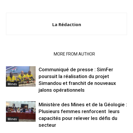
La Rédaction
RELATED ARTICLES
MORE FROM AUTHOR
Communiqué de presse : SimFer
poursuit la réalisation du projet
Simandou et franchit de nouveaux
Mines
jalons opérationnels
Ministère des Mines et de la Géologie :
Plusieurs femmes renforcent leurs
capacités pour relever les défis du
Mines
secteur