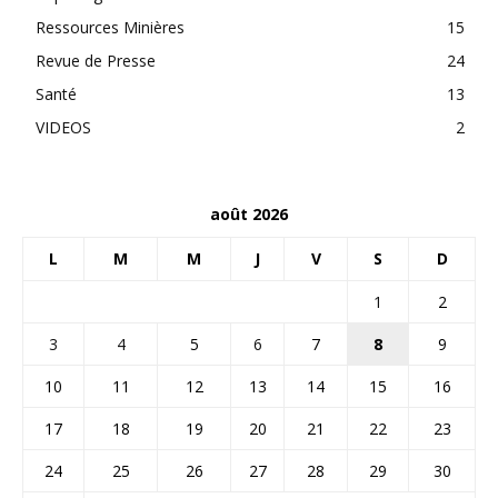
Ressources Minières
15
Revue de Presse
24
Santé
13
VIDEOS
2
août 2026
L
M
M
J
V
S
D
1
2
3
4
5
6
7
8
9
10
11
12
13
14
15
16
17
18
19
20
21
22
23
24
25
26
27
28
29
30