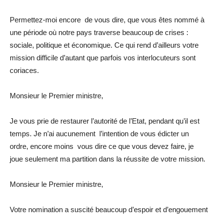
Permettez-moi encore de vous dire, que vous êtes nommé à
une période où notre pays traverse beaucoup de crises :
sociale, politique et économique. Ce qui rend d’ailleurs votre
mission difficile d’autant que parfois vos interlocuteurs sont
coriaces.
Monsieur le Premier ministre,
Je vous prie de restaurer l’autorité de l’Etat, pendant qu’il est
temps. Je n’ai aucunement l’intention de vous édicter un
ordre, encore moins vous dire ce que vous devez faire, je
joue seulement ma partition dans la réussite de votre mission.
Monsieur le Premier ministre,
Votre nomination a suscité beaucoup d’espoir et d’engouement