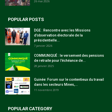
26 mai 2026
POPULAR POSTS
DGE : Rencontre avec les Missions
d’observation électorale de la
présidentielle...
7 janvier 2026
COMMUNIQUÉ : le versement des pensions
de retraite pour l’échéance de...
28 janvier 2025
Guinée: Forum sur le contentieux du travail
dans les secteurs Mines,...
11 novembre 2019
POPULAR CATEGORY