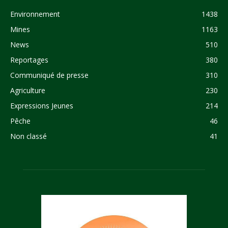
Environnement
1438
Mines
1163
News
510
Reportages
380
Communiqué de presse
310
Agriculture
230
Expressions Jeunes
214
Pêche
46
Non classé
41