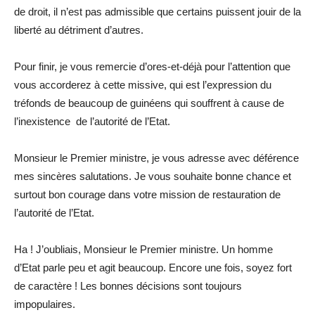
de droit, il n’est pas admissible que certains puissent jouir de la
liberté au détriment d’autres.
Pour finir, je vous remercie d’ores-et-déjà pour l’attention que
vous accorderez à cette missive, qui est l’expression du
tréfonds de beaucoup de guinéens qui souffrent à cause de
l’inexistence de l’autorité de l’Etat.
Monsieur le Premier ministre, je vous adresse avec déférence
mes sincères salutations. Je vous souhaite bonne chance et
surtout bon courage dans votre mission de restauration de
l’autorité de l’Etat.
Ha ! J’oubliais, Monsieur le Premier ministre. Un homme
d’Etat parle peu et agit beaucoup. Encore une fois, soyez fort
de caractère ! Les bonnes décisions sont toujours
impopulaires.