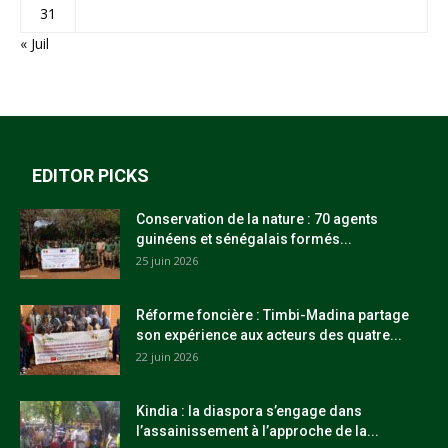
31
« Juil
EDITOR PICKS
Conservation de la nature : 70 agents
guinéens et sénégalais formés...
25 juin 2026
Réforme foncière : Timbi-Madina partage
son expérience aux acteurs des quatre...
22 juin 2026
Kindia : la diaspora s’engage dans
l’assainissement à l’approche de la...