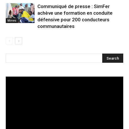
Communiqué de presse : SimFer
achève une formation en conduite
défensive pour 200 conducteurs
Mines
communautaires