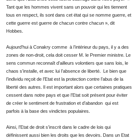
Tant que les hommes vivent sans un pouvoir qui les tiennent
tous en respect, ils sont dans cet état qui se nomme guerre, et
cette guerre est guerre de chacun contre chacun », dit
Hobbes.
Aujourd’hui à Conakry comme à l’intérieur du pays, il y a des
zones de non-droit, cela doit cesser M. le Premier ministre. Le
sens commun reconnaît d’ailleurs volontiers que sans lois, le
chaos s’installe, et avec lui l’absence de liberté. Le bien que
l’individu reçoit de l’Etat est la protection contre l’abus de la
liberté des autres. Il est important alors que certaines pratiques
cessent dans notre pays et que l’Etat soit présent pour éviter
de créer le sentiment de frustration et d’abandon qui est
parfois à la base des vindictes populaires.
Ainsi, l’Etat de droit s’inscrit dans le cadre de lois qui
définissent aussi bien les droits que les devoirs. Dans un Etat