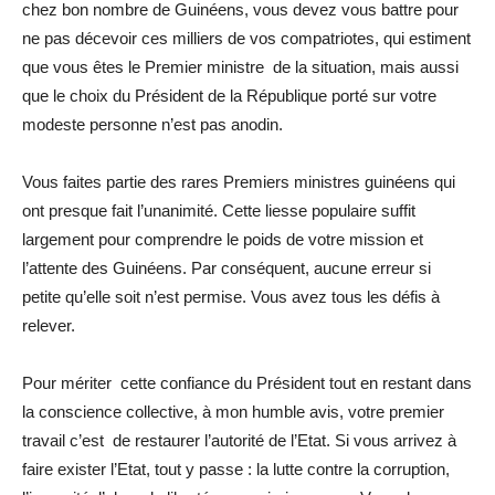
chez bon nombre de Guinéens, vous devez vous battre pour
ne pas décevoir ces milliers de vos compatriotes, qui estiment
que vous êtes le Premier ministre de la situation, mais aussi
que le choix du Président de la République porté sur votre
modeste personne n’est pas anodin.
Vous faites partie des rares Premiers ministres guinéens qui
ont presque fait l’unanimité. Cette liesse populaire suffit
largement pour comprendre le poids de votre mission et
l’attente des Guinéens. Par conséquent, aucune erreur si
petite qu’elle soit n’est permise. Vous avez tous les défis à
relever.
Pour mériter cette confiance du Président tout en restant dans
la conscience collective, à mon humble avis, votre premier
travail c’est de restaurer l’autorité de l’Etat. Si vous arrivez à
faire exister l’Etat, tout y passe : la lutte contre la corruption,