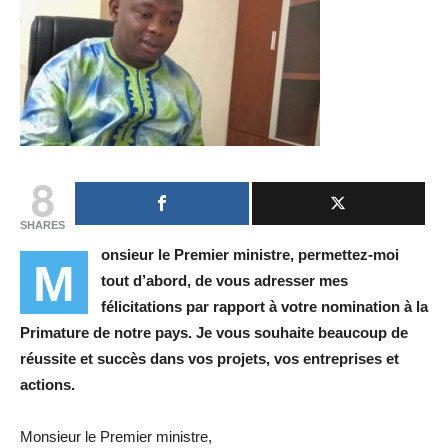
8
SHARES
onsieur le Premier ministre, permettez-moi
M
tout d’abord, de vous adresser mes
félicitations par rapport à votre nomination à la
Primature de notre pays. Je vous souhaite beaucoup de
réussite et succès dans vos projets, vos entreprises et
actions.
Monsieur le Premier ministre,