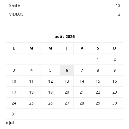
Santé
13
VIDEOS
2
août 2026
L
M
M
J
V
S
D
1
2
3
4
5
6
7
8
9
10
11
12
13
14
15
16
17
18
19
20
21
22
23
24
25
26
27
28
29
30
31
« Juil