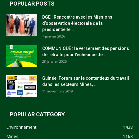
POPULAR POSTS
DGE : Rencontre avec les Missions
d’observation électorale de la
présidentielle...
7 janvier 2026
COMMUNIQUÉ : le versement des pensions
de retraite pour l’échéance de...
28 janvier 2025
Guinée: Forum sur le contentieux du travail
dans les secteurs Mines,...
11 novembre 2019
POPULAR CATEGORY
Environnement
1438
Mines
1163