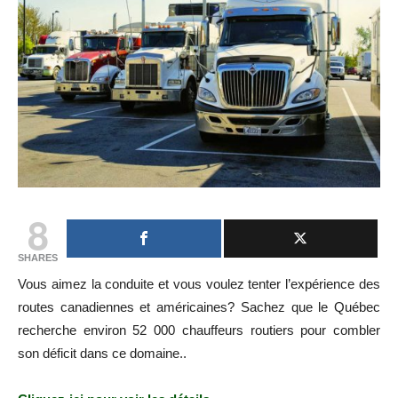
8
SHARES
Vous aimez la conduite et vous voulez tenter l’expérience des
routes canadiennes et américaines? Sachez que le Québec
recherche environ 52 000 chauffeurs routiers pour combler
son déficit dans ce domaine..