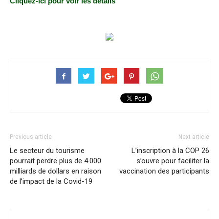
Cliquez-ici pour voir les détails
Previous article
Next article
Le secteur du tourisme
L’inscription à la COP 26
pourrait perdre plus de 4.000
s’ouvre pour faciliter la
milliards de dollars en raison
vaccination des participants
de l’impact de la Covid-19