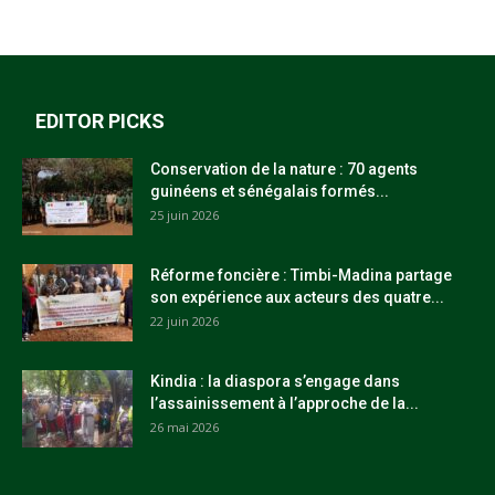
EDITOR PICKS
Conservation de la nature : 70 agents
guinéens et sénégalais formés...
25 juin 2026
Réforme foncière : Timbi-Madina partage
son expérience aux acteurs des quatre...
22 juin 2026
Kindia : la diaspora s’engage dans
l’assainissement à l’approche de la...
26 mai 2026