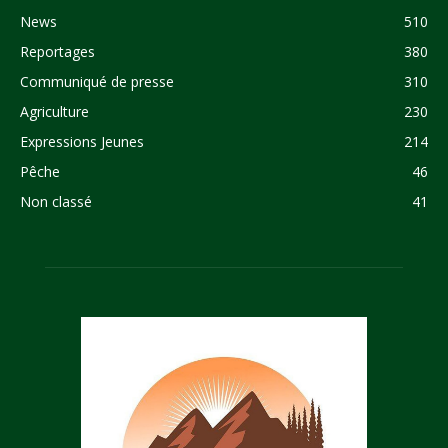
News
510
Reportages
380
Communiqué de presse
310
Agriculture
230
Expressions Jeunes
214
Pêche
46
Non classé
41