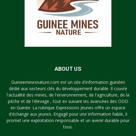
ABOUT US
Guineeminesnature.com est un site d'information guinéen
dédié aux secteurs clés du développement durable. Il couvre
l'actualité des mines, de l'environnement, de l'agriculture, de la
pêche et de l'élevage , tout en suivant les avancées des ODD
en Guinée. La rubrique Expressions Jeunes offre un espace
d'échange aux jeunes. Engagé pour une information fiable, il
promet une exploitation responsable et un avenir durable pour
tous.