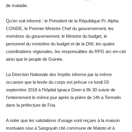
de maladie.
Qu’en soit informé : le Président de la République Pr. Alpha
CONDE, le Premier Ministre Chef du gouvernement, les
membres du gouvernement, le Ministre du budget, le
personnel du ministère du budget et de la DNI, les quatre
coordinations régionales, les responsables du RPG arc-en-ciel
ainsi que le peuple de Guinée.
La Direction Nationale des Impôts informe par la même
occasion que la levée du corps est prévue ce lundi 03
septembre 2018 à l’hôpital Ignace Deen à 8h 30 suivie de
l’enterrement le même jour après la prière de 14h à Tormelin
dans la préfecture de Fria.
A noter que les salutations d’usage sont reçues à la maison
mortuaire sise à Sangoyah cité commune de Matoto et à