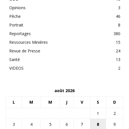
Opinions
3
Pêche
46
Portrait
8
Reportages
380
Ressources Minières
15
Revue de Presse
24
Santé
13
VIDEOS
2
août 2026
L
M
M
J
V
S
D
1
2
3
4
5
6
7
8
9