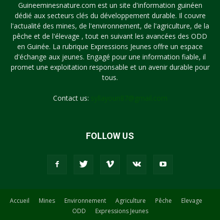
Guineeminesnature.com est un site d'information guinéen
dédié aux secteurs clés du développement durable. Il couvre
l'actualité des mines, de l'environnement, de l'agriculture, de la
pêche et de l'élevage , tout en suivant les avancées des ODD
en Guinée. La rubrique Expressions Jeunes offre un espace
d'échange aux jeunes. Engagé pour une information fiable, il
promet une exploitation responsable et un avenir durable pour
tous.
Contact us:
syllayoun87@gmail.com
FOLLOW US
Accueil
Mines
Environnement
Agriculture
Pêche
Elevage
ODD
Expressions Jeunes