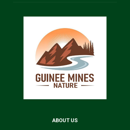
ABOUT US