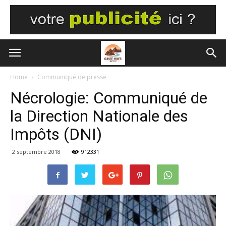
Home
Communiqué de presse
Nécrologie: Communiqué de
la Direction Nationale des
Impôts (DNI)
2 septembre 2018
912331