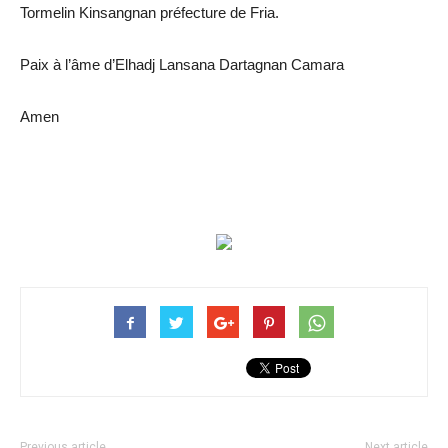
Tormelin Kinsangnan préfecture de Fria.
Paix à l’âme d’Elhadj Lansana Dartagnan Camara
Amen
Previous article
Next article