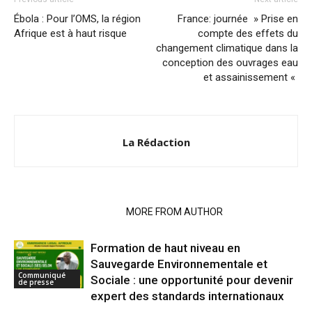
Ébola : Pour l’OMS, la région
France: journée » Prise en
Afrique est à haut risque
compte des effets du
changement climatique dans la
conception des ouvrages eau
et assainissement «
La Rédaction
RELATED ARTICLES
MORE FROM AUTHOR
Formation de haut niveau en
Sauvegarde Environnementale et
Communiqué
Sociale : une opportunité pour devenir
de presse
expert des standards internationaux