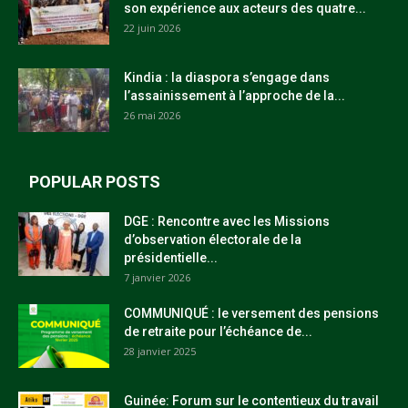
son expérience aux acteurs des quatre...
22 juin 2026
Kindia : la diaspora s’engage dans
l’assainissement à l’approche de la...
26 mai 2026
POPULAR POSTS
DGE : Rencontre avec les Missions
d’observation électorale de la
présidentielle...
7 janvier 2026
COMMUNIQUÉ : le versement des pensions
de retraite pour l’échéance de...
28 janvier 2025
Guinée: Forum sur le contentieux du travail