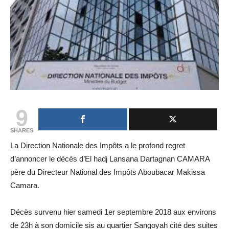
9
SHARES
La Direction Nationale des Impôts a le profond regret
d’annoncer le décès d’El hadj Lansana Dartagnan CAMARA
père du Directeur National des Impôts Aboubacar Makissa
Camara.
Décès survenu hier samedi 1er septembre 2018 aux environs
de 23h à son domicile sis au quartier Sangoyah cité des suites