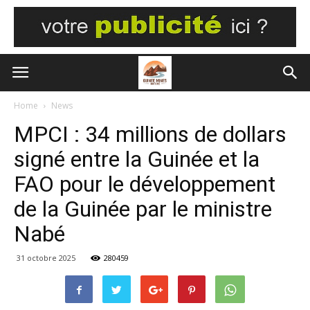
Home
News
MPCI : 34 millions de dollars
signé entre la Guinée et la
FAO pour le développement
de la Guinée par le ministre
Nabé
31 octobre 2025
280459