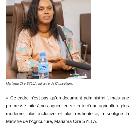
Mariama Ciré SYLLA, ministre de l’Agriculture.
« Ce cadre n’est pas qu’un document administratif, mais une
promesse faite à nos agriculteurs : celle d’une agriculture plus
moderne, plus inclusive et plus résiliente », a souligné la
Ministre de l’Agriculture, Mariama Ciré SYLLA.