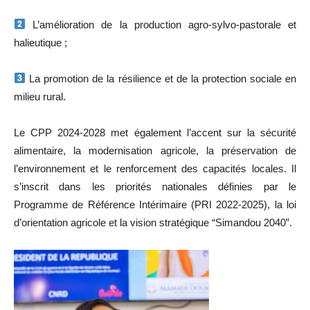
L’amélioration de la production agro-sylvo-pastorale et
halieutique ;
La promotion de la résilience et de la protection sociale en
milieu rural.
Le CPP 2024-2028 met également l’accent sur la sécurité
alimentaire, la modernisation agricole, la préservation de
l’environnement et le renforcement des capacités locales. Il
s’inscrit dans les priorités nationales définies par le
Programme de Référence Intérimaire (PRI 2022-2025), la loi
d’orientation agricole et la vision stratégique “Simandou 2040”.