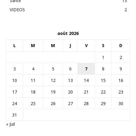
Santé
13
VIDEOS
2
août 2026
L
M
M
J
V
S
D
1
2
3
4
5
6
7
8
9
10
11
12
13
14
15
16
17
18
19
20
21
22
23
24
25
26
27
28
29
30
31
« Juil