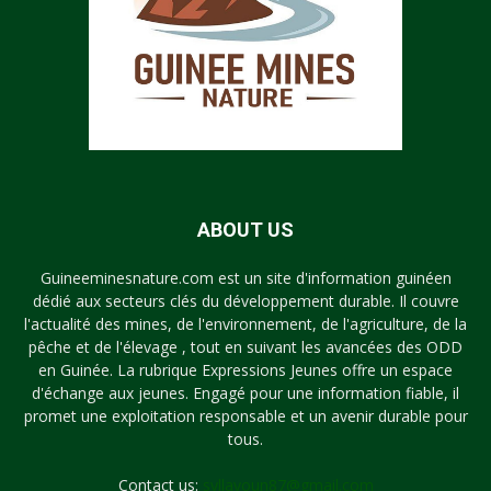
ABOUT US
Guineeminesnature.com est un site d'information guinéen
dédié aux secteurs clés du développement durable. Il couvre
l'actualité des mines, de l'environnement, de l'agriculture, de la
pêche et de l'élevage , tout en suivant les avancées des ODD
en Guinée. La rubrique Expressions Jeunes offre un espace
d'échange aux jeunes. Engagé pour une information fiable, il
promet une exploitation responsable et un avenir durable pour
tous.
Contact us:
syllayoun87@gmail.com