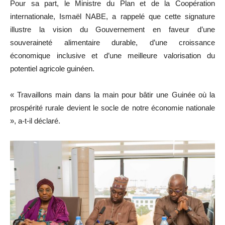
Pour sa part, le Ministre du Plan et de la Coopération
internationale, Ismaël NABE, a rappelé que cette signature
illustre la vision du Gouvernement en faveur d’une
souveraineté alimentaire durable, d’une croissance
économique inclusive et d’une meilleure valorisation du
potentiel agricole guinéen.
« Travaillons main dans la main pour bâtir une Guinée où la
prospérité rurale devient le socle de notre économie nationale
», a-t-il déclaré.