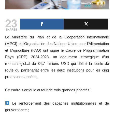
23
SHARES
Le Ministère du Plan et de la Coopération internationale
(MPCI) et l’Organisation des Nations Unies pour l’Alimentation
et l’Agriculture (FAO) ont signé le Cadre de Programmation
Pays (CPP) 2024-2028, un document stratégique d’un
montant global de 34,7 millions USD qui définit la feuille de
route du partenariat entre les deux institutions pour les cinq
prochaines années.
Ce cadre s’articule autour de trois grandes priorités :
Le renforcement des capacités institutionnelles et de
gouvernance ;