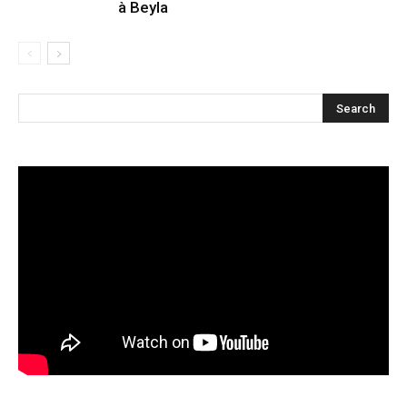
à Beyla