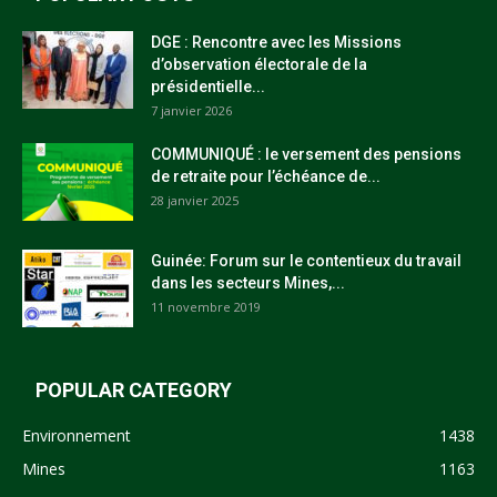
DGE : Rencontre avec les Missions
d’observation électorale de la
présidentielle...
7 janvier 2026
COMMUNIQUÉ : le versement des pensions
de retraite pour l’échéance de...
28 janvier 2025
Guinée: Forum sur le contentieux du travail
dans les secteurs Mines,...
11 novembre 2019
POPULAR CATEGORY
Environnement
1438
Mines
1163