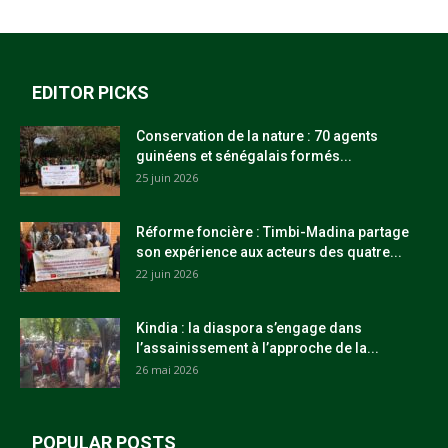
EDITOR PICKS
Conservation de la nature : 70 agents
guinéens et sénégalais formés...
25 juin 2026
Réforme foncière : Timbi-Madina partage
son expérience aux acteurs des quatre...
22 juin 2026
Kindia : la diaspora s’engage dans
l’assainissement à l’approche de la...
26 mai 2026
POPULAR POSTS