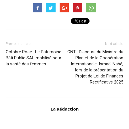
Previous article
Next article
Octobre Rose : Le Patrimoine
CNT : Discours du Ministre du
Bâti Public SAU mobilisé pour
Plan et de la Coopération
la santé des femmes
Internationale, Ismaël Nabé,
lors de la présentation du
Projet de Loi de Finances
Rectificative 2025
La Rédaction