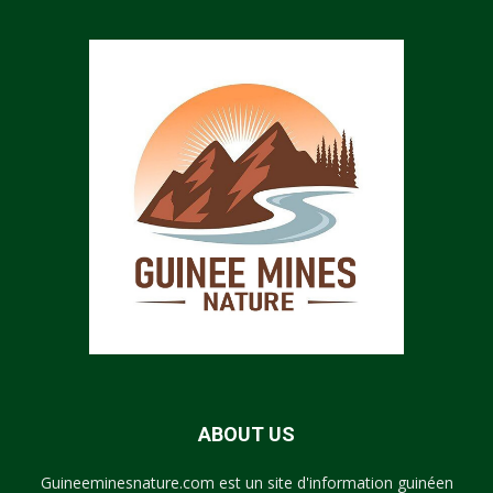
ABOUT US
Guineeminesnature.com est un site d'information guinéen