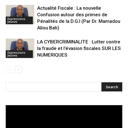
Actualité Fiscale : La nouvelle
Confusion autour des primes de
Expressions
Pénalités de la D.G.I (Par Dr. Mamadou
Jeunes
Aliou Bah)
LA CYBERCRIMINALITE : Lutter contre
la fraude et l’évasion fiscales SUR LES
Expressions
NUMERIQUES
Jeunes