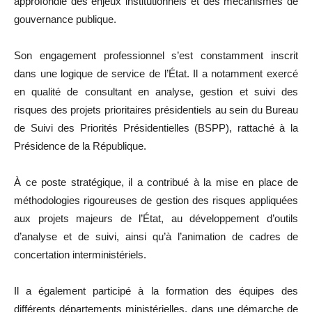
approfondie des enjeux institutionnels et des mécanismes de
gouvernance publique.
Son engagement professionnel s’est constamment inscrit
dans une logique de service de l’État. Il a notamment exercé
en qualité de consultant en analyse, gestion et suivi des
risques des projets prioritaires présidentiels au sein du Bureau
de Suivi des Priorités Présidentielles (BSPP), rattaché à la
Présidence de la République.
À ce poste stratégique, il a contribué à la mise en place de
méthodologies rigoureuses de gestion des risques appliquées
aux projets majeurs de l’État, au développement d’outils
d’analyse et de suivi, ainsi qu’à l’animation de cadres de
concertation interministériels.
Il a également participé à la formation des équipes des
différents départements ministérielles, dans une démarche de