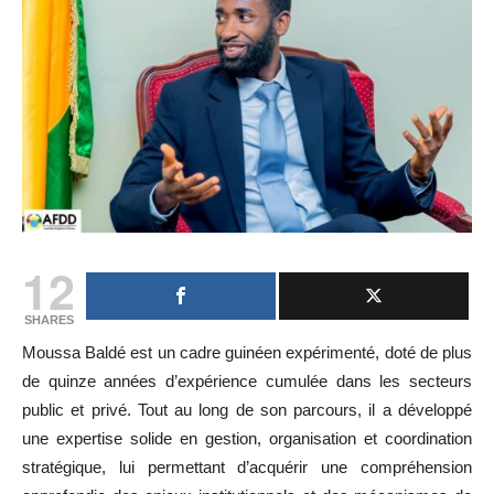
12
SHARES
Moussa Baldé est un cadre guinéen expérimenté, doté de plus
de quinze années d’expérience cumulée dans les secteurs
public et privé. Tout au long de son parcours, il a développé
une expertise solide en gestion, organisation et coordination
stratégique, lui permettant d’acquérir une compréhension