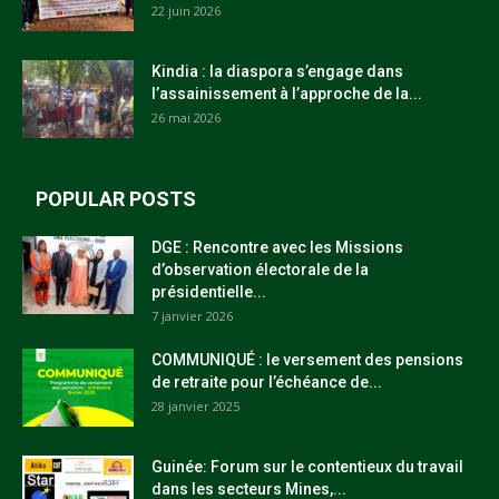
22 juin 2026
Kindia : la diaspora s’engage dans
l’assainissement à l’approche de la...
26 mai 2026
POPULAR POSTS
DGE : Rencontre avec les Missions
d’observation électorale de la
présidentielle...
7 janvier 2026
COMMUNIQUÉ : le versement des pensions
de retraite pour l’échéance de...
28 janvier 2025
Guinée: Forum sur le contentieux du travail
dans les secteurs Mines,...