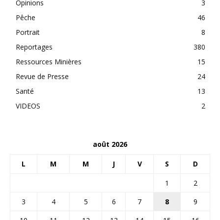
Opinions
3
Pêche
46
Portrait
8
Reportages
380
Ressources Minières
15
Revue de Presse
24
Santé
13
VIDEOS
2
août 2026
L
M
M
J
V
S
D
1
2
3
4
5
6
7
8
9