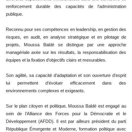
renforcement durable des capacités de l’administration
publique.
Reconnu pour ses compétences en leadership, en gestion des
risques, en audit, en analyse stratégique et en pilotage de
projets, Moussa Baldé se distingue par une approche
managériale axée sur les résultats, la responsabilisation des
équipes et la fixation d’objectifs clairs et mesurables.
Son agilité, sa capacité d’adaptation et son ouverture d’esprit
lui permettent d’évoluer efficacement dans des
environnements complexes et exigeants.
Sur le plan citoyen et politique, Moussa Baldé est engagé au
sein de l’Alliance des Forces pour la Démocratie et le
Développement (AFDD). Il est par ailleurs président du parti
République Émergente et Moderne, formation politique avec