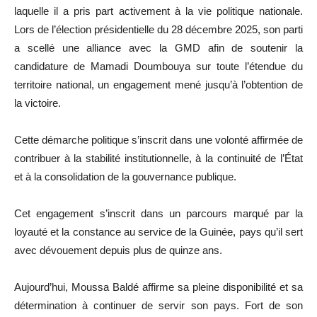
laquelle il a pris part activement à la vie politique nationale.
Lors de l’élection présidentielle du 28 décembre 2025, son parti
a scellé une alliance avec la GMD afin de soutenir la
candidature de Mamadi Doumbouya sur toute l’étendue du
territoire national, un engagement mené jusqu’à l’obtention de
la victoire.
Cette démarche politique s’inscrit dans une volonté affirmée de
contribuer à la stabilité institutionnelle, à la continuité de l’État
et à la consolidation de la gouvernance publique.
Cet engagement s’inscrit dans un parcours marqué par la
loyauté et la constance au service de la Guinée, pays qu’il sert
avec dévouement depuis plus de quinze ans.
Aujourd’hui, Moussa Baldé affirme sa pleine disponibilité et sa
détermination à continuer de servir son pays. Fort de son