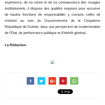
expérience, de sa vision et de sa connaissance des rouages
institutionnels, il dispose des qualités requises pour assumer
de hautes fonctions de responsabilité, y compris celles de
ministre au sein du Gouvernement de la Cinquième
République de Guinée, dans une perspective de modernisation
de l’État, de performance publique et d’intérêt général.
La Rédaction