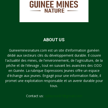
ABOUT US
Guineeminesnature.com est un site d'information guinéen
dédié aux secteurs clés du développement durable. Il couvre
l'actualité des mines, de l'environnement, de l'agriculture, de la
pêche et de l'élevage , tout en suivant les avancées des ODD
en Guinée. La rubrique Expressions Jeunes offre un espace
d'échange aux jeunes. Engagé pour une information fiable, il
promet une exploitation responsable et un avenir durable pour
tous.
Contact us:
syllayoun87@gmail.com