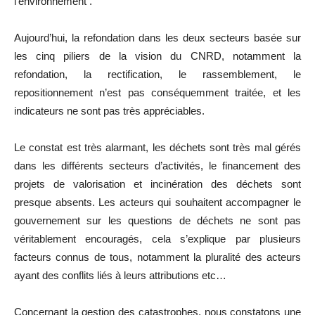
l’environnement .
Aujourd’hui, la refondation dans les deux secteurs basée sur
les cinq piliers de la vision du CNRD, notamment la
refondation, la rectification, le rassemblement, le
repositionnement n’est pas conséquemment traitée, et les
indicateurs ne sont pas très appréciables.
Le constat est très alarmant, les déchets sont très mal gérés
dans les différents secteurs d’activités, le financement des
projets de valorisation et incinération des déchets sont
presque absents. Les acteurs qui souhaitent accompagner le
gouvernement sur les questions de déchets ne sont pas
véritablement encouragés, cela s’explique par plusieurs
facteurs connus de tous, notamment la pluralité des acteurs
ayant des conflits liés à leurs attributions etc…
Concernant la gestion des catastrophes, nous constatons une