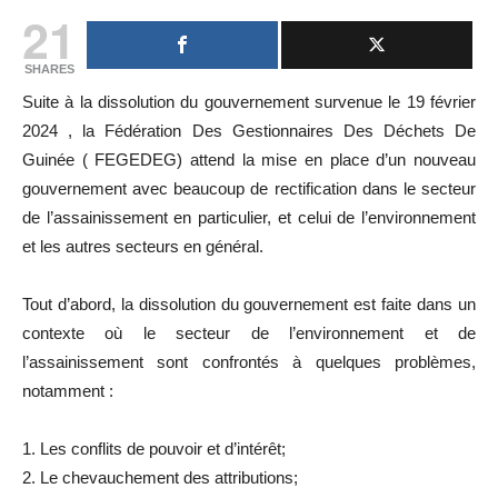
21
SHARES
Suite à la dissolution du gouvernement survenue le 19 février
2024 , la Fédération Des Gestionnaires Des Déchets De
Guinée ( FEGEDEG) attend la mise en place d’un nouveau
gouvernement avec beaucoup de rectification dans le secteur
de l’assainissement en particulier, et celui de l’environnement
et les autres secteurs en général.
Tout d’abord, la dissolution du gouvernement est faite dans un
contexte où le secteur de l’environnement et de
l’assainissement sont confrontés à quelques problèmes,
notamment :
1. Les conflits de pouvoir et d’intérêt;
2. Le chevauchement des attributions;