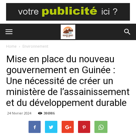
Home
Environnement
Mise en place du nouveau
gouvernement en Guinée :
Une nécessité de créer un
ministère de l’assainissement
et du développement durable
24 février 2024
386986