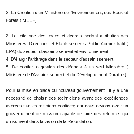
2. La Création d’un Ministère de l’Environnement, des Eaux et
Forêts ( MEEF);
3. Le toilettage des textes et décrets portant attribution des
Ministères, Directions et Établissements Public Administratif (
EPA) du secteur d’assainissement et environnement ;
4. D’élargir l’arbitrage dans le secteur d’assainissement;
5. De confier la gestion des déchets à un seul Ministère (
Ministère de l’Assainissement et du Développement Durable )
Pour la mise en place du nouveau gouvernement , il y a une
nécessité de choisir des techniciens ayant des expériences
avérées sur les missions confiées; car nous devons avoir un
gouvernement de mission capable de faire des réformes qui
s’inscrivent dans la vision de la Refondation.