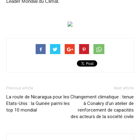
Leader Mondial du Climat.
Previous article
Next article
La route de Nicaragua pour les
Changement climatique : tenue
Etats-Unis : la Guinée parmi les
à Conakry d’un atelier de
top 10 mondial
renforcement de capacités
des acteurs de la société civile