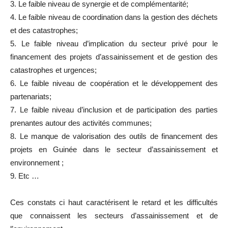
3. Le faible niveau de synergie et de complémentarité;
4. Le faible niveau de coordination dans la gestion des déchets
et des catastrophes;
5. Le faible niveau d’implication du secteur privé pour le
financement des projets d’assainissement et de gestion des
catastrophes et urgences;
6. Le faible niveau de coopération et le développement des
partenariats;
7. Le faible niveau d’inclusion et de participation des parties
prenantes autour des activités communes;
8. Le manque de valorisation des outils de financement des
projets en Guinée dans le secteur d’assainissement et
environnement ;
9. Etc …
Ces constats ci haut caractérisent le retard et les difficultés
que connaissent les secteurs d’assainissement et de