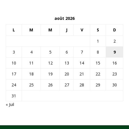
août 2026
L
M
M
J
V
S
D
1
2
3
4
5
6
7
8
9
10
11
12
13
14
15
16
17
18
19
20
21
22
23
24
25
26
27
28
29
30
31
« Juil