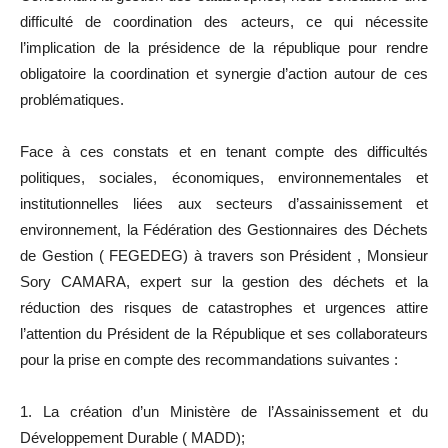
difficulté de coordination des acteurs, ce qui nécessite
l’implication de la présidence de la république pour rendre
obligatoire la coordination et synergie d’action autour de ces
problématiques.
Face à ces constats et en tenant compte des difficultés
politiques, sociales, économiques, environnementales et
institutionnelles liées aux secteurs d’assainissement et
environnement, la Fédération des Gestionnaires des Déchets
de Gestion ( FEGEDEG) à travers son Président , Monsieur
Sory CAMARA, expert sur la gestion des déchets et la
réduction des risques de catastrophes et urgences attire
l’attention du Président de la République et ses collaborateurs
pour la prise en compte des recommandations suivantes :
1. La création d’un Ministère de l’Assainissement et du
Développement Durable ( MADD);