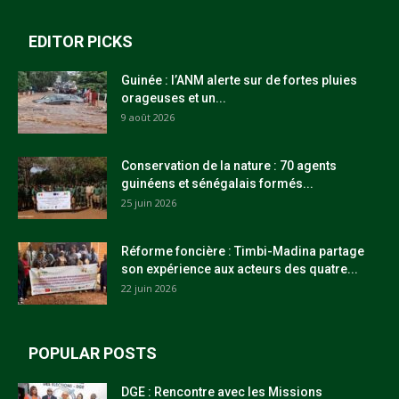
EDITOR PICKS
Guinée : l’ANM alerte sur de fortes pluies
orageuses et un...
9 août 2026
Conservation de la nature : 70 agents
guinéens et sénégalais formés...
25 juin 2026
Réforme foncière : Timbi-Madina partage
son expérience aux acteurs des quatre...
22 juin 2026
POPULAR POSTS
DGE : Rencontre avec les Missions