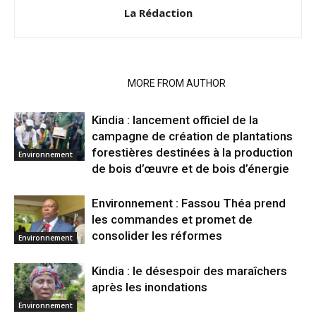
La Rédaction
RELATED ARTICLES
MORE FROM AUTHOR
Kindia : lancement officiel de la
campagne de création de plantations
forestières destinées à la production
Environnement
de bois d’œuvre et de bois d’énergie
Environnement : Fassou Théa prend
les commandes et promet de
consolider les réformes
Environnement
Kindia : le désespoir des maraîchers
après les inondations
Environnement