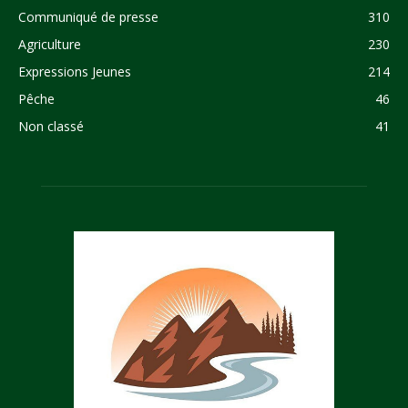
Communiqué de presse
310
Agriculture
230
Expressions Jeunes
214
Pêche
46
Non classé
41