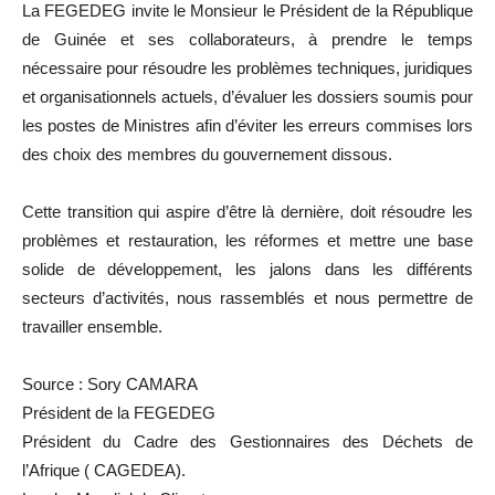
La FEGEDEG invite le Monsieur le Président de la République
de Guinée et ses collaborateurs, à prendre le temps
nécessaire pour résoudre les problèmes techniques, juridiques
et organisationnels actuels, d’évaluer les dossiers soumis pour
les postes de Ministres afin d’éviter les erreurs commises lors
des choix des membres du gouvernement dissous.
Cette transition qui aspire d’être là dernière, doit résoudre les
problèmes et restauration, les réformes et mettre une base
solide de développement, les jalons dans les différents
secteurs d’activités, nous rassemblés et nous permettre de
travailler ensemble.
Source : Sory CAMARA
Président de la FEGEDEG
Président du Cadre des Gestionnaires des Déchets de
l’Afrique ( CAGEDEA).