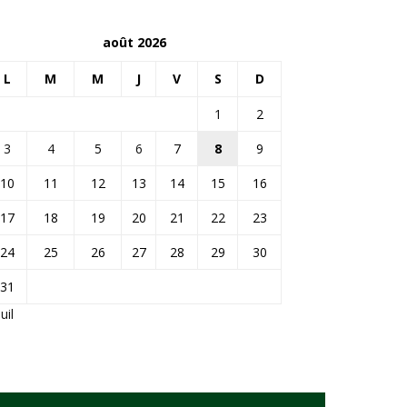
août 2026
L
M
M
J
V
S
D
1
2
3
4
5
6
7
8
9
10
11
12
13
14
15
16
17
18
19
20
21
22
23
24
25
26
27
28
29
30
31
Juil