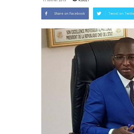
Share on Facebook
Tweet on Twitt