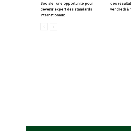
Sociale : une opportunité pour
des résultat
devenir expert des standards
vendredi à 
internationaux