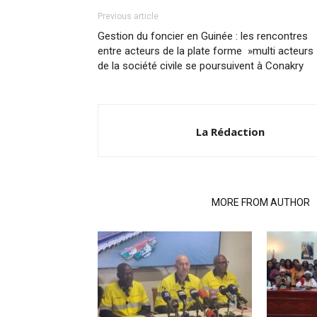
Previous article
Gestion du foncier en Guinée : les rencontres
entre acteurs de la plate forme »multi acteurs 
de la société civile se poursuivent à Conakry
La Rédaction
RELATED ARTICLES
MORE FROM AUTHOR