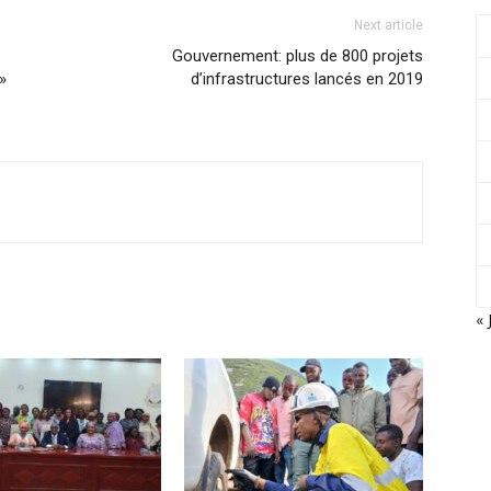
Next article
Gouvernement: plus de 800 projets
»
d’infrastructures lancés en 2019
« 