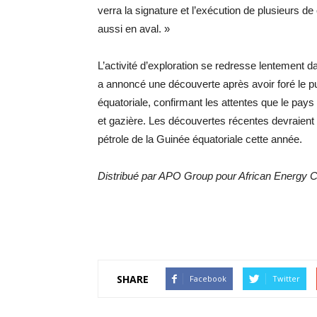
verra la signature et l’exécution de plusieurs 
aussi en aval. »
L’activité d’exploration se redresse lentement
a annoncé une découverte après avoir foré le 
équatoriale, confirmant les attentes que le pays 
et gazière. Les découvertes récentes devraient 
pétrole de la Guinée équatoriale cette année.
Distribué par APO Group pour African Energy 
SHARE
Facebook
Twitter