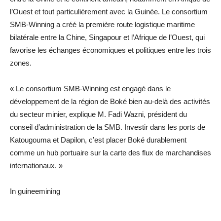
l’Ouest et tout particulièrement avec la Guinée. Le consortium
SMB-Winning a créé la première route logistique maritime
bilatérale entre la Chine, Singapour et l’Afrique de l’Ouest, qui
favorise les échanges économiques et politiques entre les trois
zones.
« Le consortium SMB-Winning est engagé dans le
développement de la région de Boké bien au-delà des activités
du secteur minier, explique M. Fadi Wazni, président du
conseil d’administration de la SMB. Investir dans les ports de
Katougouma et Dapilon, c’est placer Boké durablement
comme un hub portuaire sur la carte des flux de marchandises
internationaux. »
In guineemining