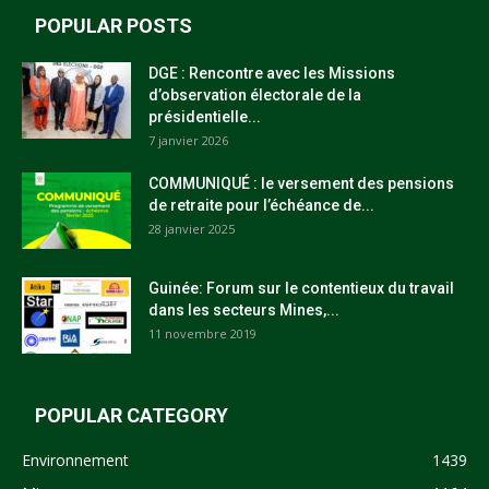
POPULAR POSTS
DGE : Rencontre avec les Missions
d’observation électorale de la
présidentielle...
7 janvier 2026
COMMUNIQUÉ : le versement des pensions
de retraite pour l’échéance de...
28 janvier 2025
Guinée: Forum sur le contentieux du travail
dans les secteurs Mines,...
11 novembre 2019
POPULAR CATEGORY
Environnement
1439