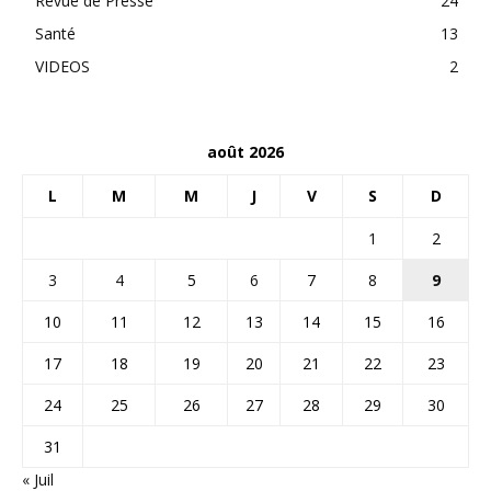
Revue de Presse
24
Santé
13
VIDEOS
2
août 2026
L
M
M
J
V
S
D
1
2
3
4
5
6
7
8
9
10
11
12
13
14
15
16
17
18
19
20
21
22
23
24
25
26
27
28
29
30
31
« Juil