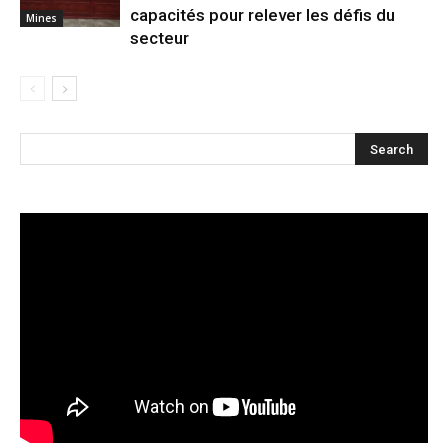
capacités pour relever les défis du
Mines
secteur