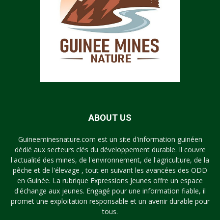
ABOUT US
Guineeminesnature.com est un site d'information guinéen
dédié aux secteurs clés du développement durable. Il couvre
l'actualité des mines, de l'environnement, de l'agriculture, de la
pêche et de l'élevage , tout en suivant les avancées des ODD
en Guinée. La rubrique Expressions Jeunes offre un espace
d'échange aux jeunes. Engagé pour une information fiable, il
promet une exploitation responsable et un avenir durable pour
tous.