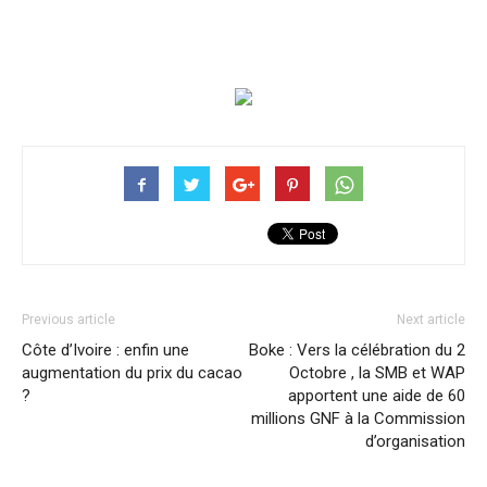
Previous article
Next article
Côte d’Ivoire : enfin une
Boke : Vers la célébration du 2
augmentation du prix du cacao
Octobre , la SMB et WAP
?
apportent une aide de 60
millions GNF à la Commission
d’organisation