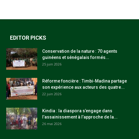
EDITOR PICKS
Conservation de la nature : 70 agents
guinéens et sénégalais formés...
25 juin 2026
Réforme foncière : Timbi-Madina partage
son expérience aux acteurs des quatre...
22 juin 2026
Kindia : la diaspora s’engage dans
l’assainissement à l’approche de la...
26 mai 2026