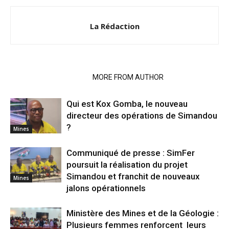
La Rédaction
RELATED ARTICLES
MORE FROM AUTHOR
Qui est Kox Gomba, le nouveau
directeur des opérations de Simandou
?
Mines
Communiqué de presse : SimFer
poursuit la réalisation du projet
Simandou et franchit de nouveaux
Mines
jalons opérationnels
Ministère des Mines et de la Géologie :
Plusieurs femmes renforcent leurs